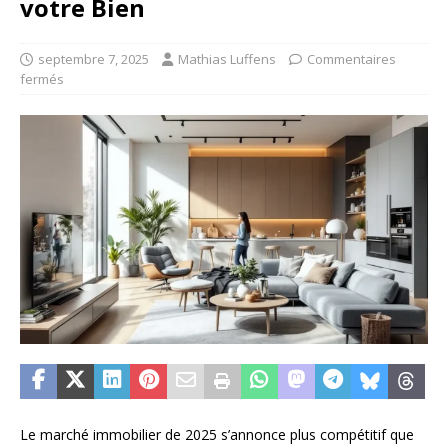
votre Bien
septembre 7, 2025
Mathias Luffens
Commentaires
fermés
Le marché immobilier de 2025 s’annonce plus compétitif que