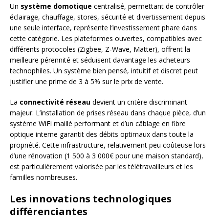
Un
système domotique
centralisé, permettant de contrôler
éclairage, chauffage, stores, sécurité et divertissement depuis
une seule interface, représente l’investissement phare dans
cette catégorie. Les plateformes ouvertes, compatibles avec
différents protocoles (Zigbee, Z-Wave, Matter), offrent la
meilleure pérennité et séduisent davantage les acheteurs
technophiles. Un système bien pensé, intuitif et discret peut
justifier une prime de 3 à 5% sur le prix de vente.
La
connectivité réseau
devient un critère discriminant
majeur. L’installation de prises réseau dans chaque pièce, d’un
système WiFi maillé performant et d’un câblage en fibre
optique interne garantit des débits optimaux dans toute la
propriété. Cette infrastructure, relativement peu coûteuse lors
d’une rénovation (1 500 à 3 000€ pour une maison standard),
est particulièrement valorisée par les télétravailleurs et les
familles nombreuses.
Les innovations technologiques
différenciantes