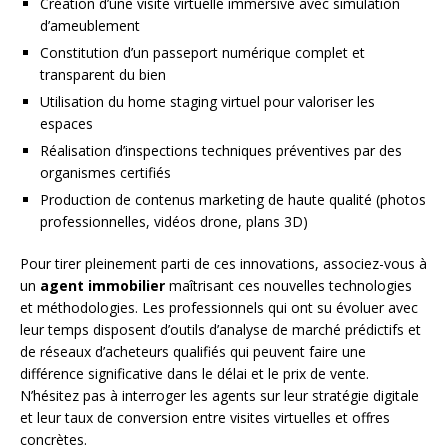
Création d’une visite virtuelle immersive avec simulation
d’ameublement
Constitution d’un passeport numérique complet et
transparent du bien
Utilisation du home staging virtuel pour valoriser les
espaces
Réalisation d’inspections techniques préventives par des
organismes certifiés
Production de contenus marketing de haute qualité (photos
professionnelles, vidéos drone, plans 3D)
Pour tirer pleinement parti de ces innovations, associez-vous à
un
agent immobilier
maîtrisant ces nouvelles technologies
et méthodologies. Les professionnels qui ont su évoluer avec
leur temps disposent d’outils d’analyse de marché prédictifs et
de réseaux d’acheteurs qualifiés qui peuvent faire une
différence significative dans le délai et le prix de vente.
N’hésitez pas à interroger les agents sur leur stratégie digitale
et leur taux de conversion entre visites virtuelles et offres
concrètes.