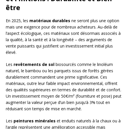
être
En 2025, les
matériaux durables
ne seront plus une option
mais une exigence pour de nombreux acheteurs. Au-delà de
l’aspect écologique, ces matériaux sont désormais associés à
la qualité, à la santé et à la longévité – des arguments de
vente puissants qui justifient un investissement initial plus
élevé.
Les
revêtements de sol
biosourcés comme le linoléum
naturel, le bambou ou les parquets issus de forêts gérées
durablement commandent une prime significative. Ces
matériaux, outre leur faible impact environnemental, offrent
des qualités supérieures en termes de durabilité et de confort.
Un investissement moyen de 50€/m² (fourniture et pose) peut
augmenter la valeur perçue d’un bien jusqu’à 3% tout en
réduisant son temps de mise en marché.
Les
peintures minérales
et enduits naturels à la chaux ou à
l’argile représentent une amélioration accessible mais