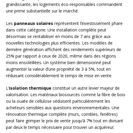
grandissante, les logements éco-responsables commandent
une prime substantielle sur le marché.
Les
panneaux solaires
représentent l’investissement phare
dans cette catégorie. Une installation complète peut
désormais se rentabiliser en moins de 7 ans grâce aux
nouvelles technologies plus efficientes. Les modèles de
dernière génération affichent des rendements supérieurs de
25% par rapport à ceux de 2020, même dans des régions
moins ensoleillées. Un système bien dimensionné peut
augmenter la valeur d’une propriété de 3 à 5%, tout en
réduisant considérablement le temps de mise en vente.
L’
isolation thermique
constitue un autre levier majeur de
valorisation. Les matériaux biosourcés comme la fibre de bois
ou la ouate de cellulose séduisent particulièrement les
acheteurs sensibles aux questions environnementales. Une
rénovation thermique complète (murs, combles, fenêtres)
peut faire grimper le prix de vente jusqu’à 7% tout en divisant
par deux le temps nécessaire pour trouver un acquéreur.