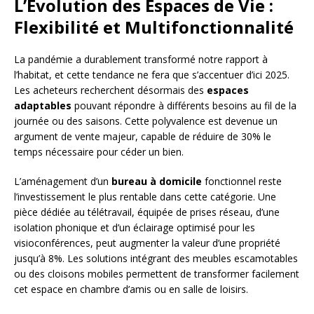
L’Évolution des Espaces de Vie :
Flexibilité et Multifonctionnalité
La pandémie a durablement transformé notre rapport à
l’habitat, et cette tendance ne fera que s’accentuer d’ici 2025.
Les acheteurs recherchent désormais des
espaces
adaptables
pouvant répondre à différents besoins au fil de la
journée ou des saisons. Cette polyvalence est devenue un
argument de vente majeur, capable de réduire de 30% le
temps nécessaire pour céder un bien.
L’aménagement d’un
bureau à domicile
fonctionnel reste
l’investissement le plus rentable dans cette catégorie. Une
pièce dédiée au télétravail, équipée de prises réseau, d’une
isolation phonique et d’un éclairage optimisé pour les
visioconférences, peut augmenter la valeur d’une propriété
jusqu’à 8%. Les solutions intégrant des meubles escamotables
ou des cloisons mobiles permettent de transformer facilement
cet espace en chambre d’amis ou en salle de loisirs.