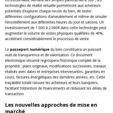
technologies de réalité virtuelle permettront aux acheteurs
potentiels d’explorer chaque recoin du bien, de tester
différentes configurations d’ameublement et même de simuler
l’ensoleillement aux différentes heures du jour et saisons. Un
investissement de 1 000 à 2 000€ dans cette technologie peut
augmenter le volume de visites physiques qualifiées de 40%,
accélérant considérablement le processus de vente.
Le
passeport numérique
du bien constituera un puissant
outil de transparence et de valorisation. Ce document
électronique sécurisé regroupera l’historique complet de la
propriété : plans originaux, modifications successives, travaux
réalisés avec dates et entreprises intervenantes, garanties en
cours, factures énergétiques des dernières années, etc. Cette
traçabilité totale rassure les acheteurs et leurs banquiers,
facilitant l’obtention de financements et réduisant les délais de
transaction.
Les nouvelles approches de mise en
marché