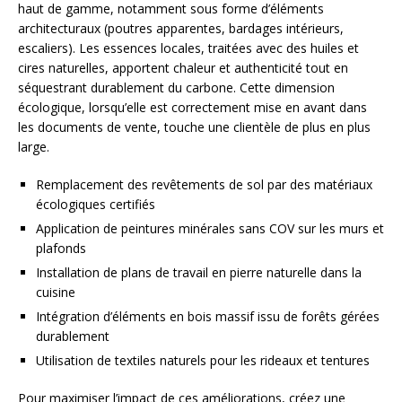
haut de gamme, notamment sous forme d’éléments
architecturaux (poutres apparentes, bardages intérieurs,
escaliers). Les essences locales, traitées avec des huiles et
cires naturelles, apportent chaleur et authenticité tout en
séquestrant durablement du carbone. Cette dimension
écologique, lorsqu’elle est correctement mise en avant dans
les documents de vente, touche une clientèle de plus en plus
large.
Remplacement des revêtements de sol par des matériaux
écologiques certifiés
Application de peintures minérales sans COV sur les murs et
plafonds
Installation de plans de travail en pierre naturelle dans la
cuisine
Intégration d’éléments en bois massif issu de forêts gérées
durablement
Utilisation de textiles naturels pour les rideaux et tentures
Pour maximiser l’impact de ces améliorations, créez une