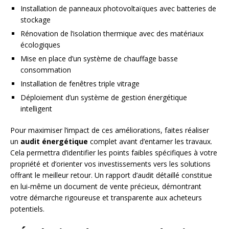
Installation de panneaux photovoltaïques avec batteries de
stockage
Rénovation de l’isolation thermique avec des matériaux
écologiques
Mise en place d’un système de chauffage basse
consommation
Installation de fenêtres triple vitrage
Déploiement d’un système de gestion énergétique
intelligent
Pour maximiser l’impact de ces améliorations, faites réaliser
un
audit énergétique
complet avant d’entamer les travaux.
Cela permettra d’identifier les points faibles spécifiques à votre
propriété et d’orienter vos investissements vers les solutions
offrant le meilleur retour. Un rapport d’audit détaillé constitue
en lui-même un document de vente précieux, démontrant
votre démarche rigoureuse et transparente aux acheteurs
potentiels.