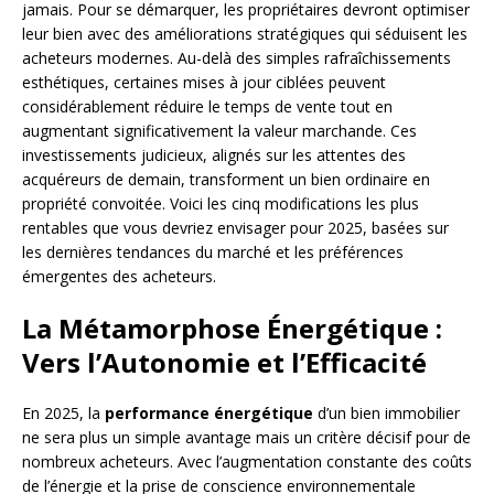
jamais. Pour se démarquer, les propriétaires devront optimiser
leur bien avec des améliorations stratégiques qui séduisent les
acheteurs modernes. Au-delà des simples rafraîchissements
esthétiques, certaines mises à jour ciblées peuvent
considérablement réduire le temps de vente tout en
augmentant significativement la valeur marchande. Ces
investissements judicieux, alignés sur les attentes des
acquéreurs de demain, transforment un bien ordinaire en
propriété convoitée. Voici les cinq modifications les plus
rentables que vous devriez envisager pour 2025, basées sur
les dernières tendances du marché et les préférences
émergentes des acheteurs.
La Métamorphose Énergétique :
Vers l’Autonomie et l’Efficacité
En 2025, la
performance énergétique
d’un bien immobilier
ne sera plus un simple avantage mais un critère décisif pour de
nombreux acheteurs. Avec l’augmentation constante des coûts
de l’énergie et la prise de conscience environnementale