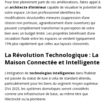
Pour tirer pleinement parti de ces améliorations, faites appel à
un
architecte d’intérieur
capable de visualiser le potentiel de
votre espace. Un bon professionnel identifiera les
modifications structurelles mineures (suppression d’une
cloison non porteuse, agrandissement d’une ouverture) qui
peuvent complètement transformer la perception de votre
bien avec un budget limité. Les propriétés bénéficiant d’une
circulation fluide entre les espaces se vendent typiquement
15% plus rapidement que celles aux layouts cloisonnés.
La Révolution Technologique : La
Maison Connectée et Intelligente
L’intégration de
technologies intelligentes
dans l’habitat
est passée du statut de luxe à celui de standard attendu,
particulièrement pour les biens du segment moyen-supérieur.
D’ici 2025, les systèmes domotiques seront considérés
comme une infrastructure de base, au même titre que
l’électricité ou la plomberie.