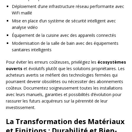
Déploiement d’une infrastructure réseau performante avec
WiFi maillé
Mise en place d’un système de sécurité intelligent avec
analyse vidéo
Équipement de la cuisine avec des appareils connectés
Modernisation de la salle de bain avec des équipements
sanitaires intelligents
Pour éviter les erreurs coûteuses, privilégiez les
écosystèmes
ouverts
et évolutifs plutôt que les solutions propriétaires. Les
acheteurs avertis se méfient des technologies fermées qui
pourraient devenir obsolètes ou nécessiter des abonnements
coûteux. Documentez soigneusement toutes les installations
avec leurs manuels, garanties et possibilités d’évolution pour
rassurer les futurs acquéreurs sur la pérennité de leur
investissement.
La Transformation des Matériaux
et Finitions : Durabilité et Bien-