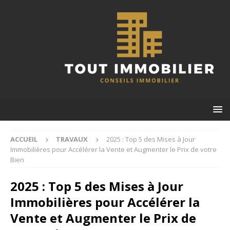
ACCUEIL
TRAVAUX
2025 : Top 5 des Mises à Jour
Immobilières pour Accélérer la Vente et Augmenter le Prix de votre
Bien
2025 : Top 5 des Mises à Jour
Immobilières pour Accélérer la
Vente et Augmenter le Prix de