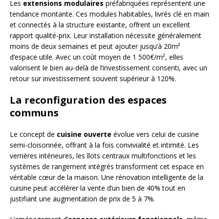
Les
extensions modulaires
préfabriquées représentent une
tendance montante. Ces modules habitables, livrés clé en main
et connectés à la structure existante, offrent un excellent
rapport qualité-prix. Leur installation nécessite généralement
moins de deux semaines et peut ajouter jusqu’à 20m²
d’espace utile. Avec un coût moyen de 1 500€/m², elles
valorisent le bien au-delà de l’investissement consenti, avec un
retour sur investissement souvent supérieur à 120%.
La reconfiguration des espaces
communs
Le concept de
cuisine ouverte
évolue vers celui de cuisine
semi-cloisonnée, offrant à la fois convivialité et intimité. Les
verrières intérieures, les îlots centraux multifonctions et les
systèmes de rangement intégrés transforment cet espace en
véritable cœur de la maison. Une rénovation intelligente de la
cuisine peut accélérer la vente d’un bien de 40% tout en
justifiant une augmentation de prix de 5 à 7%.