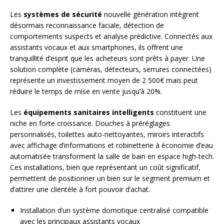
Les
systèmes de sécurité
nouvelle génération intègrent
désormais reconnaissance faciale, détection de
comportements suspects et analyse prédictive. Connectés aux
assistants vocaux et aux smartphones, ils offrent une
tranquillité d’esprit que les acheteurs sont prêts à payer. Une
solution complète (caméras, détecteurs, serrures connectées)
représente un investissement moyen de 2 500€ mais peut
réduire le temps de mise en vente jusqu’à 20%.
Les
équipements sanitaires intelligents
constituent une
niche en forte croissance. Douches à préréglages
personnalisés, toilettes auto-nettoyantes, miroirs interactifs
avec affichage d’informations et robinetterie à économie d’eau
automatisée transforment la salle de bain en espace high-tech.
Ces installations, bien que représentant un coût significatif,
permettent de positionner un bien sur le segment premium et
d’attirer une clientèle à fort pouvoir d’achat.
Installation d’un système domotique centralisé compatible
avec les principaux assistants vocaux