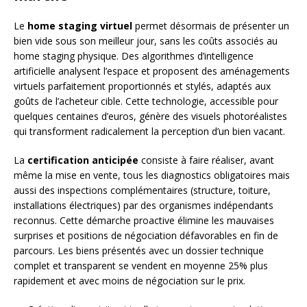
Le
home staging virtuel
permet désormais de présenter un
bien vide sous son meilleur jour, sans les coûts associés au
home staging physique. Des algorithmes d’intelligence
artificielle analysent l’espace et proposent des aménagements
virtuels parfaitement proportionnés et stylés, adaptés aux
goûts de l’acheteur cible. Cette technologie, accessible pour
quelques centaines d’euros, génère des visuels photoréalistes
qui transforment radicalement la perception d’un bien vacant.
La
certification anticipée
consiste à faire réaliser, avant
même la mise en vente, tous les diagnostics obligatoires mais
aussi des inspections complémentaires (structure, toiture,
installations électriques) par des organismes indépendants
reconnus. Cette démarche proactive élimine les mauvaises
surprises et positions de négociation défavorables en fin de
parcours. Les biens présentés avec un dossier technique
complet et transparent se vendent en moyenne 25% plus
rapidement et avec moins de négociation sur le prix.