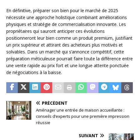
En définitive, préparer son bien pour le marché de 2025
nécessite une approche holistique combinant améliorations
physiques et stratégie de commercialisation innovante. Les
propriétaires qui sauront anticiper ces évolutions
positionneront leur bien comme un produit premium, justifiant
un prix supérieur et attirant des acheteurs plus motivés et
solvables. Dans un marché qui s’annonce compétitif, cette
préparation méticuleuse pourrait faire toute la différence entre
une vente rapide au prix fort et une longue attente ponctuée
de négociations à la baisse.
PRÉCÉDENT
Aménager une entrée de maison accueillante :
conseils d’experts pour une première impression
réussie
SUIVANT