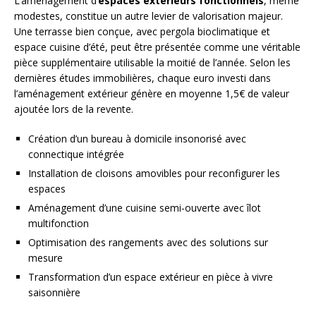
L’aménagement d’
espaces extérieurs fonctionnels
, même
modestes, constitue un autre levier de valorisation majeur.
Une terrasse bien conçue, avec pergola bioclimatique et
espace cuisine d’été, peut être présentée comme une véritable
pièce supplémentaire utilisable la moitié de l’année. Selon les
dernières études immobilières, chaque euro investi dans
l’aménagement extérieur génère en moyenne 1,5€ de valeur
ajoutée lors de la revente.
Création d’un bureau à domicile insonorisé avec
connectique intégrée
Installation de cloisons amovibles pour reconfigurer les
espaces
Aménagement d’une cuisine semi-ouverte avec îlot
multifonction
Optimisation des rangements avec des solutions sur
mesure
Transformation d’un espace extérieur en pièce à vivre
saisonnière