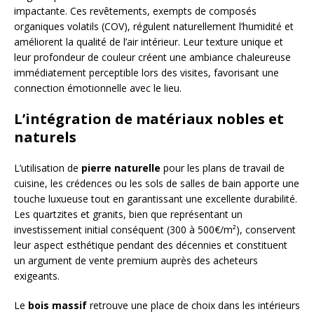
impactante. Ces revêtements, exempts de composés
organiques volatils (COV), régulent naturellement l’humidité et
améliorent la qualité de l’air intérieur. Leur texture unique et
leur profondeur de couleur créent une ambiance chaleureuse
immédiatement perceptible lors des visites, favorisant une
connection émotionnelle avec le lieu.
L’intégration de matériaux nobles et
naturels
L’utilisation de
pierre naturelle
pour les plans de travail de
cuisine, les crédences ou les sols de salles de bain apporte une
touche luxueuse tout en garantissant une excellente durabilité.
Les quartzites et granits, bien que représentant un
investissement initial conséquent (300 à 500€/m²), conservent
leur aspect esthétique pendant des décennies et constituent
un argument de vente premium auprès des acheteurs
exigeants.
Le
bois massif
retrouve une place de choix dans les intérieurs