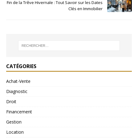
Fin de la Trêve Hivernale : Tout Savoir sur les Dates
Clés en Immobilier
CATÉGORIES
Achat-Vente
Diagnostic
Droit
Financement
Gestion
Location