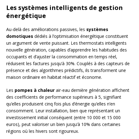
Les systèmes intelligents de gestion
énergétique
Au-delà des améliorations passives, les
systèmes
domotiques
dédiés à l’optimisation énergétique constituent
un argument de vente puissant. Les thermostats intelligents
nouvelle génération, capables d’apprendre les habitudes des
occupants et d’ajuster la consommation en temps réel,
réduisent les factures jusqu’à 30%. Couplés à des capteurs de
présence et des algorithmes prédictifs, ils transforment une
maison ordinaire en habitat réactif et économe.
Les
pompes à chaleur
air-eau dernière génération affichent
des coefficients de performance supérieurs à 5, signifiant
qu’elles produisent cinq fois plus d’énergie qu’elles n’en
consomment. Leur installation, bien que représentant un
investissement initial conséquent (entre 10 000 et 15 000
euros), peut valoriser un bien jusqu’à 10% dans certaines
régions où les hivers sont rigoureux.