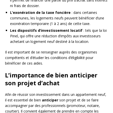
il permet de financer une partie du prix d’achat sans intérêts
ni frais de dossier.
L’exonération de la taxe foncière
: dans certaines
communes, les logements neufs peuvent bénéficier d’une
exonération temporaire (1 à 2 ans) de cette taxe.
Les dispositifs d’investissement locatif
: tels que la loi
Pinel, qui offre une réduction d’impôts aux investisseurs
achetant un logement neuf destiné à la location.
Il est important de se renseigner auprès des organismes
compétents et d’étudier les conditions d’éligibilité pour
bénéficier de ces aides.
L’importance de bien anticiper
son projet d’achat
Afin de réussir son investissement dans un appartement neuf,
il est essentiel de bien
anticiper
son projet et de se faire
accompagner par des professionnels (promoteur, notaire,
courtier). Il convient également de prendre en compte les