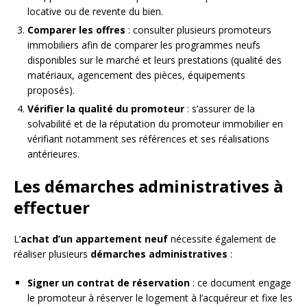
locative ou de revente du bien.
Comparer les offres
: consulter plusieurs promoteurs
immobiliers afin de comparer les programmes neufs
disponibles sur le marché et leurs prestations (qualité des
matériaux, agencement des pièces, équipements
proposés).
Vérifier la qualité du promoteur
: s’assurer de la
solvabilité et de la réputation du promoteur immobilier en
vérifiant notamment ses références et ses réalisations
antérieures.
Les démarches administratives à
effectuer
L’
achat d’un appartement neuf
nécessite également de
réaliser plusieurs
démarches administratives
:
Signer un contrat de réservation
: ce document engage
le promoteur à réserver le logement à l’acquéreur et fixe les