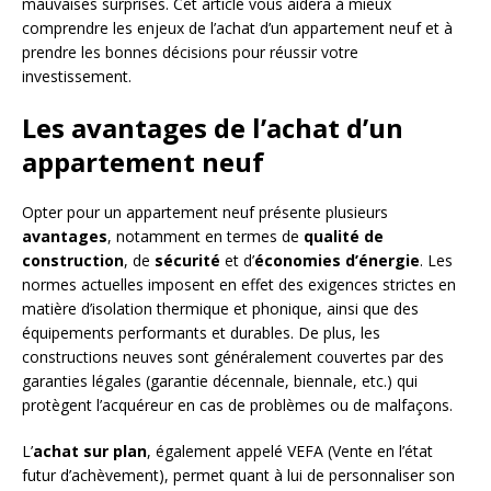
mauvaises surprises. Cet article vous aidera à mieux
comprendre les enjeux de l’achat d’un appartement neuf et à
prendre les bonnes décisions pour réussir votre
investissement.
Les avantages de l’achat d’un
appartement neuf
Opter pour un appartement neuf présente plusieurs
avantages
, notamment en termes de
qualité de
construction
, de
sécurité
et d’
économies d’énergie
. Les
normes actuelles imposent en effet des exigences strictes en
matière d’isolation thermique et phonique, ainsi que des
équipements performants et durables. De plus, les
constructions neuves sont généralement couvertes par des
garanties légales (garantie décennale, biennale, etc.) qui
protègent l’acquéreur en cas de problèmes ou de malfaçons.
L’
achat sur plan
, également appelé VEFA (Vente en l’état
futur d’achèvement), permet quant à lui de personnaliser son