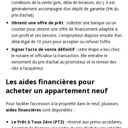
conditions de la vente (prix, délai de livraison, etc.). Il est
généralement accompagné d’un dépôt de garantie (5% du
prix d’achat).
Obtenir une offre de prêt
: solliciter une banque ou un
courtier pour obtenir une offre de financement adaptée à
son profil et ses besoins. L’emprunteur dispose ensuite d’un
délai légal de 10 jours pour accepter ou refuser l’offre.
Signer l’acte de vente définitif
: cette étape a lieu chez
le notaire et officialise la transaction. Elle entraîne le
versement du prix d’achat au promoteur et la remise des
clés à l’acquéreur.
Les aides financières pour
acheter un appartement neuf
Pour faciliter l’accession à la propriété dans le neuf, plusieurs
aides financières
sont disponibles :
Le Prêt à Taux Zéro (PTZ)
: réservé aux primo-accédants,