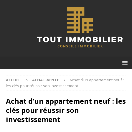
ACCUEIL
ACHAT-VENTE
Achat d’un appartement neuf :
les clés pour réussir son investissement
Achat d’un appartement neuf : les
clés pour réussir son
investissement