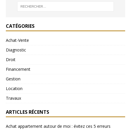
CATÉGORIES
Achat-Vente
Diagnostic
Droit
Financement
Gestion
Location
Travaux
ARTICLES RÉCENTS
Achat appartement autour de moi : évitez ces 5 erreurs