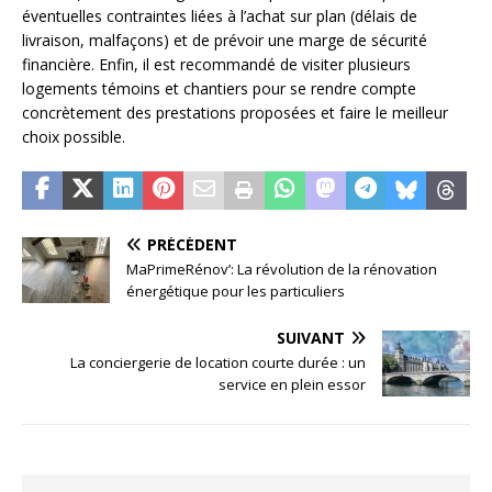
éventuelles contraintes liées à l’achat sur plan (délais de
livraison, malfaçons) et de prévoir une marge de sécurité
financière. Enfin, il est recommandé de visiter plusieurs
logements témoins et chantiers pour se rendre compte
concrètement des prestations proposées et faire le meilleur
choix possible.
PRÉCÉDENT
MaPrimeRénov’: La révolution de la rénovation
énergétique pour les particuliers
SUIVANT
La conciergerie de location courte durée : un
service en plein essor