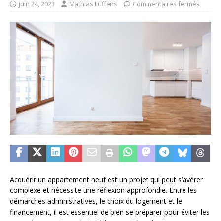
juin 24, 2023
Mathias Luffens
Commentaires fermés
Acquérir un appartement neuf est un projet qui peut s’avérer
complexe et nécessite une réflexion approfondie. Entre les
démarches administratives, le choix du logement et le
financement, il est essentiel de bien se préparer pour éviter les