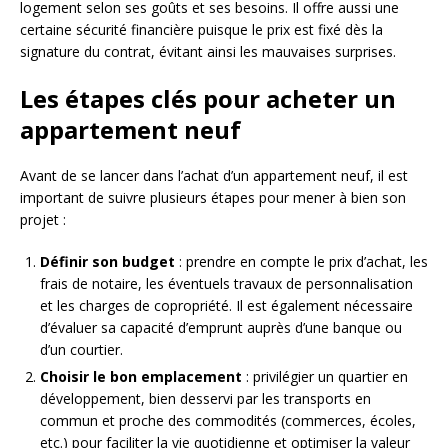
logement selon ses goûts et ses besoins. Il offre aussi une
certaine sécurité financière puisque le prix est fixé dès la
signature du contrat, évitant ainsi les mauvaises surprises.
Les étapes clés pour acheter un
appartement neuf
Avant de se lancer dans l’achat d’un appartement neuf, il est
important de suivre plusieurs étapes pour mener à bien son
projet :
Définir son budget
: prendre en compte le prix d’achat, les
frais de notaire, les éventuels travaux de personnalisation
et les charges de copropriété. Il est également nécessaire
d’évaluer sa capacité d’emprunt auprès d’une banque ou
d’un courtier.
Choisir le bon emplacement
: privilégier un quartier en
développement, bien desservi par les transports en
commun et proche des commodités (commerces, écoles,
etc.) pour faciliter la vie quotidienne et optimiser la valeur