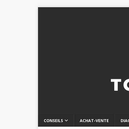
CONSEILS
ACHAT-VENTE
DIA