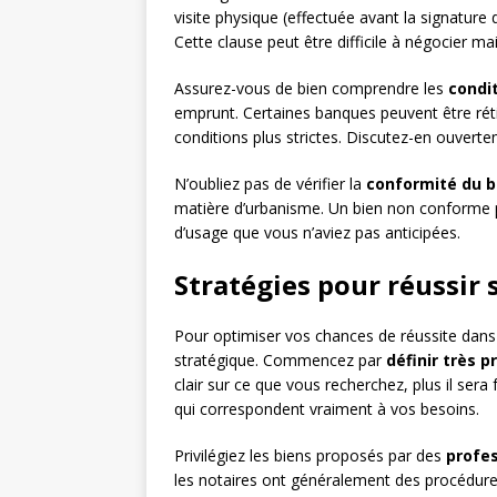
visite physique (effectuée avant la signature
Cette clause peut être difficile à négocier ma
Assurez-vous de bien comprendre les
condi
emprunt. Certaines banques peuvent être réti
conditions plus strictes. Discutez-en ouverte
N’oubliez pas de vérifier la
conformité du b
matière d’urbanisme. Un bien non conforme p
d’usage que vous n’aviez pas anticipées.
Stratégies pour réussir 
Pour optimiser vos chances de réussite dans
stratégique. Commencez par
définir très 
clair sur ce que vous recherchez, plus il sera 
qui correspondent vraiment à vos besoins.
Privilégiez les biens proposés par des
profe
les notaires ont généralement des procédure