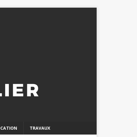
OCATION
TRAVAUX