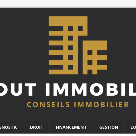
GNOSTIC
DROIT
FINANCEMENT
GESTION
L