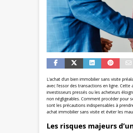
L’achat d’un bien immobilier sans visite pré
avec l’essor des transactions en ligne. Cette
investisseurs pressés ou les acheteurs éloi
non négligeables. Comment procéder pour sé
sont les précautions indispensables à prendre
achat immobilier sans visite et éviter les mau
Les risques majeurs d’un