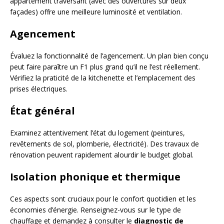
appartement traversant (avec des ouvertures sur deux
façades) offre une meilleure luminosité et ventilation.
Agencement
Évaluez la fonctionnalité de l’agencement. Un plan bien conçu
peut faire paraître un F1 plus grand qu’il ne l’est réellement.
Vérifiez la praticité de la kitchenette et l’emplacement des
prises électriques.
État général
Examinez attentivement l’état du logement (peintures,
revêtements de sol, plomberie, électricité). Des travaux de
rénovation peuvent rapidement alourdir le budget global.
Isolation phonique et thermique
Ces aspects sont cruciaux pour le confort quotidien et les
économies d’énergie. Renseignez-vous sur le type de
chauffage et demandez à consulter le
diagnostic de