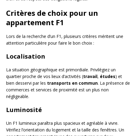
Critères de choix pour un
appartement F1
Lors de la recherche d’un F1, plusieurs critères méritent une
attention particulière pour faire le bon choix :
Localisation
La situation géographique est primordiale. Privilégiez un
quartier proche de vos lieux d’activités (
travail
,
études
) et
bien desservi par les
transports en commun
. La présence de
commerces et services de proximité est un plus non
négligeable.
Luminosité
Un F1 lumineux paraîtra plus spacieux et agréable à vivre.
Vérifiez l’orientation du logement et la taille des fenêtres. Un