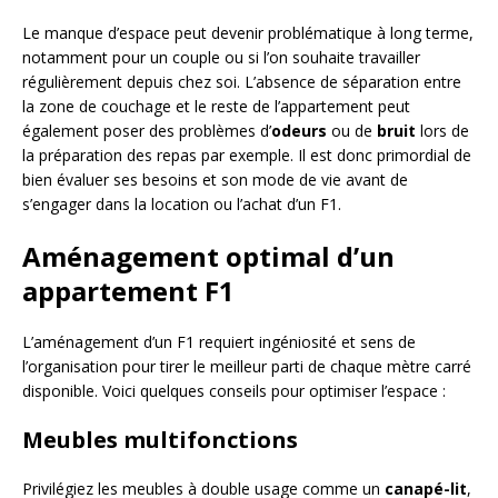
Le manque d’espace peut devenir problématique à long terme,
notamment pour un couple ou si l’on souhaite travailler
régulièrement depuis chez soi. L’absence de séparation entre
la zone de couchage et le reste de l’appartement peut
également poser des problèmes d’
odeurs
ou de
bruit
lors de
la préparation des repas par exemple. Il est donc primordial de
bien évaluer ses besoins et son mode de vie avant de
s’engager dans la location ou l’achat d’un F1.
Aménagement optimal d’un
appartement F1
L’aménagement d’un F1 requiert ingéniosité et sens de
l’organisation pour tirer le meilleur parti de chaque mètre carré
disponible. Voici quelques conseils pour optimiser l’espace :
Meubles multifonctions
Privilégiez les meubles à double usage comme un
canapé-lit
,