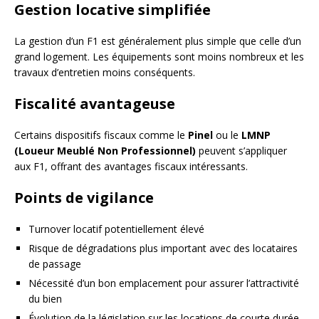
Gestion locative simplifiée
La gestion d’un F1 est généralement plus simple que celle d’un
grand logement. Les équipements sont moins nombreux et les
travaux d’entretien moins conséquents.
Fiscalité avantageuse
Certains dispositifs fiscaux comme le
Pinel
ou le
LMNP
(Loueur Meublé Non Professionnel)
peuvent s’appliquer
aux F1, offrant des avantages fiscaux intéressants.
Points de vigilance
Turnover locatif potentiellement élevé
Risque de dégradations plus important avec des locataires
de passage
Nécessité d’un bon emplacement pour assurer l’attractivité
du bien
Évolution de la législation sur les locations de courte durée