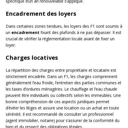
spécifique d’un an renouvelable s’applique.
Encadrement des loyers
Dans certaines zones tendues, les loyers des F1 sont soumis à
un
encadrement
fixant des plafonds à ne pas dépasser. Il est
crucial de vérifier la réglementation locale avant de fixer un
loyer.
Charges locatives
La répartition des charges entre propriétaire et locataire est
strictement encadrée. Dans un F1, les charges comprennent
généralement l’eau froide, l’entretien des parties communes et
les taxes d’ordures ménagères. Le chauffage et l’eau chaude
peuvent être individuels ou collectifs selon les immeubles. Une
bonne compréhension de ces aspects juridiques permet
d’éviter les litiges et assure une location ou un achat en toute
sérénité. Il est recommandé de consulter un professionnel
(agent immobilier, notaire) pour s’assurer de la conformité du
bien et du respect des obligations légales.