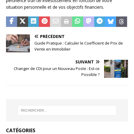
pertinence d’un tel investissement en fonction de votre
situation personnelle et de vos objectifs financiers.
PRÉCÉDENT
Guide Pratique : Calculer le Coefficient de Prix de
Vente en Immobilier
SUIVANT
Changer de CDI pour un Nouveau Poste : Est-ce
Possible ?
CATÉGORIES