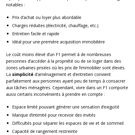
notables :
Prix d’achat ou loyer plus abordable
Charges réduites (électricité, chauffage, etc.)
Entretien facile et rapide
Idéal pour une première acquisition immobilière
Le coût moins élevé d’un F1 permet à de nombreuses
personnes d’accéder à la propriété ou de se loger dans des
zones urbaines prisées où les prix de l’immobilier sont élevés.
La
simplicité
d’aménagement et d’entretien convient
parfaitement aux personnes ayant peu de temps à consacrer
aux tâches ménagères. Cependant, vivre dans un F1 comporte
aussi certains inconvénients à prendre en compte :
Espace limité pouvant générer une sensation d’exiguïté
Manque d’intimité pour recevoir des invités
Difficultés pour séparer les espaces de vie et de sommeil
Capacité de rangement restreinte