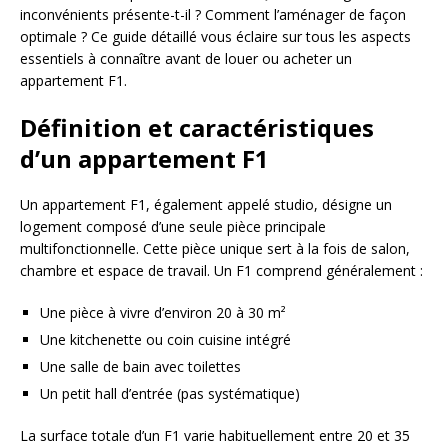
inconvénients présente-t-il ? Comment l’aménager de façon
optimale ? Ce guide détaillé vous éclaire sur tous les aspects
essentiels à connaître avant de louer ou acheter un
appartement F1.
Définition et caractéristiques
d’un appartement F1
Un appartement F1, également appelé studio, désigne un
logement composé d’une seule pièce principale
multifonctionnelle. Cette pièce unique sert à la fois de salon,
chambre et espace de travail. Un F1 comprend généralement :
Une pièce à vivre d’environ 20 à 30 m²
Une kitchenette ou coin cuisine intégré
Une salle de bain avec toilettes
Un petit hall d’entrée (pas systématique)
La surface totale d’un F1 varie habituellement entre 20 et 35