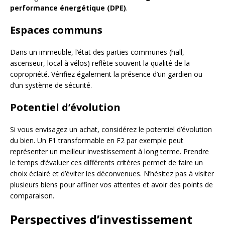
performance énergétique (DPE)
.
Espaces communs
Dans un immeuble, l’état des parties communes (hall,
ascenseur, local à vélos) reflète souvent la qualité de la
copropriété. Vérifiez également la présence d’un gardien ou
d’un système de sécurité.
Potentiel d’évolution
Si vous envisagez un achat, considérez le potentiel d’évolution
du bien. Un F1 transformable en F2 par exemple peut
représenter un meilleur investissement à long terme. Prendre
le temps d’évaluer ces différents critères permet de faire un
choix éclairé et d’éviter les déconvenues. N’hésitez pas à visiter
plusieurs biens pour affiner vos attentes et avoir des points de
comparaison.
Perspectives d’investissement