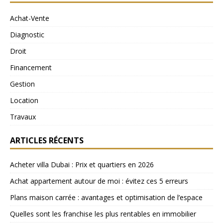
Achat-Vente
Diagnostic
Droit
Financement
Gestion
Location
Travaux
ARTICLES RÉCENTS
Acheter villa Dubai : Prix et quartiers en 2026
Achat appartement autour de moi : évitez ces 5 erreurs
Plans maison carrée : avantages et optimisation de l’espace
Quelles sont les franchise les plus rentables en immobilier