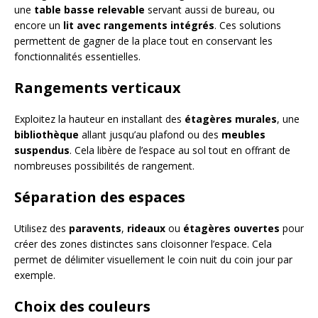
une
table basse relevable
servant aussi de bureau, ou
encore un
lit avec rangements intégrés
. Ces solutions
permettent de gagner de la place tout en conservant les
fonctionnalités essentielles.
Rangements verticaux
Exploitez la hauteur en installant des
étagères murales
, une
bibliothèque
allant jusqu’au plafond ou des
meubles
suspendus
. Cela libère de l’espace au sol tout en offrant de
nombreuses possibilités de rangement.
Séparation des espaces
Utilisez des
paravents
,
rideaux
ou
étagères ouvertes
pour
créer des zones distinctes sans cloisonner l’espace. Cela
permet de délimiter visuellement le coin nuit du coin jour par
exemple.
Choix des couleurs