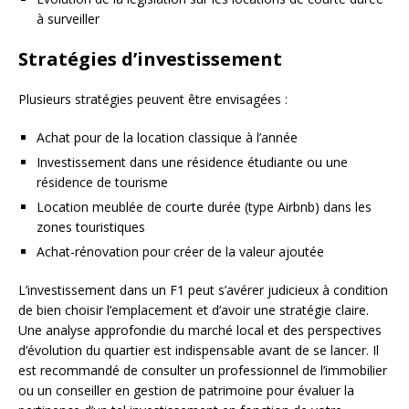
à surveiller
Stratégies d’investissement
Plusieurs stratégies peuvent être envisagées :
Achat pour de la location classique à l’année
Investissement dans une résidence étudiante ou une
résidence de tourisme
Location meublée de courte durée (type Airbnb) dans les
zones touristiques
Achat-rénovation pour créer de la valeur ajoutée
L’investissement dans un F1 peut s’avérer judicieux à condition
de bien choisir l’emplacement et d’avoir une stratégie claire.
Une analyse approfondie du marché local et des perspectives
d’évolution du quartier est indispensable avant de se lancer. Il
est recommandé de consulter un professionnel de l’immobilier
ou un conseiller en gestion de patrimoine pour évaluer la