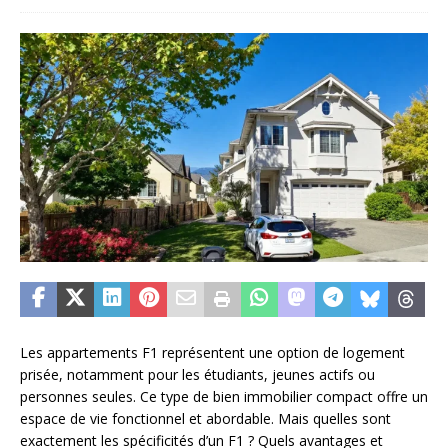
Les appartements F1 représentent une option de logement
prisée, notamment pour les étudiants, jeunes actifs ou
personnes seules. Ce type de bien immobilier compact offre un
espace de vie fonctionnel et abordable. Mais quelles sont
exactement les spécificités d’un F1 ? Quels avantages et