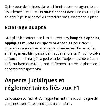
Optez pour des teintes claires et lumineuses qui agrandissent
visuellement l’espace. Un
mur d’accent
dans une couleur plus
soutenue peut apporter du caractère sans assombrir la pièce.
Éclairage adapté
Multipliez les sources de lumière avec des
lampes d’appoint
,
appliques murales
ou
spots orientables
pour créer
différentes ambiances et agrandir visuellement l’espace. Un
aménagement bien pensé permet de rendre un F1 confortable
et fonctionnel malgré sa petite taille. L’objectif est de créer un
intérieur harmonieux où chaque élément trouve sa place sans
encombrer l’espace vital.
Aspects juridiques et
réglementaires liés aux F1
La location ou l’achat d’un appartement F1 s’accompagne de
certaines spécificités juridiques à connaître :