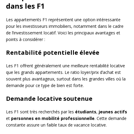
dans les F1
Les appartements F1 représentent une option intéressante
pour les investisseurs immobiliers, notamment dans le cadre
de l’investissement locatif. Voici les principaux avantages et
points à considérer :
Rentabilité potentielle élevée
Les F1 offrent généralement une meilleure rentabilité locative
que les grands appartements. Le ratio loyer/prix d’achat est
souvent plus avantageux, surtout dans les grandes villes où la
demande pour ce type de bien est forte.
Demande locative soutenue
Les F1 sont très recherchés par les
étudiants
,
jeunes actifs
et
personnes en mobilité professionnelle
. Cette demande
constante assure un faible taux de vacance locative.