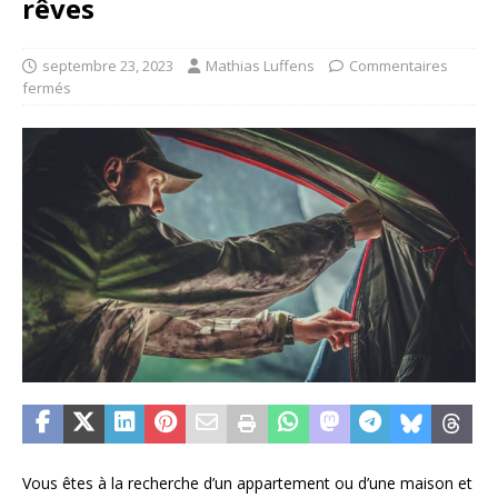
rêves
septembre 23, 2023
Mathias Luffens
Commentaires
fermés
Vous êtes à la recherche d’un appartement ou d’une maison et