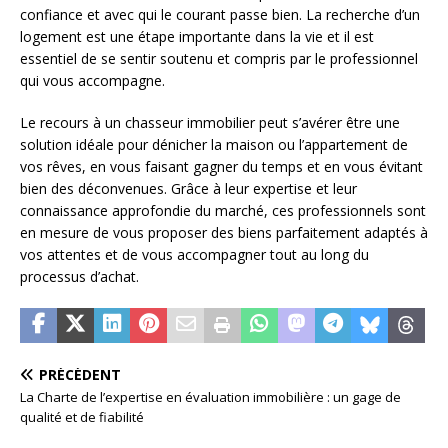
confiance et avec qui le courant passe bien. La recherche d’un
logement est une étape importante dans la vie et il est
essentiel de se sentir soutenu et compris par le professionnel
qui vous accompagne.
Le recours à un chasseur immobilier peut s’avérer être une
solution idéale pour dénicher la maison ou l’appartement de
vos rêves, en vous faisant gagner du temps et en vous évitant
bien des déconvenues. Grâce à leur expertise et leur
connaissance approfondie du marché, ces professionnels sont
en mesure de vous proposer des biens parfaitement adaptés à
vos attentes et de vous accompagner tout au long du
processus d’achat.
PRÉCÉDENT
La Charte de l’expertise en évaluation immobilière : un gage de
qualité et de fiabilité