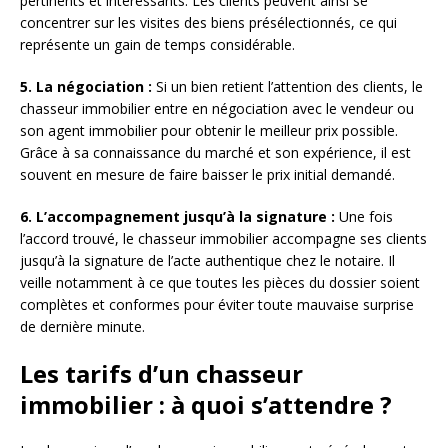
pertinents et intéressants. Les clients peuvent ainsi se
concentrer sur les visites des biens présélectionnés, ce qui
représente un gain de temps considérable.
5. La négociation :
Si un bien retient l’attention des clients, le
chasseur immobilier entre en négociation avec le vendeur ou
son agent immobilier pour obtenir le meilleur prix possible.
Grâce à sa connaissance du marché et son expérience, il est
souvent en mesure de faire baisser le prix initial demandé.
6. L’accompagnement jusqu’à la signature :
Une fois
l’accord trouvé, le chasseur immobilier accompagne ses clients
jusqu’à la signature de l’acte authentique chez le notaire. Il
veille notamment à ce que toutes les pièces du dossier soient
complètes et conformes pour éviter toute mauvaise surprise
de dernière minute.
Les tarifs d’un chasseur
immobilier : à quoi s’attendre ?