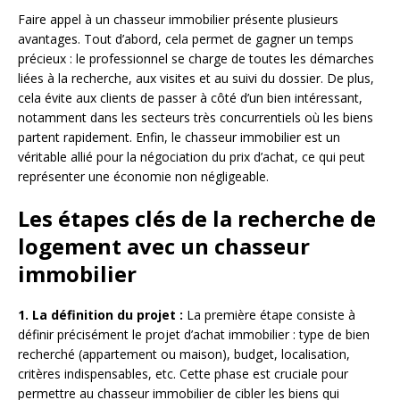
Faire appel à un chasseur immobilier présente plusieurs
avantages. Tout d’abord, cela permet de gagner un temps
précieux : le professionnel se charge de toutes les démarches
liées à la recherche, aux visites et au suivi du dossier. De plus,
cela évite aux clients de passer à côté d’un bien intéressant,
notamment dans les secteurs très concurrentiels où les biens
partent rapidement. Enfin, le chasseur immobilier est un
véritable allié pour la négociation du prix d’achat, ce qui peut
représenter une économie non négligeable.
Les étapes clés de la recherche de
logement avec un chasseur
immobilier
1. La définition du projet :
La première étape consiste à
définir précisément le projet d’achat immobilier : type de bien
recherché (appartement ou maison), budget, localisation,
critères indispensables, etc. Cette phase est cruciale pour
permettre au chasseur immobilier de cibler les biens qui