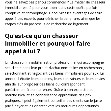
vous ne savez pas par où commencer ? Le métier de chasseur
immobilier est là pour vous aider dans cette quête parfois
complexe et chronophage. Découvrez les avantages de faire
appel à ces experts pour dénicher la perle rare, ainsi que les
étapes clés du processus de recherche de logement.
Qu’est-ce qu’un chasseur
immobilier et pourquoi faire
appel à lui ?
Un chasseur immobilier est un professionnel qui accompagne
ses clients dans leur projet d’achat immobilier en recherchant,
sélectionnant et négociant des biens immobiliers pour eux. En
amont, il étudie leurs besoins, leurs contraintes et leurs envies
afin de leur proposer des biens qui correspondent
parfaitement à leurs attentes. Grâce à son expertise du
marché local et sa connaissance approfondie des prix
pratiqués, il peut également conseiller ses clients sur le juste
prix à payer et les orienter vers les meilleures opportunités.