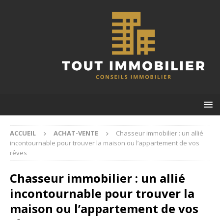
ACCUEIL
ACHAT-VENTE
Chasseur immobilier : un allié
incontournable pour trouver la maison ou l’appartement de vos
rêves
Chasseur immobilier : un allié
incontournable pour trouver la
maison ou l’appartement de vos