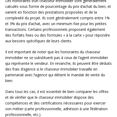
Les honoraires d’un chasseur immobilier sont généralement
calculés sous forme de pourcentage du prix d’achat du bien, et
varient en fonction des prestations proposées et de la
complexité du projet. Ils sont généralement compris entre 1%
et 3% du prix d’achat, avec un minimum fixe pour les petites
transactions. Certains professionnels proposent également
des forfaits fixes ou des formules « à la carte » pour répondre
aux besoins spécifiques de leurs clients.
Il est important de noter que les honoraires du chasseur
immobilier ne se substituent pas à ceux de l’agent immobilier
qui représente le vendeur. En revanche, ils peuvent être déduits
des frais d’agence si le chasseur immobilier travaille en
partenariat avec l’agence qui détient le mandat de vente du
bien.
Dans tous les cas, il est essentiel de bien comparer les offres
et de vérifier que le chasseur immobilier dispose des
compétences et des certifications nécessaires pour exercer
son métier (carte professionnelle, adhésion à une fédération
professionnelle, etc.).