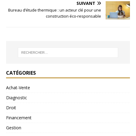
SUIVANT
Bureau d’étude thermique : un acteur clé pour une
construction éco-responsable
CATÉGORIES
Achat-Vente
Diagnostic
Droit
Financement
Gestion