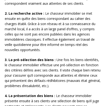
correspondent vraiment aux attentes de ses clients.
2. La recherche active :
Le chasseur immobilier se met
ensuite en quête des biens correspondant au cahier des
charges établi. Grâce à son réseau et à sa connaissance du
marché local, il a accès à un large panel d’offres, y compris
celles qui ne sont pas encore publiées dans les agences
immobilières classiques. Il effectue également un travail de
veille quotidienne pour être informé en temps réel des
nouvelles opportunités.
3. La pré-sélection des biens :
Une fois les biens identifiés,
le chasseur immobilier effectue une pré-sélection en fonction
des critères définis avec ses clients. Il visite chaque bien retenu
pour s’assurer qu’il corresponde aux attentes et élimine ceux
qui présentent des défauts rédhibitoires (mauvais état général,
problèmes d’insalubrité, etc.).
4. La présentation des biens :
Le chasseur immobilier
présente ensuite à ses clients une sélection de biens qu’il juge