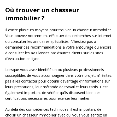
Où trouver un chasseur
immobilier ?
Il existe plusieurs moyens pour trouver un chasseur immobilier.
Vous pouvez notamment effectuer des recherches sur Internet
ou consulter les annuaires spécialisés. N’hésitez pas à
demander des recommandations à votre entourage ou encore
à consulter les avis laissés par d’autres clients sur les sites
d’évaluation en ligne.
Lorsque vous avez identifié un ou plusieurs professionnels
susceptibles de vous accompagner dans votre projet, n’hésitez
pas à les contacter pour obtenir davantage d’informations sur
leurs prestations, leur méthode de travail et leurs tarifs. Il est
également important de vérifier qu’ils disposent bien des
certifications nécessaires pour exercer leur métier.
Au-delà des compétences techniques, il est important de
choisir un chasseur immobilier avec qui vous vous sentez en