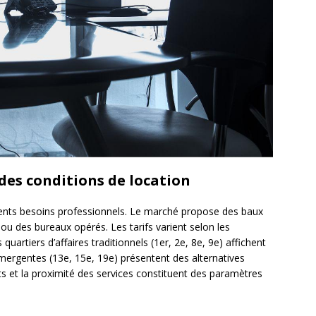
 des conditions de location
érents besoins professionnels. Le marché propose des baux
ou des bureaux opérés. Les tarifs varient selon les
artiers d’affaires traditionnels (1er, 2e, 8e, 9e) affichent
 émergentes (13e, 15e, 19e) présentent des alternatives
ts et la proximité des services constituent des paramètres