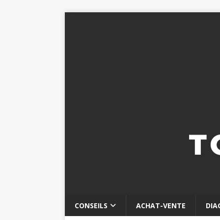
CONSEILS
ACHAT-VENTE
DIA