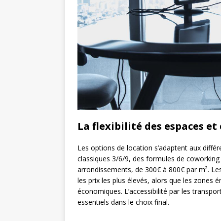
La flexibilité des espaces et
Les options de location s’adaptent aux diff
classiques 3/6/9, des formules de coworking 
arrondissements, de 300€ à 800€ par m². Les qu
les prix les plus élevés, alors que les zones
économiques. L’accessibilité par les transpor
essentiels dans le choix final.