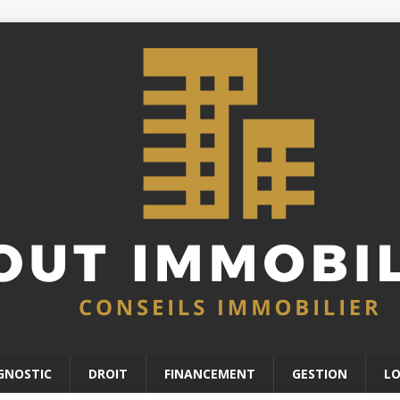
GNOSTIC
DROIT
FINANCEMENT
GESTION
L