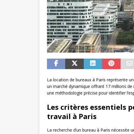
La location de bureaux à Paris représente un
un marché dynamique offrant 17 millions de m²
une méthodologie précise pour identifier l’e
Les critères essentiels 
travail à Paris
La recherche d’un bureau à Paris nécessite un