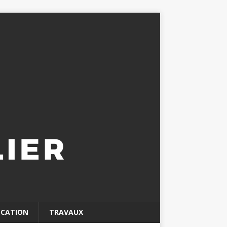
OCATION
TRAVAUX