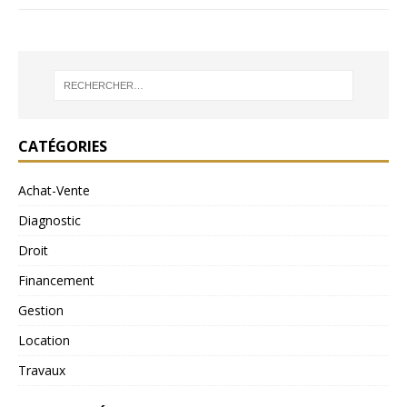
CATÉGORIES
Achat-Vente
Diagnostic
Droit
Financement
Gestion
Location
Travaux