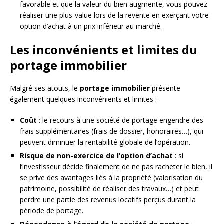
favorable et que la valeur du bien augmente, vous pouvez
réaliser une plus-value lors de la revente en exerçant votre
option d’achat à un prix inférieur au marché.
Les inconvénients et limites du
portage immobilier
Malgré ses atouts, le
portage immobilier
présente
également quelques inconvénients et limites :
Coût
: le recours à une société de portage engendre des
frais supplémentaires (frais de dossier, honoraires…), qui
peuvent diminuer la rentabilité globale de l’opération.
Risque de non-exercice de l’option d’achat
: si
l’investisseur décide finalement de ne pas racheter le bien, il
se prive des avantages liés à la propriété (valorisation du
patrimoine, possibilité de réaliser des travaux…) et peut
perdre une partie des revenus locatifs perçus durant la
période de portage.