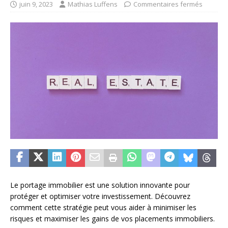
juin 9, 2023
Mathias Luffens
Commentaires fermés
Le portage immobilier est une solution innovante pour
protéger et optimiser votre investissement. Découvrez
comment cette stratégie peut vous aider à minimiser les
risques et maximiser les gains de vos placements immobiliers.