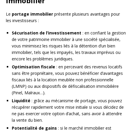
immobilier
Le
portage immobilier
présente plusieurs avantages pour
les investisseurs :
Sécurisation de l’investissement
: en confiant la gestion
de votre patrimoine immobilier à une société spécialisée,
vous minimisez les risques liés à la détention d’un bien
immobilier, tels que les impayés, les travaux imprévus ou
encore les problèmes juridiques.
Optimisation fiscale
: en percevant des revenus locatifs
sans être propriétaire, vous pouvez bénéficier d’avantages
fiscaux liés à la location meublée non professionnelle
(LMNP) ou aux dispositifs de défiscalisation immobilière
(Pinel, Malraux…).
Liquidité
: grâce au mécanisme de portage, vous pouvez
récupérer rapidement votre mise initiale si vous décidez de
ne pas exercer votre option d’achat, sans avoir à attendre
la vente du bien.
Potentialité de gains
: si le marché immobilier est