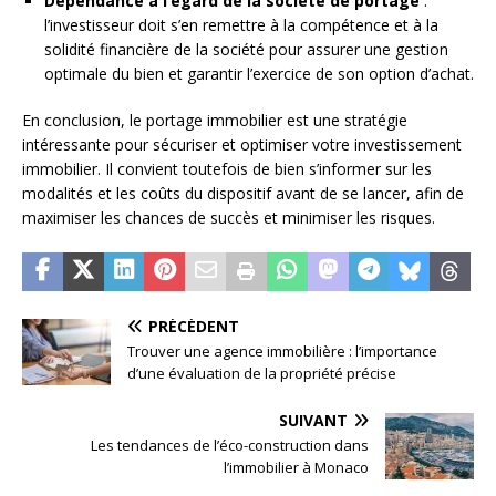
Dépendance à l’égard de la société de portage
:
l’investisseur doit s’en remettre à la compétence et à la
solidité financière de la société pour assurer une gestion
optimale du bien et garantir l’exercice de son option d’achat.
En conclusion, le portage immobilier est une stratégie
intéressante pour sécuriser et optimiser votre investissement
immobilier. Il convient toutefois de bien s’informer sur les
modalités et les coûts du dispositif avant de se lancer, afin de
maximiser les chances de succès et minimiser les risques.
PRÉCÉDENT
Trouver une agence immobilière : l’importance
d’une évaluation de la propriété précise
SUIVANT
Les tendances de l’éco-construction dans
l’immobilier à Monaco