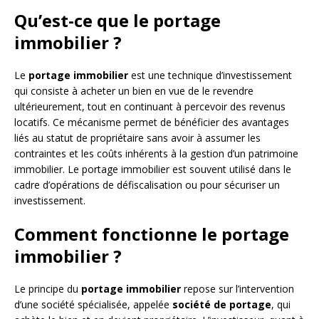
Qu’est-ce que le portage
immobilier ?
Le
portage immobilier
est une technique d’investissement
qui consiste à acheter un bien en vue de le revendre
ultérieurement, tout en continuant à percevoir des revenus
locatifs. Ce mécanisme permet de bénéficier des avantages
liés au statut de propriétaire sans avoir à assumer les
contraintes et les coûts inhérents à la gestion d’un patrimoine
immobilier. Le portage immobilier est souvent utilisé dans le
cadre d’opérations de défiscalisation ou pour sécuriser un
investissement.
Comment fonctionne le portage
immobilier ?
Le principe du
portage immobilier
repose sur l’intervention
d’une société spécialisée, appelée
société de portage
, qui