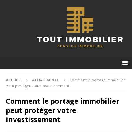
ACCUEIL
ACHAT-VENTE
Comment le portage immobilier
peut protéger votre investissement
Comment le portage immobilier
peut protéger votre
investissement