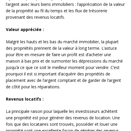
l’argent avec leurs biens immobiliers : l’appréciation de la valeur
de la propriété au fil du temps et les flux de trésorerie
provenant des revenus locatifs.
Valeur appréciée :
Malgré les hauts et les bas du marché immobilier, la plupart
des propriétés prennent de la valeur à long terme. L’astuce
pour être en mesure de faire un profit est d’acheter une
maison à bas prix et de surmonter les dépressions du marché
jusqu’à ce que ce soit le meilleur moment pour vendre. C’est
pourquoi il est si important d’acquérir des propriétés de
placement avec de l’argent comptant et de garder de l’argent
de côté pour les réparations.
Revenus locatifs :
La principale raison pour laquelle les investisseurs achètent
une propriété est pour générer des revenus de location. Une
fois que des locataires sont trouvés, posséder et louer une
propriété sont une excellente façon de générer des revenus