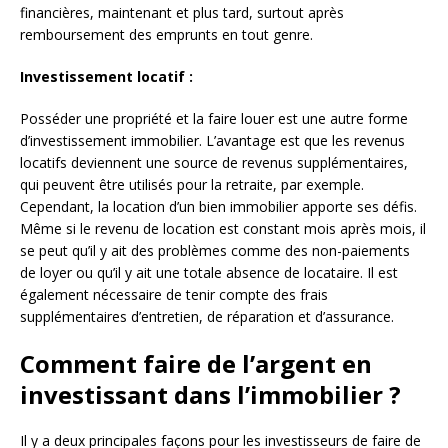
financières, maintenant et plus tard, surtout après
remboursement des emprunts en tout genre.
Investissement locatif :
Posséder une propriété et la faire louer est une autre forme
d’investissement immobilier. L’avantage est que les revenus
locatifs deviennent une source de revenus supplémentaires,
qui peuvent être utilisés pour la retraite, par exemple.
Cependant, la location d’un bien immobilier apporte ses défis.
Même si le revenu de location est constant mois après mois, il
se peut qu’il y ait des problèmes comme des non-paiements
de loyer ou qu’il y ait une totale absence de locataire. Il est
également nécessaire de tenir compte des frais
supplémentaires d’entretien, de réparation et d’assurance.
Comment faire de l’argent en
investissant dans l’immobilier ?
Il y a deux principales façons pour les investisseurs de faire de