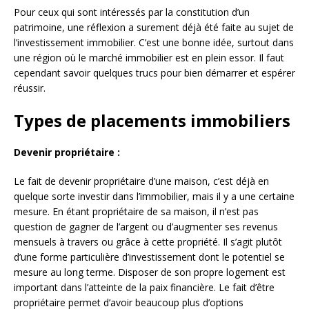
Pour ceux qui sont intéressés par la constitution d’un
patrimoine, une réflexion a surement déjà été faite au sujet de
l’investissement immobilier. C’est une bonne idée, surtout dans
une région où le marché immobilier est en plein essor. Il faut
cependant savoir quelques trucs pour bien démarrer et espérer
réussir.
Types de placements immobiliers
Devenir propriétaire :
Le fait de devenir propriétaire d’une maison, c’est déjà en
quelque sorte investir dans l’immobilier, mais il y a une certaine
mesure. En étant propriétaire de sa maison, il n’est pas
question de gagner de l’argent ou d’augmenter ses revenus
mensuels à travers ou grâce à cette propriété. Il s’agit plutôt
d’une forme particulière d’investissement dont le potentiel se
mesure au long terme. Disposer de son propre logement est
important dans l’atteinte de la paix financière. Le fait d’être
propriétaire permet d’avoir beaucoup plus d’options