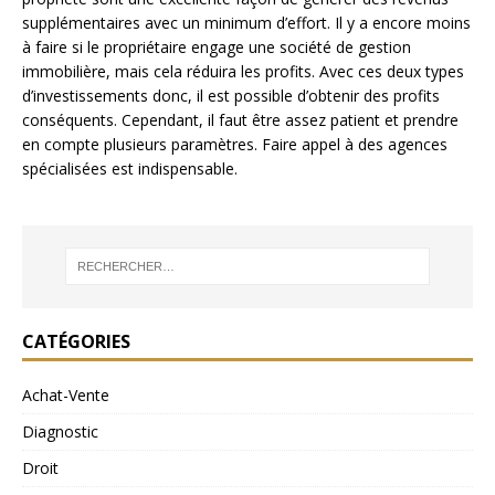
supplémentaires avec un minimum d’effort. Il y a encore moins
à faire si le propriétaire engage une société de gestion
immobilière, mais cela réduira les profits. Avec ces deux types
d’investissements donc, il est possible d’obtenir des profits
conséquents. Cependant, il faut être assez patient et prendre
en compte plusieurs paramètres. Faire appel à des agences
spécialisées est indispensable.
CATÉGORIES
Achat-Vente
Diagnostic
Droit