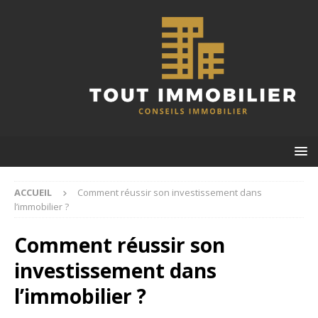
ACCUEIL
Comment réussir son investissement dans
l’immobilier ?
Comment réussir son
investissement dans
l’immobilier ?