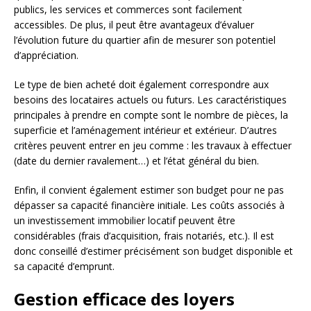
publics, les services et commerces sont facilement
accessibles. De plus, il peut être avantageux d’évaluer
l’évolution future du quartier afin de mesurer son potentiel
d’appréciation.
Le type de bien acheté doit également correspondre aux
besoins des locataires actuels ou futurs. Les caractéristiques
principales à prendre en compte sont le nombre de pièces, la
superficie et l’aménagement intérieur et extérieur. D’autres
critères peuvent entrer en jeu comme : les travaux à effectuer
(date du dernier ravalement…) et l’état général du bien.
Enfin, il convient également estimer son budget pour ne pas
dépasser sa capacité financière initiale. Les coûts associés à
un investissement immobilier locatif peuvent être
considérables (frais d’acquisition, frais notariés, etc.). Il est
donc conseillé d’estimer précisément son budget disponible et
sa capacité d’emprunt.
Gestion efficace des loyers