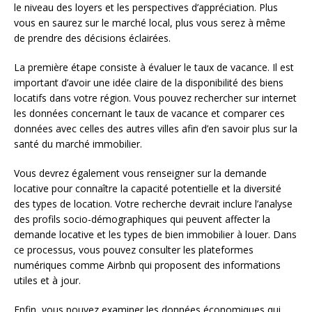
le niveau des loyers et les perspectives d’appréciation. Plus
vous en saurez sur le marché local, plus vous serez à même
de prendre des décisions éclairées.
La première étape consiste à évaluer le taux de vacance. Il est
important d’avoir une idée claire de la disponibilité des biens
locatifs dans votre région. Vous pouvez rechercher sur internet
les données concernant le taux de vacance et comparer ces
données avec celles des autres villes afin d’en savoir plus sur la
santé du marché immobilier.
Vous devrez également vous renseigner sur la demande
locative pour connaître la capacité potentielle et la diversité
des types de location. Votre recherche devrait inclure l’analyse
des profils socio-démographiques qui peuvent affecter la
demande locative et les types de bien immobilier à louer. Dans
ce processus, vous pouvez consulter les plateformes
numériques comme Airbnb qui proposent des informations
utiles et à jour.
Enfin, vous pouvez examiner les données économiques qui