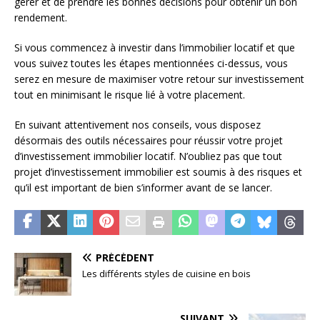
gérer et de prendre les bonnes décisions pour obtenir un bon
rendement.
Si vous commencez à investir dans l’immobilier locatif et que
vous suivez toutes les étapes mentionnées ci-dessus, vous
serez en mesure de maximiser votre retour sur investissement
tout en minimisant le risque lié à votre placement.
En suivant attentivement nos conseils, vous disposez
désormais des outils nécessaires pour réussir votre projet
d’investissement immobilier locatif. N’oubliez pas que tout
projet d’investissement immobilier est soumis à des risques et
qu’il est important de bien s’informer avant de se lancer.
PRÉCÉDENT
Les différents styles de cuisine en bois
SUIVANT