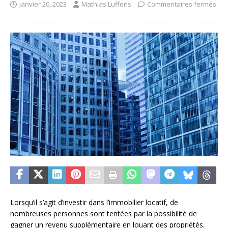
janvier 20, 2023
Mathias Luffens
Commentaires fermés
Lorsqu’il s’agit d’investir dans l’immobilier locatif, de
nombreuses personnes sont tentées par la possibilité de
gagner un revenu supplémentaire en louant des propriétés.