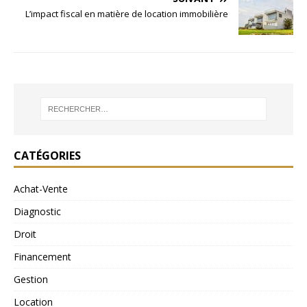
L’impact fiscal en matière de location immobilière
CATÉGORIES
Achat-Vente
Diagnostic
Droit
Financement
Gestion
Location