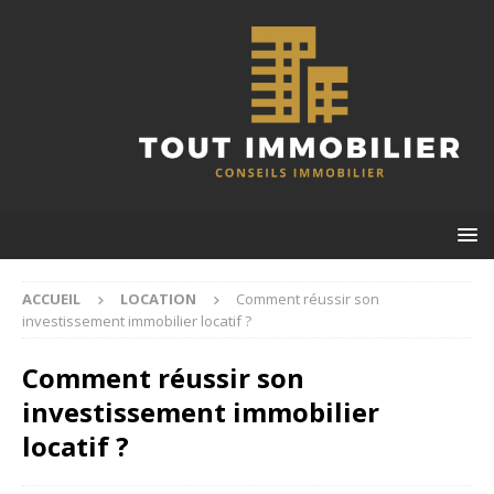
ACCUEIL
LOCATION
Comment réussir son
investissement immobilier locatif ?
Comment réussir son
investissement immobilier
locatif ?