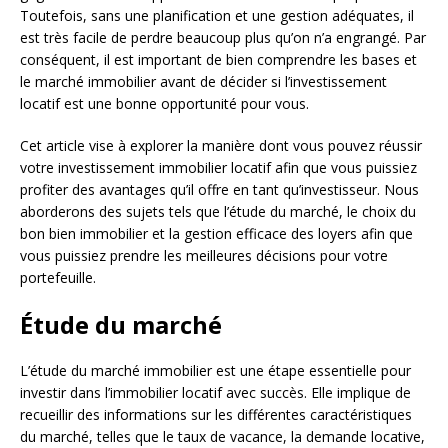
Toutefois, sans une planification et une gestion adéquates, il
est très facile de perdre beaucoup plus qu’on n’a engrangé. Par
conséquent, il est important de bien comprendre les bases et
le marché immobilier avant de décider si l’investissement
locatif est une bonne opportunité pour vous.
Cet article vise à explorer la manière dont vous pouvez réussir
votre investissement immobilier locatif afin que vous puissiez
profiter des avantages qu’il offre en tant qu’investisseur. Nous
aborderons des sujets tels que l’étude du marché, le choix du
bon bien immobilier et la gestion efficace des loyers afin que
vous puissiez prendre les meilleures décisions pour votre
portefeuille.
Étude du marché
L’étude du marché immobilier est une étape essentielle pour
investir dans l’immobilier locatif avec succès. Elle implique de
recueillir des informations sur les différentes caractéristiques
du marché, telles que le taux de vacance, la demande locative,