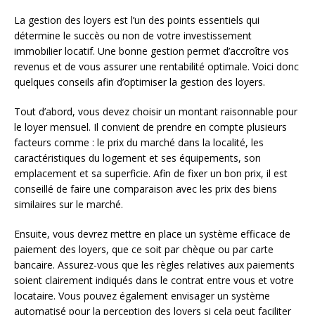
La gestion des loyers est l’un des points essentiels qui
détermine le succès ou non de votre investissement
immobilier locatif. Une bonne gestion permet d’accroître vos
revenus et de vous assurer une rentabilité optimale. Voici donc
quelques conseils afin d’optimiser la gestion des loyers.
Tout d’abord, vous devez choisir un montant raisonnable pour
le loyer mensuel. Il convient de prendre en compte plusieurs
facteurs comme : le prix du marché dans la localité, les
caractéristiques du logement et ses équipements, son
emplacement et sa superficie. Afin de fixer un bon prix, il est
conseillé de faire une comparaison avec les prix des biens
similaires sur le marché.
Ensuite, vous devrez mettre en place un système efficace de
paiement des loyers, que ce soit par chèque ou par carte
bancaire. Assurez-vous que les règles relatives aux paiements
soient clairement indiqués dans le contrat entre vous et votre
locataire. Vous pouvez également envisager un système
automatisé pour la perception des loyers si cela peut faciliter