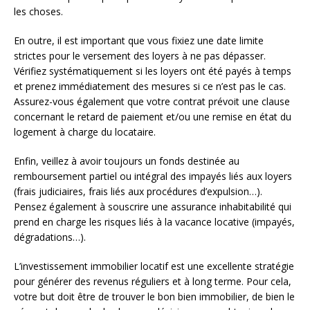
les choses.
En outre, il est important que vous fixiez une date limite
strictes pour le versement des loyers à ne pas dépasser.
Vérifiez systématiquement si les loyers ont été payés à temps
et prenez immédiatement des mesures si ce n’est pas le cas.
Assurez-vous également que votre contrat prévoit une clause
concernant le retard de paiement et/ou une remise en état du
logement à charge du locataire.
Enfin, veillez à avoir toujours un fonds destinée au
remboursement partiel ou intégral des impayés liés aux loyers
(frais judiciaires, frais liés aux procédures d’expulsion…).
Pensez également à souscrire une assurance inhabitabilité qui
prend en charge les risques liés à la vacance locative (impayés,
dégradations…).
L’investissement immobilier locatif est une excellente stratégie
pour générer des revenus réguliers et à long terme. Pour cela,
votre but doit être de trouver le bon bien immobilier, de bien le