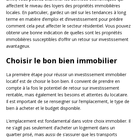
affectent le niveau des loyers des propriétés immobilières
locales. En particulier, gardez un œil sur les tendances à long
terme en matière d’emploi et d’investissement pour prédire
comment cela peut affecter le secteur résidentiel. Vous pouvez
obtenir une bonne indication de quelles sont les propriétés
immobilières susceptibles d’offrir un retour sur investissement
avantageux.
Choisir le bon bien immobilier
La première étape pour réussir un investissement immobilier
locatif est de choisir le bon bien. Il convient de prendre en
compte à la fois le potentiel de retour sur investissement
rentable, mais également les besoins et attentes du locataire.
Il est important de se renseigner sur l’emplacement, le type de
bien à acheter et le budget disponible.
L’emplacement est fondamental dans votre choix immobilier. Il
ne s’agit pas seulement d’acheter un logement dans un
quartier prisé, mais aussi de s’assurer que les transports