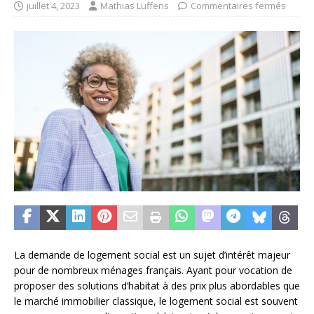
juillet 4, 2023
Mathias Luffens
Commentaires fermés
La demande de logement social est un sujet d’intérêt majeur
pour de nombreux ménages français. Ayant pour vocation de
proposer des solutions d’habitat à des prix plus abordables que
le marché immobilier classique, le logement social est souvent