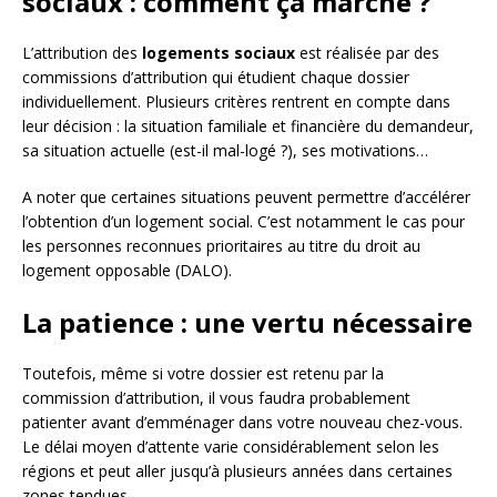
sociaux : comment ça marche ?
L’attribution des
logements sociaux
est réalisée par des
commissions d’attribution qui étudient chaque dossier
individuellement. Plusieurs critères rentrent en compte dans
leur décision : la situation familiale et financière du demandeur,
sa situation actuelle (est-il mal-logé ?), ses motivations…
A noter que certaines situations peuvent permettre d’accélérer
l’obtention d’un logement social. C’est notamment le cas pour
les personnes reconnues prioritaires au titre du droit au
logement opposable (DALO).
La patience : une vertu nécessaire
Toutefois, même si votre dossier est retenu par la
commission d’attribution, il vous faudra probablement
patienter avant d’emménager dans votre nouveau chez-vous.
Le délai moyen d’attente varie considérablement selon les
régions et peut aller jusqu’à plusieurs années dans certaines
zones tendues.