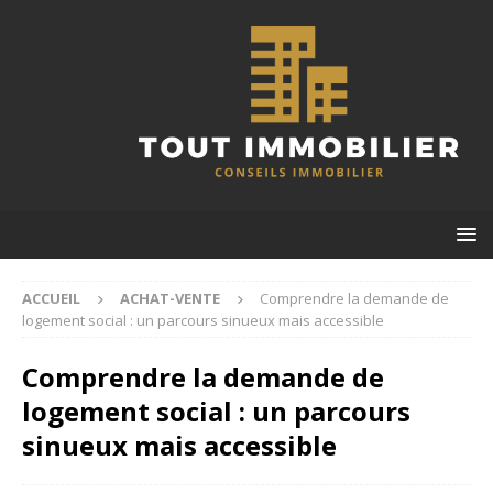
ACCUEIL
ACHAT-VENTE
Comprendre la demande de
logement social : un parcours sinueux mais accessible
Comprendre la demande de
logement social : un parcours
sinueux mais accessible