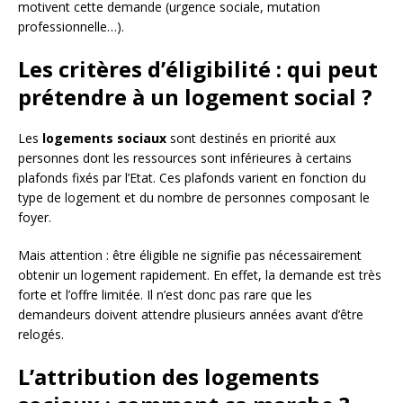
motivent cette demande (urgence sociale, mutation
professionnelle…).
Les critères d’éligibilité : qui peut
prétendre à un logement social ?
Les
logements sociaux
sont destinés en priorité aux
personnes dont les ressources sont inférieures à certains
plafonds fixés par l’Etat. Ces plafonds varient en fonction du
type de logement et du nombre de personnes composant le
foyer.
Mais attention : être éligible ne signifie pas nécessairement
obtenir un logement rapidement. En effet, la demande est très
forte et l’offre limitée. Il n’est donc pas rare que les
demandeurs doivent attendre plusieurs années avant d’être
relogés.
L’attribution des logements