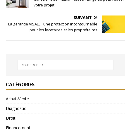
votre projet
SUIVANT
La garantie VISALE : une protection incontournable
pour les locataires et les propriétaires
CATÉGORIES
Achat-Vente
Diagnostic
Droit
Financement