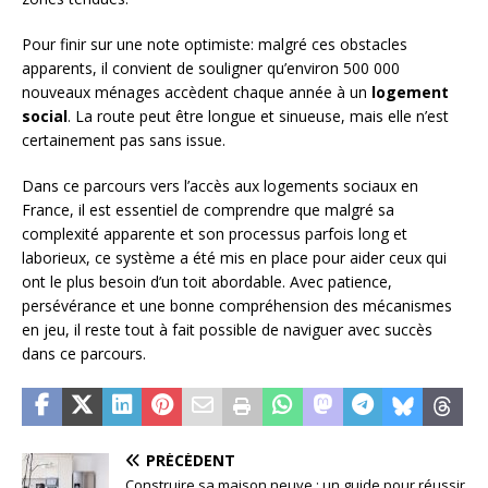
Pour finir sur une note optimiste: malgré ces obstacles
apparents, il convient de souligner qu’environ 500 000
nouveaux ménages accèdent chaque année à un
logement
social
. La route peut être longue et sinueuse, mais elle n’est
certainement pas sans issue.
Dans ce parcours vers l’accès aux logements sociaux en
France, il est essentiel de comprendre que malgré sa
complexité apparente et son processus parfois long et
laborieux, ce système a été mis en place pour aider ceux qui
ont le plus besoin d’un toit abordable. Avec patience,
persévérance et une bonne compréhension des mécanismes
en jeu, il reste tout à fait possible de naviguer avec succès
dans ce parcours.
PRÉCÉDENT
Construire sa maison neuve : un guide pour réussir