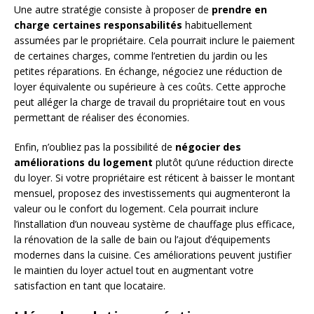
Une autre stratégie consiste à proposer de
prendre en
charge certaines responsabilités
habituellement
assumées par le propriétaire. Cela pourrait inclure le paiement
de certaines charges, comme l’entretien du jardin ou les
petites réparations. En échange, négociez une réduction de
loyer équivalente ou supérieure à ces coûts. Cette approche
peut alléger la charge de travail du propriétaire tout en vous
permettant de réaliser des économies.
Enfin, n’oubliez pas la possibilité de
négocier des
améliorations du logement
plutôt qu’une réduction directe
du loyer. Si votre propriétaire est réticent à baisser le montant
mensuel, proposez des investissements qui augmenteront la
valeur ou le confort du logement. Cela pourrait inclure
l’installation d’un nouveau système de chauffage plus efficace,
la rénovation de la salle de bain ou l’ajout d’équipements
modernes dans la cuisine. Ces améliorations peuvent justifier
le maintien du loyer actuel tout en augmentant votre
satisfaction en tant que locataire.