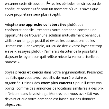
entamer cette discussion. Évitez les périodes de stress ou de
conflit, et optez plutôt pour un moment où vous savez que
votre propriétaire sera plus réceptif.
Adoptez une
approche collaborative
plutôt que
confrontationnelle. Présentez votre demande comme une
opportunité de trouver une solution mutuellement bénéfique.
Utilisez un langage positif et évitez les accusations ou les
ultimatums. Par exemple, au lieu de dire « Votre loyer est trop
élevé », essayez plutôt « J’aimerais discuter de la possibilité
d’ajuster le loyer pour qu’il reflète mieux la valeur actuelle du
marché ».
Soyez
précis et concis
dans votre argumentation. Présentez
les faits que vous avez recueillis de manière claire et
organisée. Utilisez des
exemples concrets
pour illustrer vos
points, comme des annonces de locations similaires à des prix
inférieurs dans le voisinage. Montrez que vous avez fait vos
devoirs et que votre demande est basée sur des données
objectives.