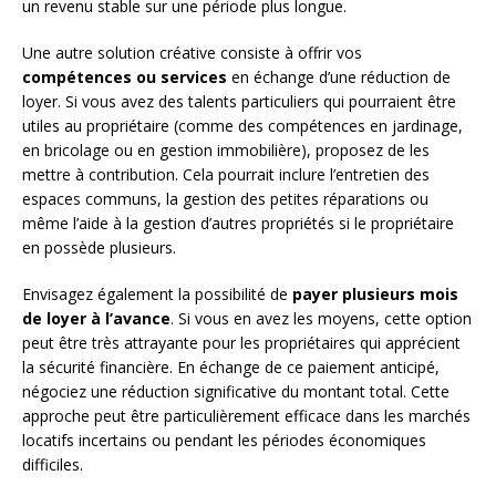
un revenu stable sur une période plus longue.
Une autre solution créative consiste à offrir vos
compétences ou services
en échange d’une réduction de
loyer. Si vous avez des talents particuliers qui pourraient être
utiles au propriétaire (comme des compétences en jardinage,
en bricolage ou en gestion immobilière), proposez de les
mettre à contribution. Cela pourrait inclure l’entretien des
espaces communs, la gestion des petites réparations ou
même l’aide à la gestion d’autres propriétés si le propriétaire
en possède plusieurs.
Envisagez également la possibilité de
payer plusieurs mois
de loyer à l’avance
. Si vous en avez les moyens, cette option
peut être très attrayante pour les propriétaires qui apprécient
la sécurité financière. En échange de ce paiement anticipé,
négociez une réduction significative du montant total. Cette
approche peut être particulièrement efficace dans les marchés
locatifs incertains ou pendant les périodes économiques
difficiles.