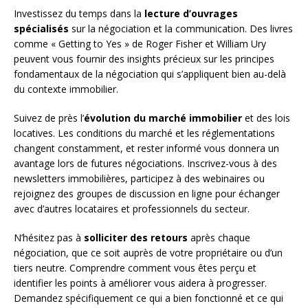
Investissez du temps dans la
lecture d’ouvrages
spécialisés
sur la négociation et la communication. Des livres
comme « Getting to Yes » de Roger Fisher et William Ury
peuvent vous fournir des insights précieux sur les principes
fondamentaux de la négociation qui s’appliquent bien au-delà
du contexte immobilier.
Suivez de près l’
évolution du marché immobilier
et des lois
locatives. Les conditions du marché et les réglementations
changent constamment, et rester informé vous donnera un
avantage lors de futures négociations. Inscrivez-vous à des
newsletters immobilières, participez à des webinaires ou
rejoignez des groupes de discussion en ligne pour échanger
avec d’autres locataires et professionnels du secteur.
N’hésitez pas à
solliciter des retours
après chaque
négociation, que ce soit auprès de votre propriétaire ou d’un
tiers neutre. Comprendre comment vous êtes perçu et
identifier les points à améliorer vous aidera à progresser.
Demandez spécifiquement ce qui a bien fonctionné et ce qui