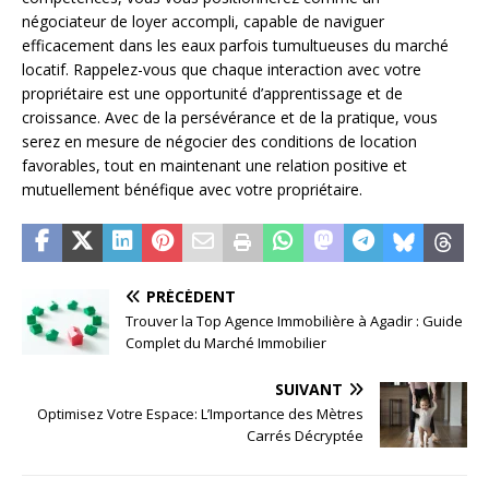
négociateur de loyer accompli, capable de naviguer
efficacement dans les eaux parfois tumultueuses du marché
locatif. Rappelez-vous que chaque interaction avec votre
propriétaire est une opportunité d’apprentissage et de
croissance. Avec de la persévérance et de la pratique, vous
serez en mesure de négocier des conditions de location
favorables, tout en maintenant une relation positive et
mutuellement bénéfique avec votre propriétaire.
PRÉCÉDENT
Trouver la Top Agence Immobilière à Agadir : Guide
Complet du Marché Immobilier
SUIVANT
Optimisez Votre Espace: L’Importance des Mètres
Carrés Décryptée