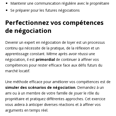
Maintenir une communication régulière avec le propriétaire
Se préparer pour les futures négociations
Perfectionnez vos compétences
de négociation
Devenir un expert en négociation de loyer est un processus
continu qui nécessite de la pratique, de la réflexion et un
apprentissage constant. Même après avoir réussi une
négociation, il est
primordial
de continuer à affiner vos
compétences pour rester efficace face aux défis futurs du
marché locatif.
Une méthode efficace pour améliorer vos compétences est de
simuler des scénarios de négociation
. Demandez à un
ami ou à un membre de votre famille de jouer le rôle du
propriétaire et pratiquez différentes approches. Cet exercice
vous aidera à anticiper diverses réactions et à affiner vos
arguments en temps réel.