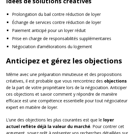
Idées de solutions créatives
Prolongation du bail contre réduction de loyer
Échange de services contre réduction de loyer
Paiement anticipé pour un loyer réduit
Prise en charge de responsabilités supplémentaires
Négociation d’améliorations du logement
Anticipez et gérez les objections
Même avec une préparation minutieuse et des propositions
créatives, il est probable que vous rencontriez des
objections
de la part de votre propriétaire lors de la négociation. Anticiper
ces objections et savoir comment y répondre de manière
efficace est une compétence essentielle pour tout négociateur
expert en matière de loyer.
L’une des objections les plus courantes est que le
loyer
actuel reflète déjà la valeur du marché
. Pour contrer cet
argument, soyez prêt à présenter vos recherches détaillées sur