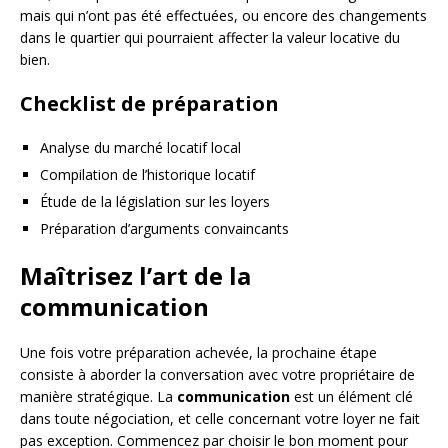
mais qui n’ont pas été effectuées, ou encore des changements
dans le quartier qui pourraient affecter la valeur locative du
bien.
Checklist de préparation
Analyse du marché locatif local
Compilation de l’historique locatif
Étude de la législation sur les loyers
Préparation d’arguments convaincants
Maîtrisez l’art de la
communication
Une fois votre préparation achevée, la prochaine étape
consiste à aborder la conversation avec votre propriétaire de
manière stratégique. La
communication
est un élément clé
dans toute négociation, et celle concernant votre loyer ne fait
pas exception. Commencez par choisir le bon moment pour