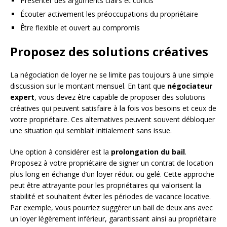
Présenter des arguments clairs et concis
Écouter activement les préoccupations du propriétaire
Être flexible et ouvert au compromis
Proposez des solutions créatives
La négociation de loyer ne se limite pas toujours à une simple
discussion sur le montant mensuel. En tant que
négociateur
expert
, vous devez être capable de proposer des solutions
créatives qui peuvent satisfaire à la fois vos besoins et ceux de
votre propriétaire. Ces alternatives peuvent souvent débloquer
une situation qui semblait initialement sans issue.
Une option à considérer est la
prolongation du bail
.
Proposez à votre propriétaire de signer un contrat de location
plus long en échange d’un loyer réduit ou gelé. Cette approche
peut être attrayante pour les propriétaires qui valorisent la
stabilité et souhaitent éviter les périodes de vacance locative.
Par exemple, vous pourriez suggérer un bail de deux ans avec
un loyer légèrement inférieur, garantissant ainsi au propriétaire