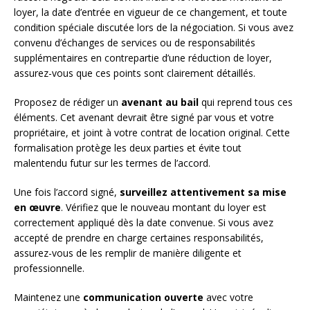
loyer, la date d’entrée en vigueur de ce changement, et toute
condition spéciale discutée lors de la négociation. Si vous avez
convenu d’échanges de services ou de responsabilités
supplémentaires en contrepartie d’une réduction de loyer,
assurez-vous que ces points sont clairement détaillés.
Proposez de rédiger un
avenant au bail
qui reprend tous ces
éléments. Cet avenant devrait être signé par vous et votre
propriétaire, et joint à votre contrat de location original. Cette
formalisation protège les deux parties et évite tout
malentendu futur sur les termes de l’accord.
Une fois l’accord signé,
surveillez attentivement sa mise
en œuvre
. Vérifiez que le nouveau montant du loyer est
correctement appliqué dès la date convenue. Si vous avez
accepté de prendre en charge certaines responsabilités,
assurez-vous de les remplir de manière diligente et
professionnelle.
Maintenez une
communication ouverte
avec votre