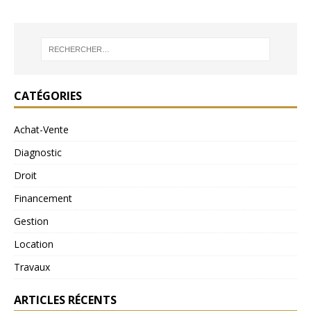
CATÉGORIES
Achat-Vente
Diagnostic
Droit
Financement
Gestion
Location
Travaux
ARTICLES RÉCENTS