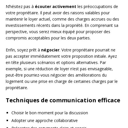
N’hésitez pas à
écouter activement
les préoccupations de
votre propriétaire. Il peut avoir des raisons valables pour
maintenir le loyer actuel, comme des charges accrues ou des
investissements récents dans la propriété. En comprenant sa
perspective, vous serez mieux équipé pour proposer des
compromis acceptables pour les deux parties.
Enfin, soyez prêt à
négocier
. Votre propriétaire pourrait ne
pas accepter immédiatement votre proposition initiale. Ayez
en tête plusieurs scénarios et options alternatives. Par
exemple, si une réduction de loyer n’est pas envisageable,
peut-être pourriez-vous négocier des améliorations du
logement ou une prise en charge de certaines charges par le
propriétaire.
Techniques de communication efficace
Choisir le bon moment pour la discussion
Adopter une approche collaborative