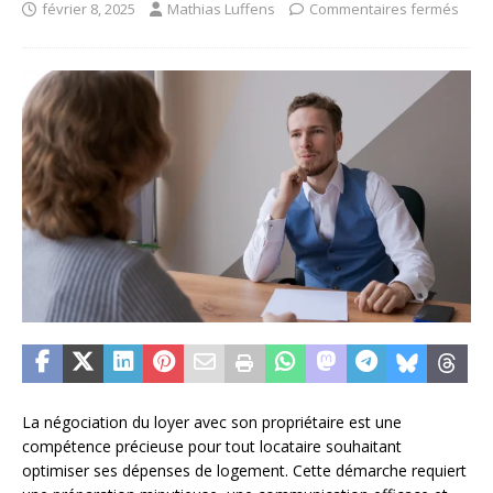
février 8, 2025
Mathias Luffens
Commentaires fermés
La négociation du loyer avec son propriétaire est une
compétence précieuse pour tout locataire souhaitant
optimiser ses dépenses de logement. Cette démarche requiert