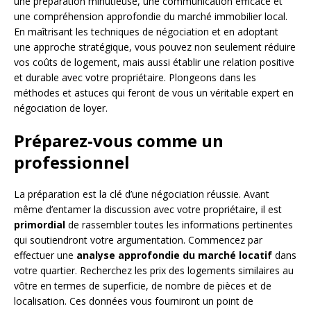
une préparation minutieuse, une communication efficace et
une compréhension approfondie du marché immobilier local.
En maîtrisant les techniques de négociation et en adoptant
une approche stratégique, vous pouvez non seulement réduire
vos coûts de logement, mais aussi établir une relation positive
et durable avec votre propriétaire. Plongeons dans les
méthodes et astuces qui feront de vous un véritable expert en
négociation de loyer.
Préparez-vous comme un
professionnel
La préparation est la clé d’une négociation réussie. Avant
même d’entamer la discussion avec votre propriétaire, il est
primordial
de rassembler toutes les informations pertinentes
qui soutiendront votre argumentation. Commencez par
effectuer une
analyse approfondie du marché locatif
dans
votre quartier. Recherchez les prix des logements similaires au
vôtre en termes de superficie, de nombre de pièces et de
localisation. Ces données vous fourniront un point de