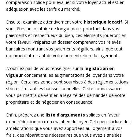
comparaison solide pour évaluer si votre loyer actuel est en
adéquation avec les tarifs du marché.
Ensuite, examinez attentivement votre
historique locatif
. Si
vous êtes un locataire de longue date, ponctuel dans vos
paiements et respectueux du bien, ces éléments joueront en
votre faveur. Préparez un dossier comprenant vos relevés
bancaires montrant vos paiements réguliers, ainsi que tout
document attestant de votre bon entretien du logement.
N’oubliez pas de vous renseigner sur la
législation en
vigueur
concernant les augmentations de loyer dans votre
région. Certaines zones sont soumises à des réglementations
strictes limitant les hausses annuelles. Cette connaissance
vous permettra de vérifier la légalité des demandes de votre
propriétaire et de négocier en conséquence.
Enfin, préparez une
liste d’arguments
solides en faveur
d’une réduction ou d’un maintien du loyer. Cela peut inclure des
améliorations que vous avez apportées au logement à vos
frais, des réparations nécessaires que vous avez signalées