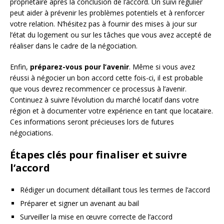
propriétaire après la conclusion de l’accord. Un suivi régulier
peut aider à prévenir les problèmes potentiels et à renforcer
votre relation. N’hésitez pas à fournir des mises à jour sur
l’état du logement ou sur les tâches que vous avez accepté de
réaliser dans le cadre de la négociation.
Enfin,
préparez-vous pour l’avenir
. Même si vous avez
réussi à négocier un bon accord cette fois-ci, il est probable
que vous devrez recommencer ce processus à l’avenir.
Continuez à suivre l’évolution du marché locatif dans votre
région et à documenter votre expérience en tant que locataire.
Ces informations seront précieuses lors de futures
négociations.
Étapes clés pour finaliser et suivre
l’accord
Rédiger un document détaillant tous les termes de l’accord
Préparer et signer un avenant au bail
Surveiller la mise en œuvre correcte de l’accord