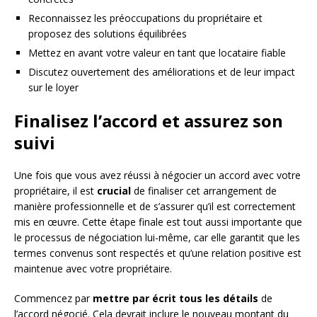
Reconnaissez les préoccupations du propriétaire et
proposez des solutions équilibrées
Mettez en avant votre valeur en tant que locataire fiable
Discutez ouvertement des améliorations et de leur impact
sur le loyer
Finalisez l’accord et assurez son
suivi
Une fois que vous avez réussi à négocier un accord avec votre
propriétaire, il est
crucial
de finaliser cet arrangement de
manière professionnelle et de s’assurer qu’il est correctement
mis en œuvre. Cette étape finale est tout aussi importante que
le processus de négociation lui-même, car elle garantit que les
termes convenus sont respectés et qu’une relation positive est
maintenue avec votre propriétaire.
Commencez par
mettre par écrit tous les détails
de
l’accord négocié. Cela devrait inclure le nouveau montant du