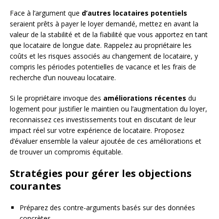
Face à l’argument que
d’autres locataires potentiels
seraient prêts à payer le loyer demandé, mettez en avant la
valeur de la stabilité et de la fiabilité que vous apportez en tant
que locataire de longue date. Rappelez au propriétaire les
coûts et les risques associés au changement de locataire, y
compris les périodes potentielles de vacance et les frais de
recherche d’un nouveau locataire.
Si le propriétaire invoque des
améliorations récentes
du
logement pour justifier le maintien ou l’augmentation du loyer,
reconnaissez ces investissements tout en discutant de leur
impact réel sur votre expérience de locataire. Proposez
d’évaluer ensemble la valeur ajoutée de ces améliorations et
de trouver un compromis équitable.
Stratégies pour gérer les objections
courantes
Préparez des contre-arguments basés sur des données
concrètes