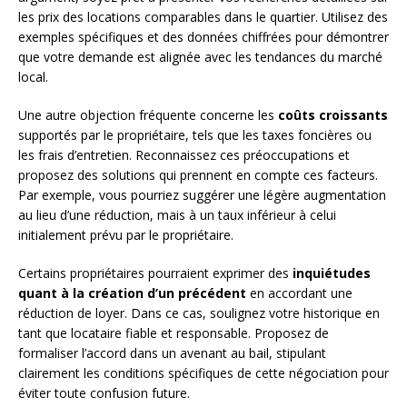
les prix des locations comparables dans le quartier. Utilisez des
exemples spécifiques et des données chiffrées pour démontrer
que votre demande est alignée avec les tendances du marché
local.
Une autre objection fréquente concerne les
coûts croissants
supportés par le propriétaire, tels que les taxes foncières ou
les frais d’entretien. Reconnaissez ces préoccupations et
proposez des solutions qui prennent en compte ces facteurs.
Par exemple, vous pourriez suggérer une légère augmentation
au lieu d’une réduction, mais à un taux inférieur à celui
initialement prévu par le propriétaire.
Certains propriétaires pourraient exprimer des
inquiétudes
quant à la création d’un précédent
en accordant une
réduction de loyer. Dans ce cas, soulignez votre historique en
tant que locataire fiable et responsable. Proposez de
formaliser l’accord dans un avenant au bail, stipulant
clairement les conditions spécifiques de cette négociation pour
éviter toute confusion future.