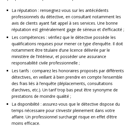
La réputation : renseignez-vous sur les antécédents
professionnels du détective, en consultant notamment les
avis de clients ayant fait appel à ses services. Une bonne
réputation est généralement gage de sérieux et d’efficacité ;
Les compétences : vérifiez que le détective possède les
qualifications requises pour mener ce type d’enquête. Il doit
notamment être titulaire d’une licence délivrée par le
ministère de l’Intérieur, et posséder une assurance
responsabilité civile professionnelle ;
Les tarifs : comparez les honoraires proposés par différents
détectives, en veillant à bien prendre en compte l’ensemble
des frais liés à l’enquête (déplacements, consultations
d’archives, etc.). Un tarif trop bas peut être synonyme de
prestations de moindre qualité ;
La disponibilité : assurez-vous que le détective dispose du
temps nécessaire pour s’investir pleinement dans votre
affaire. Un professionnel surchargé risque en effet d’être
moins efficace.