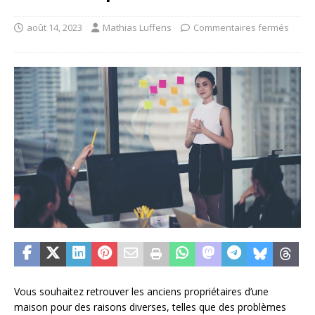
août 14, 2023
Mathias Luffens
Commentaires fermés
Vous souhaitez retrouver les anciens propriétaires d’une
maison pour des raisons diverses, telles que des problèmes