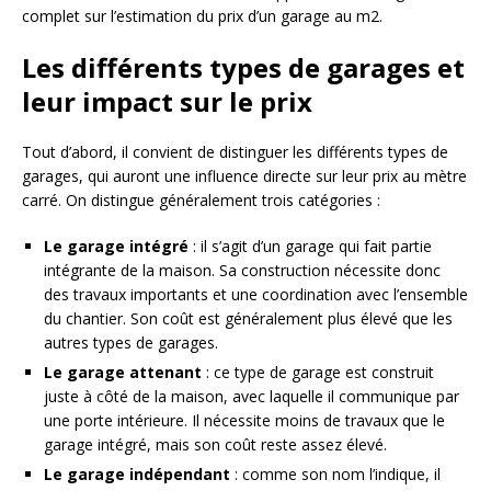
complet sur l’estimation du prix d’un garage au m2.
Les différents types de garages et
leur impact sur le prix
Tout d’abord, il convient de distinguer les différents types de
garages, qui auront une influence directe sur leur prix au mètre
carré. On distingue généralement trois catégories :
Le garage intégré
: il s’agit d’un garage qui fait partie
intégrante de la maison. Sa construction nécessite donc
des travaux importants et une coordination avec l’ensemble
du chantier. Son coût est généralement plus élevé que les
autres types de garages.
Le garage attenant
: ce type de garage est construit
juste à côté de la maison, avec laquelle il communique par
une porte intérieure. Il nécessite moins de travaux que le
garage intégré, mais son coût reste assez élevé.
Le garage indépendant
: comme son nom l’indique, il