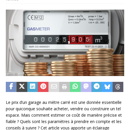
Le prix d’un garage au mètre carré est une donnée essentielle
pour quiconque souhaite acheter, vendre ou construire un tel
espace. Mais comment estimer ce coût de manière précise et
fiable ? Quels sont les paramètres à prendre en compte et les
conseils à suivre ? Cet article vous apporte un éclairage