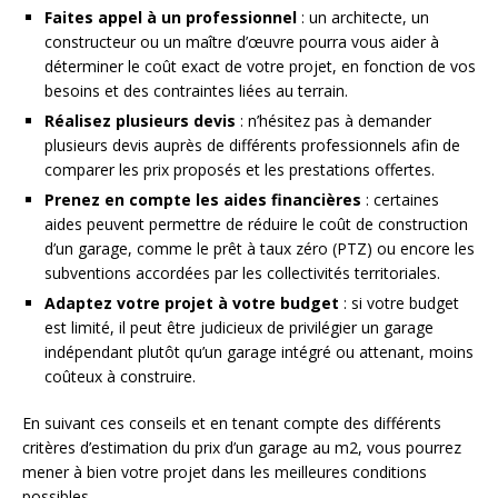
Faites appel à un professionnel
: un architecte, un
constructeur ou un maître d’œuvre pourra vous aider à
déterminer le coût exact de votre projet, en fonction de vos
besoins et des contraintes liées au terrain.
Réalisez plusieurs devis
: n’hésitez pas à demander
plusieurs devis auprès de différents professionnels afin de
comparer les prix proposés et les prestations offertes.
Prenez en compte les aides financières
: certaines
aides peuvent permettre de réduire le coût de construction
d’un garage, comme le prêt à taux zéro (PTZ) ou encore les
subventions accordées par les collectivités territoriales.
Adaptez votre projet à votre budget
: si votre budget
est limité, il peut être judicieux de privilégier un garage
indépendant plutôt qu’un garage intégré ou attenant, moins
coûteux à construire.
En suivant ces conseils et en tenant compte des différents
critères d’estimation du prix d’un garage au m2, vous pourrez
mener à bien votre projet dans les meilleures conditions
possibles.