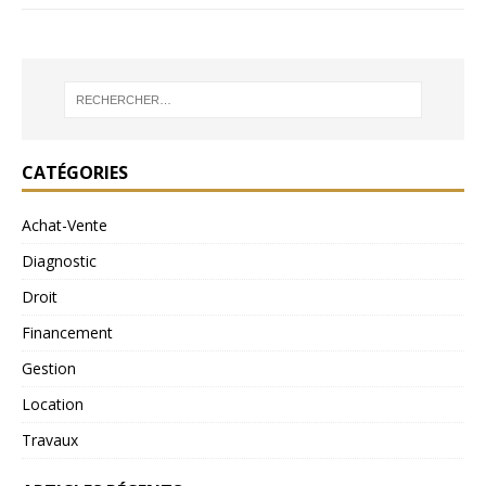
CATÉGORIES
Achat-Vente
Diagnostic
Droit
Financement
Gestion
Location
Travaux