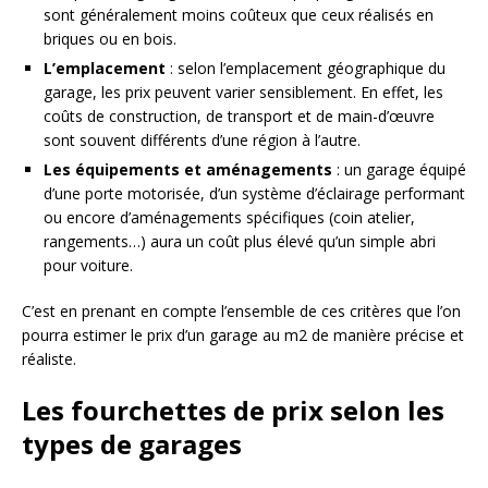
sont généralement moins coûteux que ceux réalisés en
briques ou en bois.
L’emplacement
: selon l’emplacement géographique du
garage, les prix peuvent varier sensiblement. En effet, les
coûts de construction, de transport et de main-d’œuvre
sont souvent différents d’une région à l’autre.
Les équipements et aménagements
: un garage équipé
d’une porte motorisée, d’un système d’éclairage performant
ou encore d’aménagements spécifiques (coin atelier,
rangements…) aura un coût plus élevé qu’un simple abri
pour voiture.
C’est en prenant en compte l’ensemble de ces critères que l’on
pourra estimer le prix d’un garage au m2 de manière précise et
réaliste.
Les fourchettes de prix selon les
types de garages