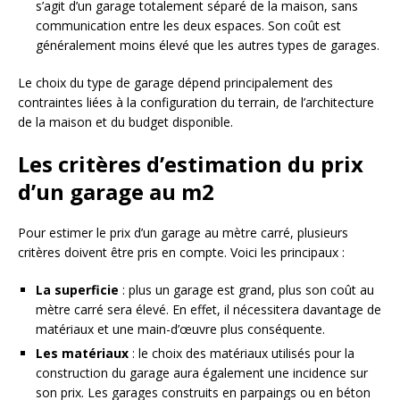
s’agit d’un garage totalement séparé de la maison, sans
communication entre les deux espaces. Son coût est
généralement moins élevé que les autres types de garages.
Le choix du type de garage dépend principalement des
contraintes liées à la configuration du terrain, de l’architecture
de la maison et du budget disponible.
Les critères d’estimation du prix
d’un garage au m2
Pour estimer le prix d’un garage au mètre carré, plusieurs
critères doivent être pris en compte. Voici les principaux :
La superficie
: plus un garage est grand, plus son coût au
mètre carré sera élevé. En effet, il nécessitera davantage de
matériaux et une main-d’œuvre plus conséquente.
Les matériaux
: le choix des matériaux utilisés pour la
construction du garage aura également une incidence sur
son prix. Les garages construits en parpaings ou en béton