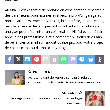
Au final, il est essentiel de prendre en considération l’ensemble
des paramètres pour estimer au mieux le prix d’un garage au
mètre carré. Les types de garages, la superficie, les matériaux,
l’emplacement et les équipements sont autant de critères à
analyser pour déterminer un coût réaliste. N’hésitez pas à faire
appel à des professionnels et à comparer plusieurs devis afin
de bénéficier du meilleur rapport qualité-prix pour votre projet
de construction ou d’achat d’un garage.
PRÉCÉDENT
Acheter avant de vendre sans prêt relais :
comment optimiser votre transaction immobilière
SUIVANT
Héritage maison : frais de succession et partage
des biens