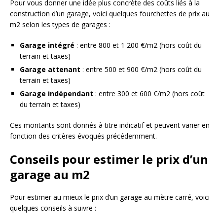
Pour vous donner une idée plus concrète des coûts liés à la
construction d’un garage, voici quelques fourchettes de prix au
m2 selon les types de garages :
Garage intégré
: entre 800 et 1 200 €/m2 (hors coût du
terrain et taxes)
Garage attenant
: entre 500 et 900 €/m2 (hors coût du
terrain et taxes)
Garage indépendant
: entre 300 et 600 €/m2 (hors coût
du terrain et taxes)
Ces montants sont donnés à titre indicatif et peuvent varier en
fonction des critères évoqués précédemment.
Conseils pour estimer le prix d’un
garage au m2
Pour estimer au mieux le prix d’un garage au mètre carré, voici
quelques conseils à suivre :