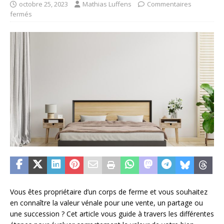
octobre 25, 2023
Mathias Luffens
Commentaires
fermés
Vous êtes propriétaire d’un corps de ferme et vous souhaitez
en connaître la valeur vénale pour une vente, un partage ou
une succession ? Cet article vous guide à travers les différentes