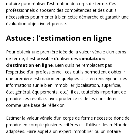
notaire pour réaliser l’estimation du corps de ferme. Ces
professionnels disposent des compétences et des outils
nécessaires pour mener à bien cette démarche et garantir une
évaluation objective et précise.
Astuce : l’estimation en ligne
Pour obtenir une première idée de la valeur vénale d’un corps
de ferme, il est possible d’utiliser des
simulateurs
d’estimation en ligne
. Bien qu’ils ne remplacent pas
l’expertise d’un professionnel, ces outils permettent d’obtenir
une première estimation en quelques clics en renseignant des
informations sur le bien immobilier (localisation, superficie,
état général, équipements, etc.). Il est toutefois important de
prendre ces résultats avec prudence et de les considérer
comme une base de réflexion.
Estimer la valeur vénale d’un corps de ferme nécessite donc de
prendre en compte plusieurs critères et d’utiliser des méthodes
adaptées. Faire appel à un expert immobilier ou un notaire