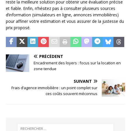
reste la meilleure solution pour obtenir une évaluation précise
et fiable. Enfin, n’hésitez pas à consulter plusieurs sources
d’information (simulateurs en ligne, annonces immobilières)
pour affiner votre estimation et vous assurer de la justesse du
prix proposé.
PRÉCÉDENT
Encadrement des loyers : focus sur la location en
zone tendue
SUIVANT
Frais d’agence immobilière : un point complet sur
ces coûts souvent méconnus