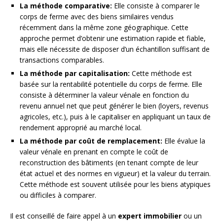
La méthode comparative:
Elle consiste à comparer le
corps de ferme avec des biens similaires vendus
récemment dans la même zone géographique. Cette
approche permet d’obtenir une estimation rapide et fiable,
mais elle nécessite de disposer d’un échantillon suffisant de
transactions comparables.
La méthode par capitalisation:
Cette méthode est
basée sur la rentabilité potentielle du corps de ferme. Elle
consiste à déterminer la valeur vénale en fonction du
revenu annuel net que peut générer le bien (loyers, revenus
agricoles, etc.), puis à le capitaliser en appliquant un taux de
rendement approprié au marché local.
La méthode par coût de remplacement:
Elle évalue la
valeur vénale en prenant en compte le coût de
reconstruction des bâtiments (en tenant compte de leur
état actuel et des normes en vigueur) et la valeur du terrain.
Cette méthode est souvent utilisée pour les biens atypiques
ou difficiles à comparer.
Il est conseillé de faire appel à un
expert immobilier
ou un