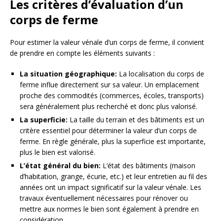
Les critères d’évaluation d’un
corps de ferme
Pour estimer la valeur vénale d’un corps de ferme, il convient
de prendre en compte les éléments suivants :
La situation géographique:
La localisation du corps de
ferme influe directement sur sa valeur. Un emplacement
proche des commodités (commerces, écoles, transports)
sera généralement plus recherché et donc plus valorisé.
La superficie:
La taille du terrain et des bâtiments est un
critère essentiel pour déterminer la valeur d’un corps de
ferme. En règle générale, plus la superficie est importante,
plus le bien est valorisé.
L’état général du bien:
L’état des bâtiments (maison
d’habitation, grange, écurie, etc.) et leur entretien au fil des
années ont un impact significatif sur la valeur vénale. Les
travaux éventuellement nécessaires pour rénover ou
mettre aux normes le bien sont également à prendre en
considération.