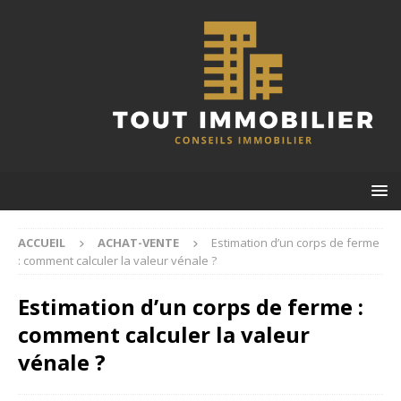
ACCUEIL
ACHAT-VENTE
Estimation d’un corps de ferme
: comment calculer la valeur vénale ?
Estimation d’un corps de ferme :
comment calculer la valeur
vénale ?