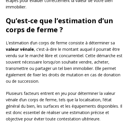
étapes pour évaluer correctement la valeur de votre bien
immobilier.
Qu’est-ce que l’estimation d’un
corps de ferme ?
L’estimation d’un corps de ferme consiste à déterminer sa
valeur vénale
, c’est-à-dire le montant auquel il pourrait être
vendu sur le marché libre et concurrentiel. Cette démarche est
souvent nécessaire lorsqu’on souhaite vendre, acheter,
transmettre ou partager un tel bien immobilier. Elle permet
également de fixer les droits de mutation en cas de donation
ou de succession.
Plusieurs facteurs entrent en jeu pour déterminer la valeur
vénale d’un corps de ferme, tels que la localisation, l’état
général du bien, les surfaces et les équipements disponibles. Il
est donc essentiel de réaliser une estimation précise et
objective pour éviter toute contestation ultérieure.