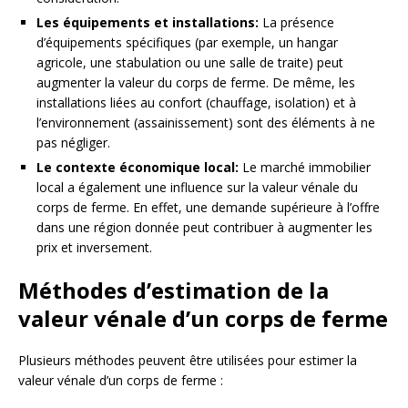
Les équipements et installations:
La présence
d’équipements spécifiques (par exemple, un hangar
agricole, une stabulation ou une salle de traite) peut
augmenter la valeur du corps de ferme. De même, les
installations liées au confort (chauffage, isolation) et à
l’environnement (assainissement) sont des éléments à ne
pas négliger.
Le contexte économique local:
Le marché immobilier
local a également une influence sur la valeur vénale du
corps de ferme. En effet, une demande supérieure à l’offre
dans une région donnée peut contribuer à augmenter les
prix et inversement.
Méthodes d’estimation de la
valeur vénale d’un corps de ferme
Plusieurs méthodes peuvent être utilisées pour estimer la
valeur vénale d’un corps de ferme :