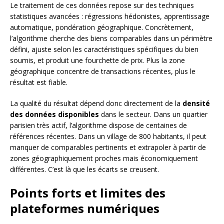
Le traitement de ces données repose sur des techniques
statistiques avancées : régressions hédonistes, apprentissage
automatique, pondération géographique. Concrètement,
l’algorithme cherche des biens comparables dans un périmètre
défini, ajuste selon les caractéristiques spécifiques du bien
soumis, et produit une fourchette de prix. Plus la zone
géographique concentre de transactions récentes, plus le
résultat est fiable.
La qualité du résultat dépend donc directement de la
densité
des données disponibles
dans le secteur. Dans un quartier
parisien très actif, l’algorithme dispose de centaines de
références récentes. Dans un village de 800 habitants, il peut
manquer de comparables pertinents et extrapoler à partir de
zones géographiquement proches mais économiquement
différentes. C’est là que les écarts se creusent.
Points forts et limites des
plateformes numériques