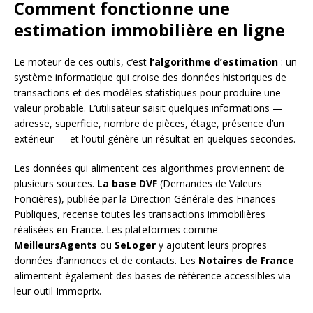
Comment fonctionne une
estimation immobilière en ligne
Le moteur de ces outils, c’est
l’algorithme d’estimation
: un
système informatique qui croise des données historiques de
transactions et des modèles statistiques pour produire une
valeur probable. L’utilisateur saisit quelques informations —
adresse, superficie, nombre de pièces, étage, présence d’un
extérieur — et l’outil génère un résultat en quelques secondes.
Les données qui alimentent ces algorithmes proviennent de
plusieurs sources.
La base DVF
(Demandes de Valeurs
Foncières), publiée par la Direction Générale des Finances
Publiques, recense toutes les transactions immobilières
réalisées en France. Les plateformes comme
MeilleursAgents
ou
SeLoger
y ajoutent leurs propres
données d’annonces et de contacts. Les
Notaires de France
alimentent également des bases de référence accessibles via
leur outil Immoprix.