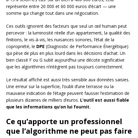
représente entre 20 000 et 60 000 euros d’écart — une
somme qui change tout dans une négociation.
Ces outils ignorent des facteurs que seul un œil humain peut
percevoir : la luminosité réelle d’un appartement, la qualité des
finitions, le vis-à-vis, les nuisances sonores, l’état de la
copropriété, le
DPE
(Diagnostic de Performance Énergétique)
qui pèse de plus en plus lourd dans les décisions d’achat. Un
bien classé F ou G subit aujourd’hui une décote significative
que les algorithmes n’intègrent pas toujours correctement.
Le résultat affiché est aussi très sensible aux données saisies.
Une erreur sur la superficie, l’oubli d’une terrasse ou la
mauvaise indication de l’étage peuvent fausser l’estimation de
plusieurs dizaines de milliers d’euros.
L’outil est aussi fiable
que les informations qu’on lui fournit.
Ce qu’apporte un professionnel
que l’algorithme ne peut pas faire