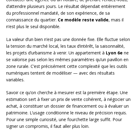
d’attendre plusieurs jours. Le résultat dépendait entièrement
du professionnel mandaté, de son expérience, de sa
connaissance du quartier.
Ce modèle reste valide
, mais il
n’est plus le seul disponible.
La valeur d’un bien n’est pas une donnée fixe. Elle fluctue selon
la tension du marché local, les taux d’intérêt, la saisonnalité,
les projets d’urbanisme à venir. Un appartement à
Lyon 6e
ne
se valorise pas selon les mêmes paramètres qu’un pavillon en
zone rurale. C’est précisément cette complexité que les outils
numériques tentent de modéliser — avec des résultats
variables.
Savoir ce qu’on cherche à mesurer est la première étape. Une
estimation sert à fixer un prix de vente cohérent, à négocier un
achat, à constituer un dossier de financement ou à évaluer un
patrimoine. L’usage conditionne le niveau de précision requis.
Pour une simple curiosité, une fourchette large suffit. Pour
signer un compromis, il faut aller plus loin.