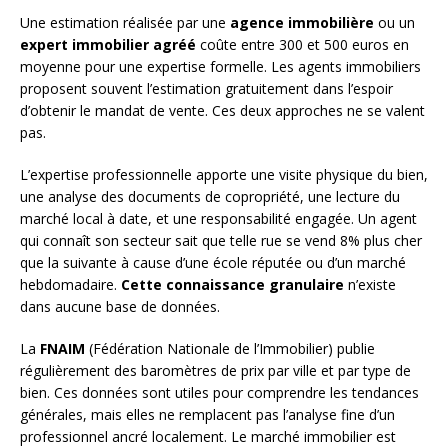
Une estimation réalisée par une
agence immobilière
ou un
expert immobilier agréé
coûte entre 300 et 500 euros en
moyenne pour une expertise formelle. Les agents immobiliers
proposent souvent l’estimation gratuitement dans l’espoir
d’obtenir le mandat de vente. Ces deux approches ne se valent
pas.
L’expertise professionnelle apporte une visite physique du bien,
une analyse des documents de copropriété, une lecture du
marché local à date, et une responsabilité engagée. Un agent
qui connaît son secteur sait que telle rue se vend 8% plus cher
que la suivante à cause d’une école réputée ou d’un marché
hebdomadaire.
Cette connaissance granulaire
n’existe
dans aucune base de données.
La
FNAIM
(Fédération Nationale de l’Immobilier) publie
régulièrement des baromètres de prix par ville et par type de
bien. Ces données sont utiles pour comprendre les tendances
générales, mais elles ne remplacent pas l’analyse fine d’un
professionnel ancré localement. Le marché immobilier est