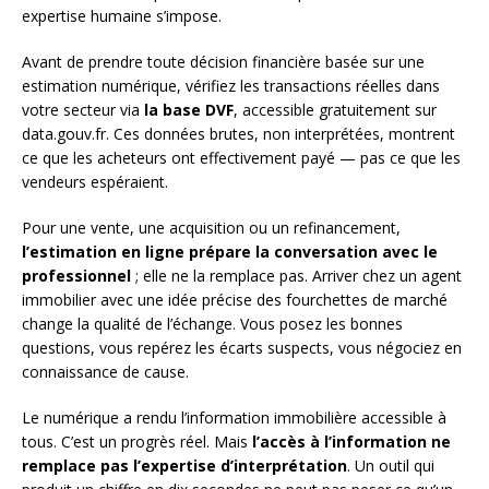
expertise humaine s’impose.
Avant de prendre toute décision financière basée sur une
estimation numérique, vérifiez les transactions réelles dans
votre secteur via
la base DVF
, accessible gratuitement sur
data.gouv.fr. Ces données brutes, non interprétées, montrent
ce que les acheteurs ont effectivement payé — pas ce que les
vendeurs espéraient.
Pour une vente, une acquisition ou un refinancement,
l’estimation en ligne prépare la conversation avec le
professionnel
; elle ne la remplace pas. Arriver chez un agent
immobilier avec une idée précise des fourchettes de marché
change la qualité de l’échange. Vous posez les bonnes
questions, vous repérez les écarts suspects, vous négociez en
connaissance de cause.
Le numérique a rendu l’information immobilière accessible à
tous. C’est un progrès réel. Mais
l’accès à l’information ne
remplace pas l’expertise d’interprétation
. Un outil qui