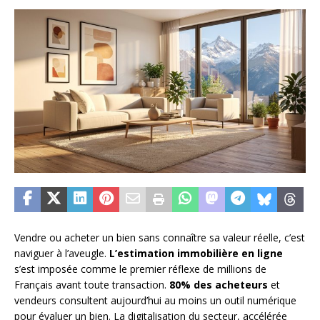
Vendre ou acheter un bien sans connaître sa valeur réelle, c’est
naviguer à l’aveugle.
L’estimation immobilière en ligne
s’est imposée comme le premier réflexe de millions de
Français avant toute transaction.
80% des acheteurs
et
vendeurs consultent aujourd’hui au moins un outil numérique
pour évaluer un bien. La digitalisation du secteur, accélérée