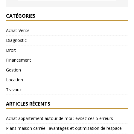
CATÉGORIES
Achat-Vente
Diagnostic
Droit
Financement
Gestion
Location
Travaux
ARTICLES RÉCENTS
Achat appartement autour de moi : évitez ces 5 erreurs
Plans maison carrée : avantages et optimisation de l’espace