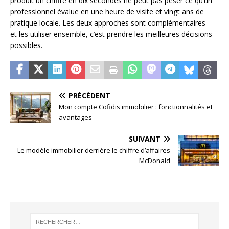
produit un chiffre en dix secondes ne peut pas peser ce qu’un
professionnel évalue en une heure de visite et vingt ans de
pratique locale. Les deux approches sont complémentaires —
et les utiliser ensemble, c’est prendre les meilleures décisions
possibles.
PRÉCÉDENT
Mon compte Cofidis immobilier : fonctionnalités et
avantages
SUIVANT
Le modèle immobilier derrière le chiffre d’affaires
McDonald