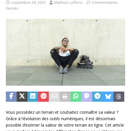
septembre 28, 2023
Mathias Luffens
Commentaires
fermés
Vous possédez un terrain et souhaitez connaître sa valeur ?
Grâce à l’évolution des outils numériques, il est désormais
possible d’estimer la valeur de votre terrain en ligne. Cet article