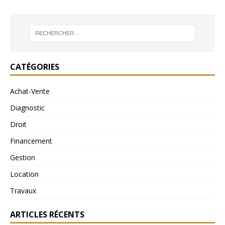
CATÉGORIES
Achat-Vente
Diagnostic
Droit
Financement
Gestion
Location
Travaux
ARTICLES RÉCENTS