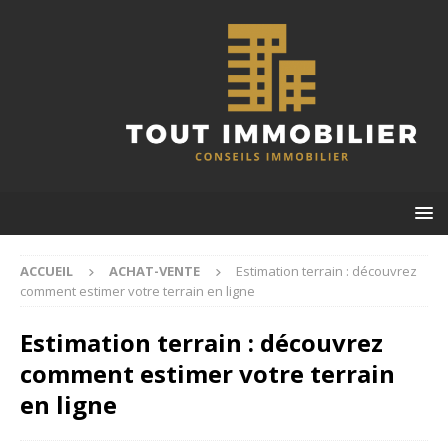
ACCUEIL
ACHAT-VENTE
Estimation terrain : découvrez
comment estimer votre terrain en ligne
Estimation terrain : découvrez
comment estimer votre terrain
en ligne