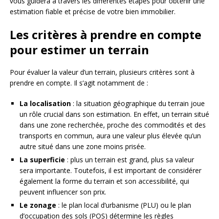
vous guidera à travers les différentes étapes pour obtenir une
estimation fiable et précise de votre bien immobilier.
Les critères à prendre en compte
pour estimer un terrain
Pour évaluer la valeur d’un terrain, plusieurs critères sont à
prendre en compte. Il s’agit notamment de :
La localisation
: la situation géographique du terrain joue
un rôle crucial dans son estimation. En effet, un terrain situé
dans une zone recherchée, proche des commodités et des
transports en commun, aura une valeur plus élevée qu’un
autre situé dans une zone moins prisée.
La superficie
: plus un terrain est grand, plus sa valeur
sera importante. Toutefois, il est important de considérer
également la forme du terrain et son accessibilité, qui
peuvent influencer son prix.
Le zonage
: le plan local d’urbanisme (PLU) ou le plan
d’occupation des sols (POS) détermine les règles