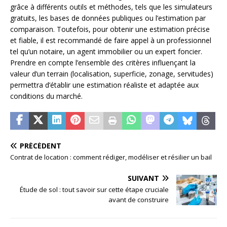
grâce à différents outils et méthodes, tels que les simulateurs
gratuits, les bases de données publiques ou l’estimation par
comparaison. Toutefois, pour obtenir une estimation précise
et fiable, il est recommandé de faire appel à un professionnel
tel qu’un notaire, un agent immobilier ou un expert foncier.
Prendre en compte l’ensemble des critères influençant la
valeur d’un terrain (localisation, superficie, zonage, servitudes)
permettra d’établir une estimation réaliste et adaptée aux
conditions du marché.
PRÉCÉDENT
Contrat de location : comment rédiger, modéliser et résilier un bail
SUIVANT
Étude de sol : tout savoir sur cette étape cruciale
avant de construire