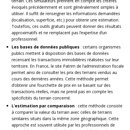
terrain. Ces simulateurs prennent en compte les critères
évoqués précédemment et sont généralement simples à
utiliser. Il suffit de renseigner les informations demandées
(localisation, superficie, etc.) pour obtenir une estimation.
Toutefois, ces outils gratuits peuvent donner des résultats
approximatifs et ne remplacent pas l’expertise d’un
professionnel.
Les bases de données publiques
: certains organismes
publics mettent à disposition des bases de données
recensant les transactions immobilières réalisées sur leur
territoire. En France, le site Patrim de l’administration fiscale
permet ainsi de consulter les prix des terrains vendus au
cours des dernières années. Cette méthode permet
d’obtenir une fourchette de prix en se basant sur des
transactions réelles, mais ne prend pas en compte les
spécificités du terrain concerné.
L’estimation par comparaison
: cette méthode consiste
à comparer la valeur du terrain avec celles de terrains
similaires situés dans la même zone géographique. Cette
approche est souvent utilisée par les professionnels de