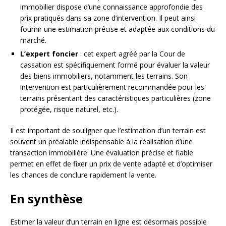
immobilier dispose d’une connaissance approfondie des
prix pratiqués dans sa zone d’intervention. Il peut ainsi
fournir une estimation précise et adaptée aux conditions du
marché.
L’expert foncier
: cet expert agréé par la Cour de
cassation est spécifiquement formé pour évaluer la valeur
des biens immobiliers, notamment les terrains. Son
intervention est particulièrement recommandée pour les
terrains présentant des caractéristiques particulières (zone
protégée, risque naturel, etc.).
Il est important de souligner que l’estimation d’un terrain est
souvent un préalable indispensable à la réalisation d’une
transaction immobilière. Une évaluation précise et fiable
permet en effet de fixer un prix de vente adapté et d’optimiser
les chances de conclure rapidement la vente.
En synthèse
Estimer la valeur d’un terrain en ligne est désormais possible