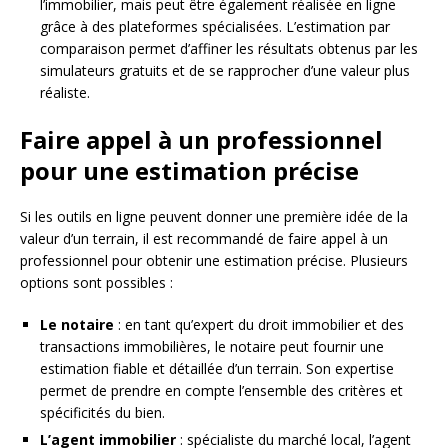
l’immobilier, mais peut être également réalisée en ligne
grâce à des plateformes spécialisées. L’estimation par
comparaison permet d’affiner les résultats obtenus par les
simulateurs gratuits et de se rapprocher d’une valeur plus
réaliste.
Faire appel à un professionnel
pour une estimation précise
Si les outils en ligne peuvent donner une première idée de la
valeur d’un terrain, il est recommandé de faire appel à un
professionnel pour obtenir une estimation précise. Plusieurs
options sont possibles :
Le notaire
: en tant qu’expert du droit immobilier et des
transactions immobilières, le notaire peut fournir une
estimation fiable et détaillée d’un terrain. Son expertise
permet de prendre en compte l’ensemble des critères et
spécificités du bien.
L’agent immobilier
: spécialiste du marché local, l’agent