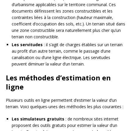
d’urbanisme applicables sur le territoire communal. Ces
documents définissent les zones constructibles et les
contraintes liées à la construction (hauteur maximale,
coefficient d’occupation des sols, etc.). Un terrain situé dans
une zone constructible sera naturellement plus cher qu’un
terrain non constructible.
Les servitudes
: il s’agit de charges établies sur un terrain
au profit d’un autre terrain, comme le passage d’une
canalisation ou d’une ligne électrique. Les servitudes
peuvent diminuer la valeur d’un terrain.
Les méthodes d’estimation en
ligne
Plusieurs outils en ligne permettent d’estimer la valeur d’un
terrain. Voici quelques-unes des méthodes les plus courantes :
Les simulateurs gratuits
: de nombreux sites internet
proposent des outils gratuits pour estimer la valeur d’un