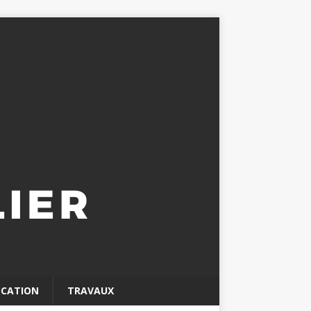
OCATION
TRAVAUX