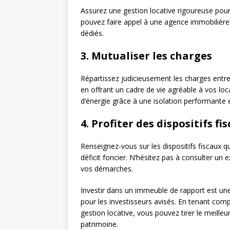
Assurez une gestion locative rigoureuse pour l
pouvez faire appel à une agence immobilière o
dédiés.
3. Mutualiser les charges
Répartissez judicieusement les charges entre 
en offrant un cadre de vie agréable à vos loc
d’énergie grâce à une isolation performant
4. Profiter des dispositifs 
Renseignez-vous sur les dispositifs fiscaux qu
déficit foncier. N’hésitez pas à consulter un
vos démarches.
Investir dans un immeuble de rapport est une
pour les investisseurs avisés. En tenant comp
gestion locative, vous pouvez tirer le meilleur
patrimoine.