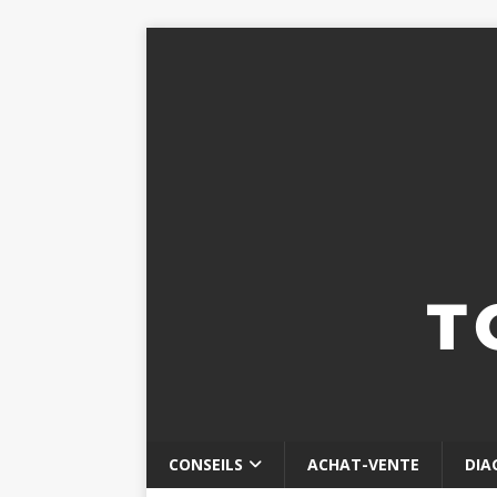
CONSEILS
ACHAT-VENTE
DIA