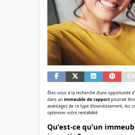
Êtes-vous à la recherche d’une opportunité d’
dans un
immeuble de rapport
pourrait être
avantages de ce type d’investissement, les c
optimiser votre rentabilité.
Qu’est-ce qu’un immeubl