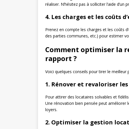
réaliser. N’hésitez pas à solliciter l’aide d
4. Les charges et les coûts d
Prenez en compte les charges et les coûts d’
des parties communes, etc.) pour estimer votr
Comment optimiser la r
rapport ?
Voici quelques conseils pour tirer le meilleur 
1. Rénover et revaloriser le
Pour attirer des locataires solvables et fidél
Une rénovation bien pensée peut améliorer l
loyers.
2. Optimiser la gestion loca