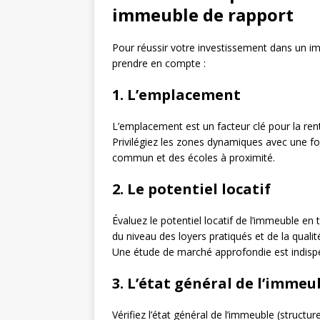
immeuble de rapport
Pour réussir votre investissement dans un im
prendre en compte :
1. L’emplacement
L’emplacement est un facteur clé pour la rent
Privilégiez les zones dynamiques avec une f
commun et des écoles à proximité.
2. Le potentiel locatif
Évaluez le potentiel locatif de l’immeuble en
du niveau des loyers pratiqués et de la quali
Une étude de marché approfondie est indisp
3. L’état général de l’immeu
Vérifiez l’état général de l’immeuble (structur