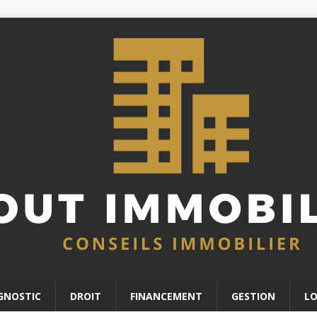
GNOSTIC
DROIT
FINANCEMENT
GESTION
L