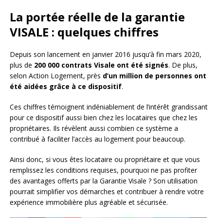
La portée réelle de la garantie
VISALE : quelques chiffres
Depuis son lancement en janvier 2016 jusqu’à fin mars 2020,
plus de
200 000 contrats Visale ont été signés
. De plus,
selon Action Logement, près
d’un million de personnes ont
été aidées grâce à ce dispositif
.
Ces chiffres témoignent indéniablement de l’intérêt grandissant
pour ce dispositif aussi bien chez les locataires que chez les
propriétaires. Ils révèlent aussi combien ce système a
contribué à faciliter l’accès au logement pour beaucoup.
Ainsi donc, si vous êtes locataire ou propriétaire et que vous
remplissez les conditions requises, pourquoi ne pas profiter
des avantages offerts par la Garantie Visale ? Son utilisation
pourrait simplifier vos démarches et contribuer à rendre votre
expérience immobilière plus agréable et sécurisée.