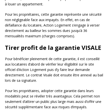
à louer un appartement.
Pour les propriétaires, cette garantie représente une sécurité
non négligeable face aux impayés. En effet, en cas de
défaillance du locataire, Action Logement s’engage à verser
directement au bailleur les sommes dues jusqu’à 36
mensualités maximum (charges comprises).
Tirer profit de la garantie VISALE
Pour bénéficier pleinement de cette garantie, il est conseillé
aux locataires d’abord de vérifier leur éligibilité sur le site
officiel d’Action Logement puis d’y faire leur demande
directement. Le contrat Visale doit ensuite être annexé au bail
lors de sa signature.
Pour les propriétaires, adopter cette garantie dans leurs
modalités peut se révéler très avantageux. Cela permet non
seulement d’attirer un public plus large mais aussi d’offrir une
sécurité supplémentaire face aux risques d’impayés.