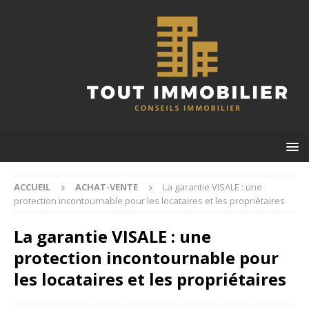
ACCUEIL
ACHAT-VENTE
La garantie VISALE : une
protection incontournable pour les locataires et les propriétaires
La garantie VISALE : une
protection incontournable pour
les locataires et les propriétaires