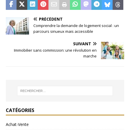
PRÉCÉDENT
Comprendre la demande de logement social : un
parcours sinueux mais accessible
SUIVANT
Immobilier sans commission: une révolution en
marche
CATÉGORIES
Achat-Vente