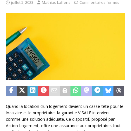
juillet 5, 2023
Mathias Luffens
Commentaires fermés
Quand la location d’un logement devient un casse-tête pour le
locataire et le propriétaire, la garantie VISALE intervient
comme une solution adéquate. Ce dispositif, proposé par
Action Logement, offre une assurance aux propriétaires tout