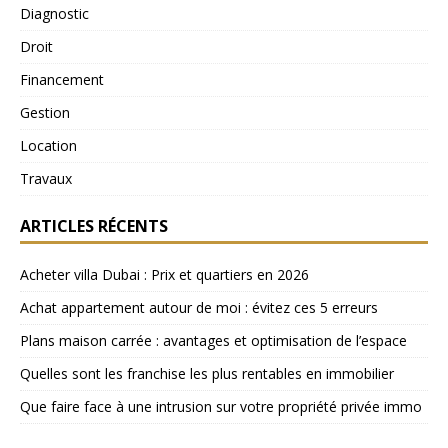
Diagnostic
Droit
Financement
Gestion
Location
Travaux
ARTICLES RÉCENTS
Acheter villa Dubai : Prix et quartiers en 2026
Achat appartement autour de moi : évitez ces 5 erreurs
Plans maison carrée : avantages et optimisation de l’espace
Quelles sont les franchise les plus rentables en immobilier
Que faire face à une intrusion sur votre propriété privée immo