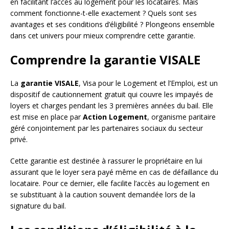
en facilitant l’accès au logement pour les locataires. Mais
comment fonctionne-t-elle exactement ? Quels sont ses
avantages et ses conditions d’éligibilité ? Plongeons ensemble
dans cet univers pour mieux comprendre cette garantie.
Comprendre la garantie VISALE
La
garantie VISALE
, Visa pour le Logement et l’Emploi, est un
dispositif de cautionnement gratuit qui couvre les impayés de
loyers et charges pendant les 3 premières années du bail. Elle
est mise en place par
Action Logement
, organisme paritaire
géré conjointement par les partenaires sociaux du secteur
privé.
Cette garantie est destinée à rassurer le propriétaire en lui
assurant que le loyer sera payé même en cas de défaillance du
locataire. Pour ce dernier, elle facilite l’accès au logement en
se substituant à la caution souvent demandée lors de la
signature du bail.