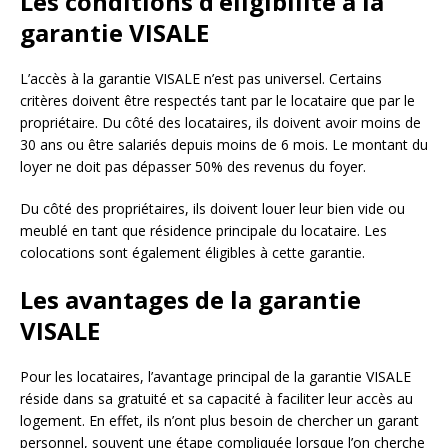
Les conditions d’éligibilité à la
garantie VISALE
L’accès à la garantie VISALE n’est pas universel. Certains
critères doivent être respectés tant par le locataire que par le
propriétaire. Du côté des locataires, ils doivent avoir moins de
30 ans ou être salariés depuis moins de 6 mois. Le montant du
loyer ne doit pas dépasser 50% des revenus du foyer.
Du côté des propriétaires, ils doivent louer leur bien vide ou
meublé en tant que résidence principale du locataire. Les
colocations sont également éligibles à cette garantie.
Les avantages de la garantie
VISALE
Pour les locataires, l’avantage principal de la garantie VISALE
réside dans sa gratuité et sa capacité à faciliter leur accès au
logement. En effet, ils n’ont plus besoin de chercher un garant
personnel, souvent une étape compliquée lorsque l’on cherche