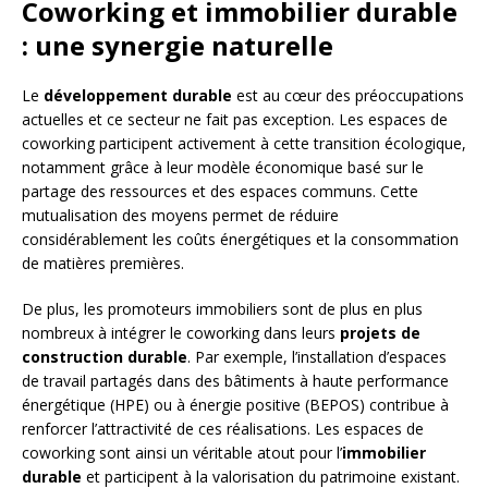
Coworking et immobilier durable
: une synergie naturelle
Le
développement durable
est au cœur des préoccupations
actuelles et ce secteur ne fait pas exception. Les espaces de
coworking participent activement à cette transition écologique,
notamment grâce à leur modèle économique basé sur le
partage des ressources et des espaces communs. Cette
mutualisation des moyens permet de réduire
considérablement les coûts énergétiques et la consommation
de matières premières.
De plus, les promoteurs immobiliers sont de plus en plus
nombreux à intégrer le coworking dans leurs
projets de
construction durable
. Par exemple, l’installation d’espaces
de travail partagés dans des bâtiments à haute performance
énergétique (HPE) ou à énergie positive (BEPOS) contribue à
renforcer l’attractivité de ces réalisations. Les espaces de
coworking sont ainsi un véritable atout pour l’
immobilier
durable
et participent à la valorisation du patrimoine existant.