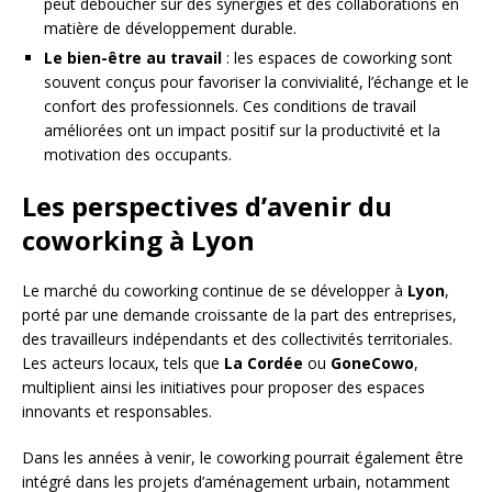
peut déboucher sur des synergies et des collaborations en
matière de développement durable.
Le bien-être au travail
: les espaces de coworking sont
souvent conçus pour favoriser la convivialité, l’échange et le
confort des professionnels. Ces conditions de travail
améliorées ont un impact positif sur la productivité et la
motivation des occupants.
Les perspectives d’avenir du
coworking à Lyon
Le marché du coworking continue de se développer à
Lyon
,
porté par une demande croissante de la part des entreprises,
des travailleurs indépendants et des collectivités territoriales.
Les acteurs locaux, tels que
La Cordée
ou
GoneCowo
,
multiplient ainsi les initiatives pour proposer des espaces
innovants et responsables.
Dans les années à venir, le coworking pourrait également être
intégré dans les projets d’aménagement urbain, notamment