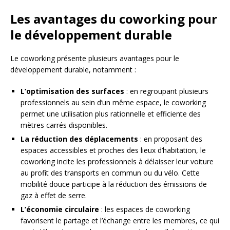
Les avantages du coworking pour
le développement durable
Le coworking présente plusieurs avantages pour le
développement durable, notamment :
L’optimisation des surfaces
: en regroupant plusieurs
professionnels au sein d’un même espace, le coworking
permet une utilisation plus rationnelle et efficiente des
mètres carrés disponibles.
La réduction des déplacements
: en proposant des
espaces accessibles et proches des lieux d’habitation, le
coworking incite les professionnels à délaisser leur voiture
au profit des transports en commun ou du vélo. Cette
mobilité douce participe à la réduction des émissions de
gaz à effet de serre.
L’économie circulaire
: les espaces de coworking
favorisent le partage et l’échange entre les membres, ce qui