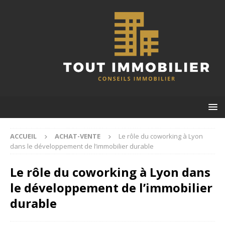
ACCUEIL
ACHAT-VENTE
Le rôle du coworking à Lyon
dans le développement de l’immobilier durable
Le rôle du coworking à Lyon dans
le développement de l’immobilier
durable