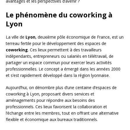
avantages et les perspectives d’avenir ?
Le phénomène du coworking à
Lyon
La ville de
Lyon
, deuxième pôle économique de France, est un
terreau fertile pour le développement des espaces de
coworking
. Ces lieux permettent à des travailleurs
indépendants, entrepreneurs ou salariés en télétravail, de
partager un espace commun pour exercer leurs activités
professionnelles. Le concept a émergé dans les années 2000
et s’est rapidement développé dans la région lyonnaise.
Aujourd’hui, on dénombre plus d’une centaine d’espaces de
coworking à Lyon, proposant divers services et
aménagements pour répondre aux besoins des
professionnels. Ces lieux favorisent la collaboration et
l’échange entre les membres, tout en offrant une alternative
flexible et économique aux bureaux traditionnels.