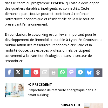
dans le cadre du programme
EcoCité
, qui vise à développer
des quartiers durables, intelligents et connectés. Cette
démarche participative pourrait contribuer à renforcer
l’attractivité économique et résidentielle de la ville tout en
préservant l’environnement.
En conclusion, le coworking est un levier important pour le
développement de l’immobilier durable à Lyon. En favorisant la
mutualisation des ressources, l’économie circulaire et la
mobilité douce, ces espaces professionnels participent
activement à la transition écologique dans le secteur de
l’immobilier.
PRÉCÉDENT
L’importance de l’efficacité énergétique dans le
smart building
SUIVANT