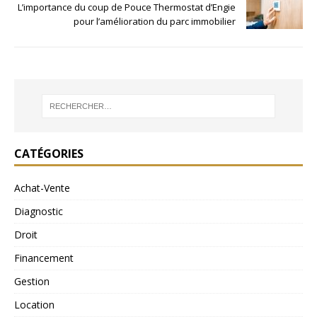
L’importance du coup de Pouce Thermostat d’Engie
pour l’amélioration du parc immobilier
CATÉGORIES
Achat-Vente
Diagnostic
Droit
Financement
Gestion
Location