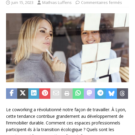
juin 15, 2023
Mathias Luffens
Commentaires fermés
Le coworking a révolutionné notre façon de travailler. À Lyon,
cette tendance contribue grandement au développement de
l’immobilier durable. Comment ces espaces professionnels
participent-ils à la transition écologique ? Quels sont les