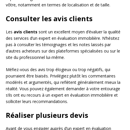
vôtre, notamment en termes de localisation et de taille.
Consulter les avis clients
Les
avis clients
sont un excellent moyen d’évaluer la qualité
des services d’un expert en évaluation immobilière. N’hésitez
pas à consulter les témoignages et les notes laissés par
d’autres acheteurs sur des plateformes spécialisées ou sur le
site du professionnel lui-même.
Méfiez-vous des avis trop élogieux ou trop négatifs, qui
pourraient être biaisés. Privilégiez plutôt les commentaires
modérés et argumentés, qui reflètent généralement mieux la
réalité. Vous pouvez également demander à votre entourage
s’ils ont eu recours à un expert en évaluation immobilière et
solliciter leurs recommandations.
Réaliser plusieurs devis
Avant de vous engager auprès d’un expert en évaluation