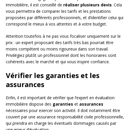
immobilière, il est conseillé de
réaliser plusieurs devis
. Cela
vous permettra de comparer les tarifs et les prestations
proposées par différents professionnels, et d’identifier celui qui
correspond le mieux à vos attentes et à votre budget.
Attention toutefois à ne pas vous focaliser uniquement sur le
prix : un expert proposant des tarifs très bas pourrait être
moins compétent ou moins rigoureux dans son travail.
Privilégiez plutôt un professionnel dont les honoraires sont
cohérents avec le marché et qui vous inspire confiance.
Vérifier les garanties et les
assurances
Enfin, il est important de vérifier que l’expert en évaluation
immobilière dispose des
garanties
et
assurances
nécessaires pour exercer son activité. Il doit notamment être
couvert par une assurance responsabilité civile professionnelle,
qui prendra en charge les éventuels dommages causés par
une erreur d’évaluation.