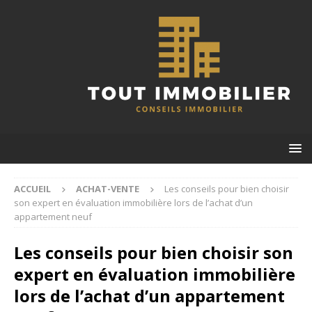
ACCUEIL
ACHAT-VENTE
Les conseils pour bien choisir
son expert en évaluation immobilière lors de l’achat d’un
appartement neuf
Les conseils pour bien choisir son
expert en évaluation immobilière
lors de l’achat d’un appartement