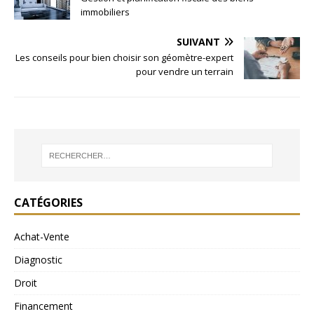
immobiliers
SUIVANT
Les conseils pour bien choisir son géomètre-expert
pour vendre un terrain
CATÉGORIES
Achat-Vente
Diagnostic
Droit
Financement