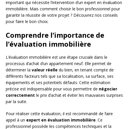
important qui nécessite l’intervention d’un expert en évaluation
immobilière. Mais comment choisir le bon professionnel pour
garantir la réussite de votre projet ? Découvrez nos conseils
pour faire le bon choix.
Comprendre l’importance de
l’évaluation immobilière
L’évaluation immobilière est une étape cruciale dans le
processus d’achat d’un appartement neuf. Elle permet de
déterminer la
valeur réelle
du bien, en tenant compte de
différents facteurs tels que sa localisation, sa surface, ses
équipements et ses potentiels défauts. Cette estimation
précise est indispensable pour vous permettre de
négocier
correctement
le prix d’achat et éviter les mauvaises surprises
par la suite.
Pour réaliser cette évaluation, il est recommandé de faire
appel à un
expert en évaluation immobilière
. Ce
professionnel possède les compétences techniques et la