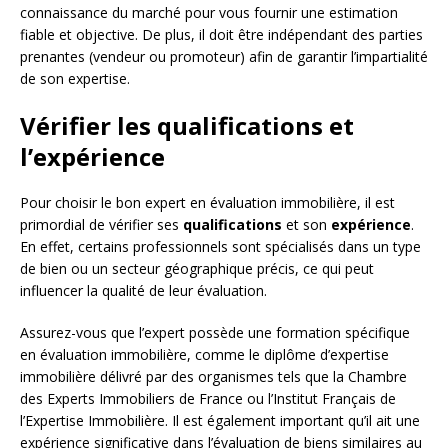
connaissance du marché pour vous fournir une estimation
fiable et objective. De plus, il doit être indépendant des parties
prenantes (vendeur ou promoteur) afin de garantir l’impartialité
de son expertise.
Vérifier les qualifications et
l’expérience
Pour choisir le bon expert en évaluation immobilière, il est
primordial de vérifier ses
qualifications
et son
expérience
.
En effet, certains professionnels sont spécialisés dans un type
de bien ou un secteur géographique précis, ce qui peut
influencer la qualité de leur évaluation.
Assurez-vous que l’expert possède une formation spécifique
en évaluation immobilière, comme le diplôme d’expertise
immobilière délivré par des organismes tels que la Chambre
des Experts Immobiliers de France ou l’Institut Français de
l’Expertise Immobilière. Il est également important qu’il ait une
expérience significative dans l’évaluation de biens similaires au