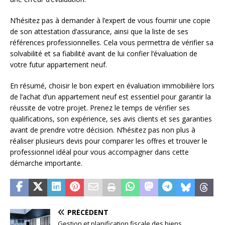
N’hésitez pas à demander à l’expert de vous fournir une copie
de son attestation d’assurance, ainsi que la liste de ses
références professionnelles. Cela vous permettra de vérifier sa
solvabilité et sa fiabilité avant de lui confier l’évaluation de
votre futur appartement neuf.
En résumé, choisir le bon expert en évaluation immobilière lors
de l’achat d’un appartement neuf est essentiel pour garantir la
réussite de votre projet. Prenez le temps de vérifier ses
qualifications, son expérience, ses avis clients et ses garanties
avant de prendre votre décision. N’hésitez pas non plus à
réaliser plusieurs devis pour comparer les offres et trouver le
professionnel idéal pour vous accompagner dans cette
démarche importante.
PRÉCÉDENT
Gestion et planification fiscale des biens