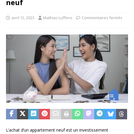
neuf
avril 12, 2023
Mathias Luffens
Commentaires fermés
L’achat d’un appartement neuf est un investissement