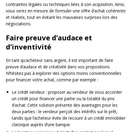
contraintes légales ou techniques liées à son acquisition. Ainsi,
vous serez en mesure de formuler une offre d’achat cohérente
et réaliste, tout en évitant les mauvaises surprises lors des
négociations.
Faire preuve d’audace et
d’inventivité
En tant qu’acheteur sans argent, il est important de faire
preuve d’audace et de créativité dans vos propositions.
N’hésitez pas à explorer des options moins conventionnelles
pour financer votre achat, comme par exemple :
Le crédit vendeur : proposer au vendeur de vous accorder
un crédit pour financer une partie ou la totalité du prix
d’achat. Cette solution présente des avantages pour les
deux parties : le vendeur perçoit des intérêts sur le prêt,
tandis que l’acheteur évite de recourir à un crédit immobilier
classique auprès d’une banque.