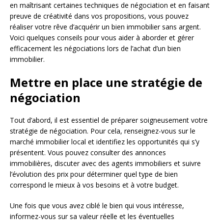
en maîtrisant certaines techniques de négociation et en faisant
preuve de créativité dans vos propositions, vous pouvez
réaliser votre rêve d’acquérir un bien immobilier sans argent.
Voici quelques conseils pour vous aider à aborder et gérer
efficacement les négociations lors de l’achat d’un bien
immobilier.
Mettre en place une stratégie de
négociation
Tout d’abord, il est essentiel de préparer soigneusement votre
stratégie de négociation. Pour cela, renseignez-vous sur le
marché immobilier local et identifiez les opportunités qui s’y
présentent. Vous pouvez consulter des annonces
immobilières, discuter avec des agents immobiliers et suivre
l’évolution des prix pour déterminer quel type de bien
correspond le mieux à vos besoins et à votre budget.
Une fois que vous avez ciblé le bien qui vous intéresse,
informez-vous sur sa valeur réelle et les éventuelles