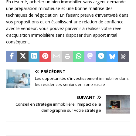
En résumé, acheter un bien immobilier sans argent demande
une préparation minutieuse et une bonne maîtrise des
techniques de négociation. En faisant preuve d’inventivité dans
vos propositions et en établissant une relation de confiance
avec le vendeur, vous pouvez parvenir à réaliser votre rêve
d’acquisition immobilière sans disposer d’un apport initial
conséquent.
PRÉCÉDENT
Les opportunités d’investissement immobilier dans
les résidences seniors en zone rurale
SUIVANT
Conseil en stratégie immobilière : l’impact de la
démographie sur votre stratégie