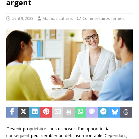
argent
avril 9, 2023
Mathias Luffens
Commentaires fermés
Devenir propriétaire sans disposer d’un apport initial
conséquent peut sembler un défi insurmontable. Cependant,