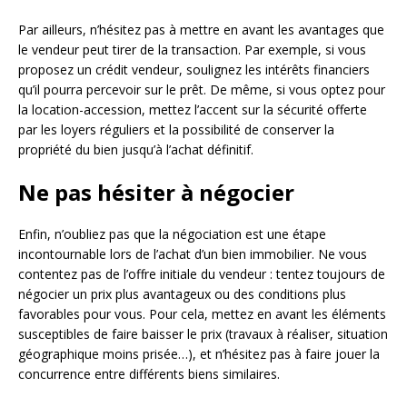
Par ailleurs, n’hésitez pas à mettre en avant les avantages que
le vendeur peut tirer de la transaction. Par exemple, si vous
proposez un crédit vendeur, soulignez les intérêts financiers
qu’il pourra percevoir sur le prêt. De même, si vous optez pour
la location-accession, mettez l’accent sur la sécurité offerte
par les loyers réguliers et la possibilité de conserver la
propriété du bien jusqu’à l’achat définitif.
Ne pas hésiter à négocier
Enfin, n’oubliez pas que la négociation est une étape
incontournable lors de l’achat d’un bien immobilier. Ne vous
contentez pas de l’offre initiale du vendeur : tentez toujours de
négocier un prix plus avantageux ou des conditions plus
favorables pour vous. Pour cela, mettez en avant les éléments
susceptibles de faire baisser le prix (travaux à réaliser, situation
géographique moins prisée…), et n’hésitez pas à faire jouer la
concurrence entre différents biens similaires.