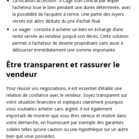
La location-accession : il s’agit d’un contrat par lequel
l’acheteur loue le bien pendant une durée déterminée, avec
la possibilité de l’acquérir à terme. Une partie des loyers
versés est alors déduite du prix d’achat final.
Le viager : consiste à acheter un bien en échange d’une
rente versée au vendeur jusqu’à son décès. Cette solution
permet à l’acheteur de devenir propriétaire sans avoir à
débourser immédiatement une somme importante.
Être transparent et rassurer le
vendeur
Pour réussir vos négociations, il est essentiel d’établir une
relation de confiance avec le vendeur. Soyez transparent sur
votre situation financière et expliquez clairement pourquoi
vous souhaitez acheter sans argent. Il est également
important de montrer que vous êtes sérieux et motivé dans
votre démarche, en fournissant par exemple des garanties
solides telles qu’une caution ou une hypothèque sur un autre
bien que vous possédez.