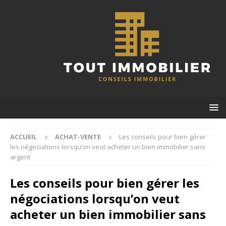
ACCUEIL
ACHAT-VENTE
Les conseils pour bien gérer
les négociations lorsqu’on veut acheter un bien immobilier sans
argent
Les conseils pour bien gérer les
négociations lorsqu’on veut
acheter un bien immobilier sans