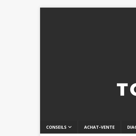
CONSEILS
ACHAT-VENTE
DIA