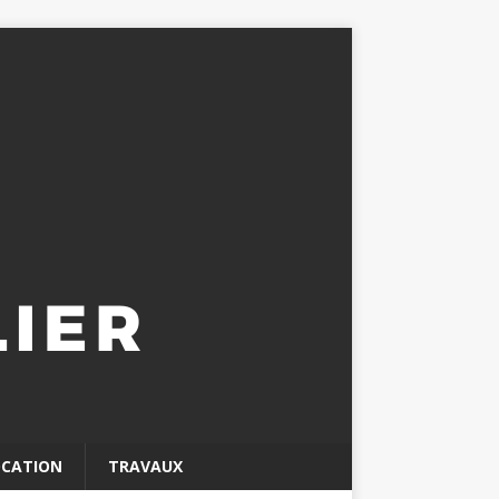
OCATION
TRAVAUX