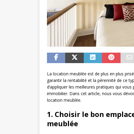
La location meublée est de plus en plus prisée
garantir la rentabilité et la pérennité de ce t
d’appliquer les meilleures pratiques qui vous 
immobilier. Dans cet article, nous vous dévo
location meublée.
1. Choisir le bon empla
meublée