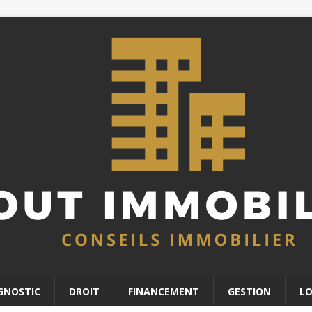
GNOSTIC
DROIT
FINANCEMENT
GESTION
L