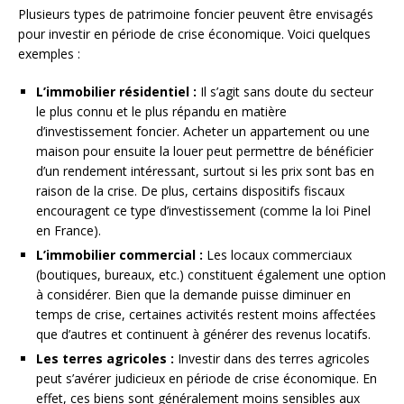
Plusieurs types de patrimoine foncier peuvent être envisagés
pour investir en période de crise économique. Voici quelques
exemples :
L’immobilier résidentiel :
Il s’agit sans doute du secteur
le plus connu et le plus répandu en matière
d’investissement foncier. Acheter un appartement ou une
maison pour ensuite la louer peut permettre de bénéficier
d’un rendement intéressant, surtout si les prix sont bas en
raison de la crise. De plus, certains dispositifs fiscaux
encouragent ce type d’investissement (comme la loi Pinel
en France).
L’immobilier commercial :
Les locaux commerciaux
(boutiques, bureaux, etc.) constituent également une option
à considérer. Bien que la demande puisse diminuer en
temps de crise, certaines activités restent moins affectées
que d’autres et continuent à générer des revenus locatifs.
Les terres agricoles :
Investir dans des terres agricoles
peut s’avérer judicieux en période de crise économique. En
effet, ces biens sont généralement moins sensibles aux