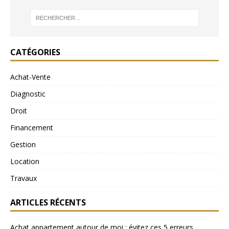
CATÉGORIES
Achat-Vente
Diagnostic
Droit
Financement
Gestion
Location
Travaux
ARTICLES RÉCENTS
Achat appartement autour de moi : évitez ces 5 erreurs