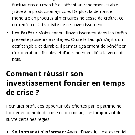
fluctuations du marché et offrent un rendement stable
grâce à la production agricole. De plus, la demande
mondiale en produits alimentaires ne cesse de croître, ce
qui renforce l’attractivité de cet investissement.
Les forêts :
Moins connu, l’investissement dans les forêts
présente plusieurs avantages. Outre le fait qu’il s’agit d’un
actif tangible et durable, il permet également de bénéficier
d’exonérations fiscales et d’un rendement lié à la vente de
bois.
Comment réussir son
investissement foncier en temps
de crise ?
Pour tirer profit des opportunités offertes par le patrimoine
foncier en période de crise économique, il est important de
suivre certaines règles :
Se former et s’informer :
Avant d’investir, il est essentiel