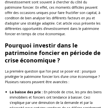
d’investissement sont souvent à chercher du côté du
patrimoine foncier. En effet, ces moments difficiles peuvent
offrir des occasions uniques pour faire fructifier son capital, à
condition de bien analyser les différents facteurs en jeu et
d’adopter une stratégie adaptée. Cet article vous présente les
différentes opportunités d’investissement dans le patrimoine
foncier en temps de crise économique.
Pourquoi investir dans le
patrimoine foncier en période de
crise économique ?
La première question que l’on peut se poser est : pourquoi
privilégier le patrimoine foncier lors d’une crise économique ?
Plusieurs raisons peuvent être avancées :
La baisse des prix :
En période de crise, les prix des biens
immobiliers et fonciers ont tendance à baisser. Ceci
s’explique par une diminution de la demande et par la
nécessité pour certains vendeurs de se défaire rapidement