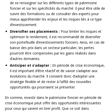
de se renseigner sur les différents types de patrimoine
foncier et sur les spécificités du marché. Il peut être utile de
suivre des formations ou de consulter des experts pour
mieux appréhender les enjeux et les risques liés à ce type
d’investissement.
Diversifier ses placements :
Pour limiter les risques et
optimiser le rendement, il est recommandé de diversifier
son portefeuille d’investissements fonciers. Ainsi, en cas de
baisse des prix dans un secteur particulier, les pertes
pourront être compensées par les gains réalisés dans
d’autres domaines.
Anticiper et s’adapter :
En période de crise économique,
il est important d’être réactif et de savoir s’adapter aux
évolutions du marché. Il convient donc d’adopter une
stratégie flexible et de rester à l’affût des nouvelles
opportunités qui pourraient se présenter.
En somme, investir dans le patrimoine foncier en période de
crise économique peut offrir des opportunités intéressantes
pour ceux qui savent en tirer profit. Que ce soit dans