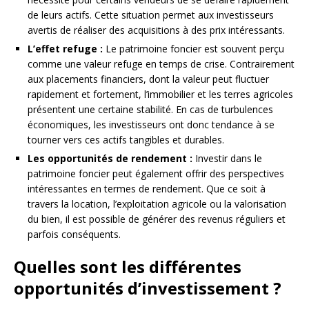
de leurs actifs. Cette situation permet aux investisseurs
avertis de réaliser des acquisitions à des prix intéressants.
L’effet refuge :
Le patrimoine foncier est souvent perçu
comme une valeur refuge en temps de crise. Contrairement
aux placements financiers, dont la valeur peut fluctuer
rapidement et fortement, l’immobilier et les terres agricoles
présentent une certaine stabilité. En cas de turbulences
économiques, les investisseurs ont donc tendance à se
tourner vers ces actifs tangibles et durables.
Les opportunités de rendement :
Investir dans le
patrimoine foncier peut également offrir des perspectives
intéressantes en termes de rendement. Que ce soit à
travers la location, l’exploitation agricole ou la valorisation
du bien, il est possible de générer des revenus réguliers et
parfois conséquents.
Quelles sont les différentes
opportunités d’investissement ?