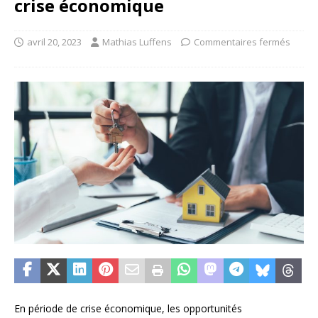
crise économique
avril 20, 2023
Mathias Luffens
Commentaires fermés
En période de crise économique, les opportunités