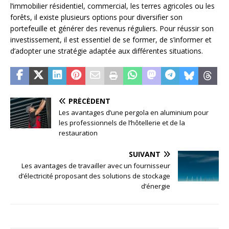
l’immobilier résidentiel, commercial, les terres agricoles ou les
forêts, il existe plusieurs options pour diversifier son
portefeuille et générer des revenus réguliers. Pour réussir son
investissement, il est essentiel de se former, de s’informer et
d’adopter une stratégie adaptée aux différentes situations.
PRÉCÉDENT
Les avantages d’une pergola en aluminium pour
les professionnels de l’hôtellerie et de la
restauration
SUIVANT
Les avantages de travailler avec un fournisseur
d’électricité proposant des solutions de stockage
d’énergie