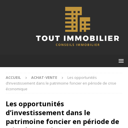
ACCUEIL
ACHAT-VENTE
Les opportunités
d’investissement dans le patrimoine foncier en période de crise
économique
Les opportunités
d’investissement dans le
patrimoine foncier en période de