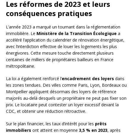
Les réformes de 2023 et leurs
conséquences pratiques
L’année 2023 a marqué un tournant dans la réglementation
immobilière. Le
Ministère de la Transition Écologique
a
accéléré l’application du calendrier de rénovation énergétique,
avec l’interdiction effective de louer les logements les plus
énergivores. Cette mesure touche directement plusieurs
centaines de milliers de propriétaires bailleurs en France
métropolitaine.
La loi a également renforcé l’
encadrement des loyers
dans
les zones tendues. Des villes comme Paris, Lyon, Bordeaux ou
Montpellier appliquent désormais des loyers de référence
majorés au-delà desquels un propriétaire ne peut pas fixer son
prix. Le locataire peut contester un loyer excessif devant la
CDC, et obtenir une réduction rétroactive.
Sur le plan financier, les taux d’intérêt pour les
prêts
immobiliers
ont atteint en moyenne
3,5 % en 2023
, après