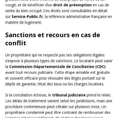
congé, et de bénéficier d’un
droit de préemption
en cas de
vente du bien occupé. Ces droits sont consultables en détail
sur
Service-Public.fr
, la référence administrative française en
matière de logement.
Sanctions et recours en cas de
conflit
Un propriétaire qui ne respecte pas ses obligations légales
s’expose à plusieurs types de sanctions. Le locataire peut saisir
la
Commission Départementale de Conciliation (CDC)
avant tout recours judiciaire. Cette étape amiable est gratuite
et souvent efficace pour résoudre des litiges portant sur le
dépôt de garantie, l’état des lieux ou les charges locatives.
Si la conciliation échoue, le
tribunal judiciaire
prend le relais.
Les délais de traitement varient selon les juridictions, mais une
procédure contentieuse peut s’étaler sur plusieurs mois. Un
propriétaire condamné peut être contraint de rembourser des