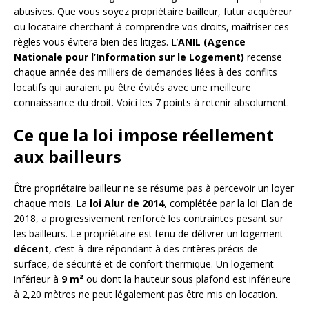
abusives. Que vous soyez propriétaire bailleur, futur acquéreur
ou locataire cherchant à comprendre vos droits, maîtriser ces
règles vous évitera bien des litiges. L’
ANIL (Agence
Nationale pour l’Information sur le Logement)
recense
chaque année des milliers de demandes liées à des conflits
locatifs qui auraient pu être évités avec une meilleure
connaissance du droit. Voici les 7 points à retenir absolument.
Ce que la loi impose réellement
aux bailleurs
Être propriétaire bailleur ne se résume pas à percevoir un loyer
chaque mois. La
loi Alur de 2014
, complétée par la loi Elan de
2018, a progressivement renforcé les contraintes pesant sur
les bailleurs. Le propriétaire est tenu de délivrer un logement
décent
, c’est-à-dire répondant à des critères précis de
surface, de sécurité et de confort thermique. Un logement
inférieur à
9 m²
ou dont la hauteur sous plafond est inférieure
à 2,20 mètres ne peut légalement pas être mis en location.