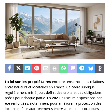
La
loi sur les propriétaires
encadre l’ensemble des relations
entre bailleurs et locataires en France. Ce cadre juridique,
régulièrement mis à jour, définit des droits et des obligations
précis pour chaque partie. En
2023
, plusieurs dispositions ont
été renforcées, notamment pour améliorer la protection des
locataires face aux logements énergivores et aux pratiques