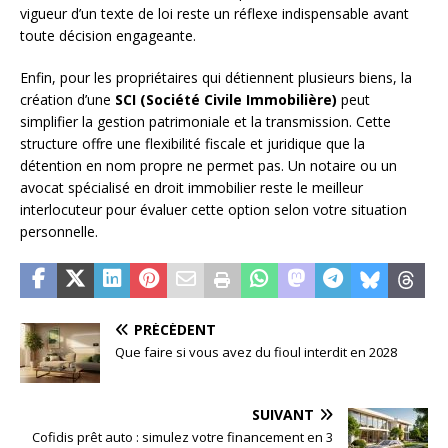
vigueur d’un texte de loi reste un réflexe indispensable avant
toute décision engageante.
Enfin, pour les propriétaires qui détiennent plusieurs biens, la
création d’une
SCI (Société Civile Immobilière)
peut
simplifier la gestion patrimoniale et la transmission. Cette
structure offre une flexibilité fiscale et juridique que la
détention en nom propre ne permet pas. Un notaire ou un
avocat spécialisé en droit immobilier reste le meilleur
interlocuteur pour évaluer cette option selon votre situation
personnelle.
PRÉCÉDENT
Que faire si vous avez du fioul interdit en 2028
SUIVANT
Cofidis prêt auto : simulez votre financement en 3