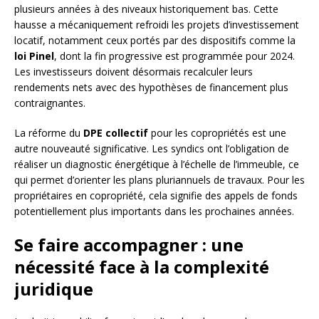
plusieurs années à des niveaux historiquement bas. Cette
hausse a mécaniquement refroidi les projets d’investissement
locatif, notamment ceux portés par des dispositifs comme la
loi Pinel
, dont la fin progressive est programmée pour 2024.
Les investisseurs doivent désormais recalculer leurs
rendements nets avec des hypothèses de financement plus
contraignantes.
La réforme du
DPE collectif
pour les copropriétés est une
autre nouveauté significative. Les syndics ont l’obligation de
réaliser un diagnostic énergétique à l’échelle de l’immeuble, ce
qui permet d’orienter les plans pluriannuels de travaux. Pour les
propriétaires en copropriété, cela signifie des appels de fonds
potentiellement plus importants dans les prochaines années.
Se faire accompagner : une
nécessité face à la complexité
juridique