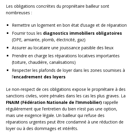
Les obligations concrètes du propriétaire bailleur sont
nombreuses :
Remettre un logement en bon état d’usage et de réparation
Fournir tous les
diagnostics immobiliers obligatoires
(DPE, amiante, plomb, électricité, gaz)
Assurer au locataire une jouissance paisible des lieux
Prendre en charge les réparations locatives importantes
(toiture, chaudière, canalisations)
Respecter les plafonds de loyer dans les zones soumises à
l’
encadrement des loyers
Le non-respect de ces obligations expose le propriétaire à des
sanctions civiles, voire pénales dans les cas les plus graves. La
FNAIM (Fédération Nationale de l’Immobilier)
rappelle
régulièrement que l’entretien du bien n’est pas une option,
mais une exigence légale. Un bailleur qui refuse des
réparations urgentes peut être condamné à une réduction de
loyer ou à des dommages et intérêts.