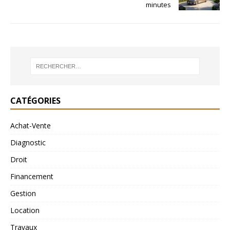
minutes
CATÉGORIES
Achat-Vente
Diagnostic
Droit
Financement
Gestion
Location
Travaux