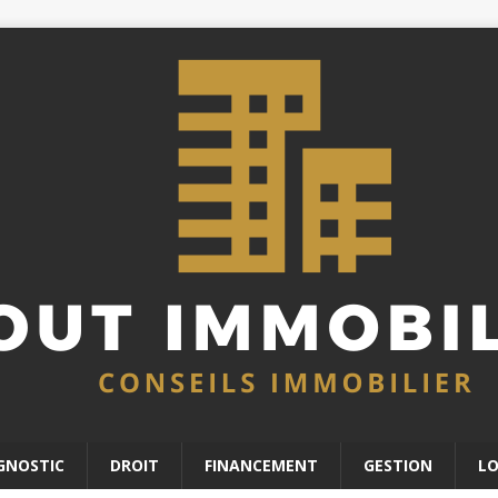
GNOSTIC
DROIT
FINANCEMENT
GESTION
L