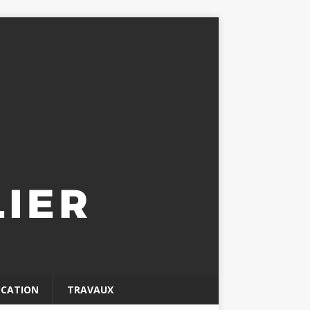
OCATION
TRAVAUX