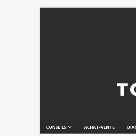
CONSEILS
ACHAT-VENTE
DIA