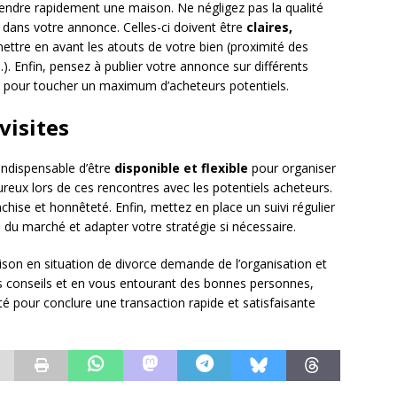
ndre rapidement une maison. Ne négligez pas la qualité
 dans votre annonce. Celles-ci doivent être
claires,
mettre en avant les atouts de votre bien (proximité des
Enfin, pensez à publier votre annonce sur différents
x) pour toucher un maximum d’acheteurs potentiels.
visites
 indispensable d’être
disponible et flexible
pour organiser
eureux lors de ces rencontres avec les potentiels acheteurs.
chise et honnêteté. Enfin, mettez en place un suivi régulier
n du marché et adapter votre stratégie si nécessaire.
ison en situation de divorce demande de l’organisation et
 conseils et en vous entourant des bonnes personnes,
é pour conclure une transaction rapide et satisfaisante