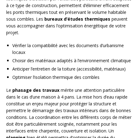
à ce type de construction, permettent d’éliminer efficacement
les ponts thermiques tout en préservant le volume habitable
sous combles. Les
bureaux d’études thermiques
peuvent
vous accompagner dans l’optimisation énergétique de votre
projet.
Vérifier la compatibilité avec les documents d’urbanisme
locaux
Choisir des matériaux adaptés à l’environnement climatique
Anticiper l’entretien de la toiture (accessibilité, matériaux)
Optimiser l’isolation thermique des combles
Le
phasage des travaux
mérite une attention particulière
dans le cas d’une maison à 4 pans. La mise hors d’eau rapide
constitue un enjeu majeur pour protéger la structure et
permettre le démarrage des travaux intérieurs dans de bonnes
conditions. La coordination entre les différents corps de métier
doit être particulièrement soignée, notamment pour les
interfaces entre charpente, couverture et isolation. Un
planning
bien établi permettra d’optimiser la durée du