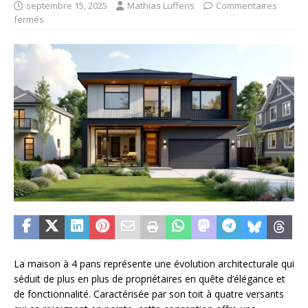
septembre 15, 2025
Mathias Luffens
Commentaires
fermés
La maison à 4 pans représente une évolution architecturale qui
séduit de plus en plus de propriétaires en quête d’élégance et
de fonctionnalité. Caractérisée par son toit à quatre versants