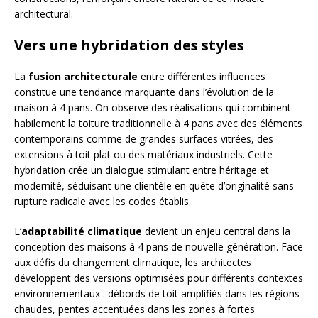
architectural.
Vers une hybridation des styles
La
fusion architecturale
entre différentes influences
constitue une tendance marquante dans l’évolution de la
maison à 4 pans. On observe des réalisations qui combinent
habilement la toiture traditionnelle à 4 pans avec des éléments
contemporains comme de grandes surfaces vitrées, des
extensions à toit plat ou des matériaux industriels. Cette
hybridation crée un dialogue stimulant entre héritage et
modernité, séduisant une clientèle en quête d’originalité sans
rupture radicale avec les codes établis.
L’
adaptabilité climatique
devient un enjeu central dans la
conception des maisons à 4 pans de nouvelle génération. Face
aux défis du changement climatique, les architectes
développent des versions optimisées pour différents contextes
environnementaux : débords de toit amplifiés dans les régions
chaudes, pentes accentuées dans les zones à fortes