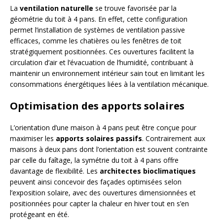
La
ventilation naturelle
se trouve favorisée par la
géométrie du toit à 4 pans. En effet, cette configuration
permet l’installation de systèmes de ventilation passive
efficaces, comme les chatières ou les fenêtres de toit
stratégiquement positionnées. Ces ouvertures facilitent la
circulation d’air et l’évacuation de l’humidité, contribuant à
maintenir un environnement intérieur sain tout en limitant les
consommations énergétiques liées à la ventilation mécanique.
Optimisation des apports solaires
L’orientation d’une maison à 4 pans peut être conçue pour
maximiser les
apports solaires passifs
. Contrairement aux
maisons à deux pans dont l’orientation est souvent contrainte
par celle du faîtage, la symétrie du toit à 4 pans offre
davantage de flexibilité. Les
architectes bioclimatiques
peuvent ainsi concevoir des façades optimisées selon
l’exposition solaire, avec des ouvertures dimensionnées et
positionnées pour capter la chaleur en hiver tout en s’en
protégeant en été.