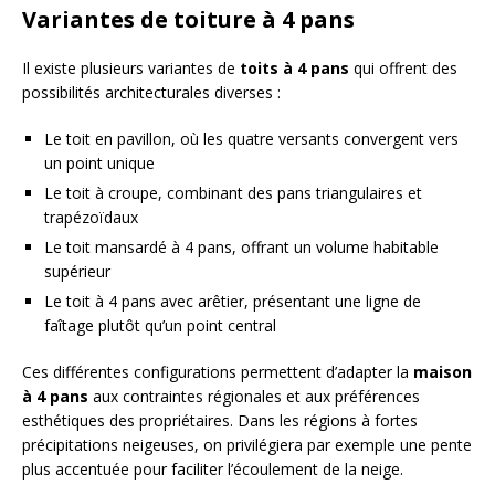
Variantes de toiture à 4 pans
Il existe plusieurs variantes de
toits à 4 pans
qui offrent des
possibilités architecturales diverses :
Le toit en pavillon, où les quatre versants convergent vers
un point unique
Le toit à croupe, combinant des pans triangulaires et
trapézoïdaux
Le toit mansardé à 4 pans, offrant un volume habitable
supérieur
Le toit à 4 pans avec arêtier, présentant une ligne de
faîtage plutôt qu’un point central
Ces différentes configurations permettent d’adapter la
maison
à 4 pans
aux contraintes régionales et aux préférences
esthétiques des propriétaires. Dans les régions à fortes
précipitations neigeuses, on privilégiera par exemple une pente
plus accentuée pour faciliter l’écoulement de la neige.