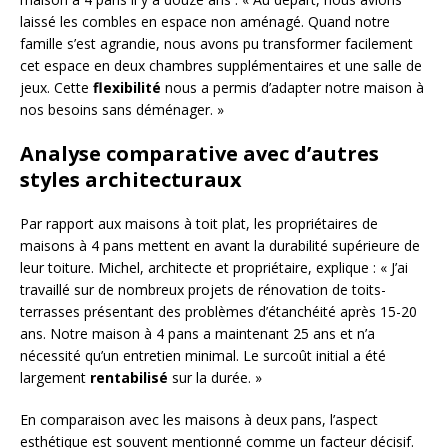
laissé les combles en espace non aménagé. Quand notre
famille s’est agrandie, nous avons pu transformer facilement
cet espace en deux chambres supplémentaires et une salle de
jeux. Cette
flexibilité
nous a permis d’adapter notre maison à
nos besoins sans déménager. »
Analyse comparative avec d’autres
styles architecturaux
Par rapport aux maisons à toit plat, les propriétaires de
maisons à 4 pans mettent en avant la durabilité supérieure de
leur toiture. Michel, architecte et propriétaire, explique : « J’ai
travaillé sur de nombreux projets de rénovation de toits-
terrasses présentant des problèmes d’étanchéité après 15-20
ans. Notre maison à 4 pans a maintenant 25 ans et n’a
nécessité qu’un entretien minimal. Le surcoût initial a été
largement
rentabilisé
sur la durée. »
En comparaison avec les maisons à deux pans, l’aspect
esthétique est souvent mentionné comme un facteur décisif.