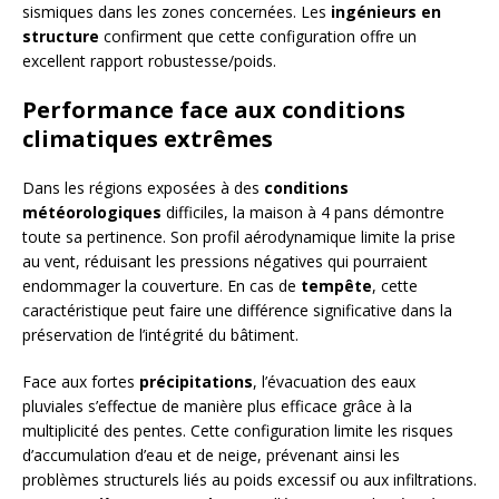
sismiques dans les zones concernées. Les
ingénieurs en
structure
confirment que cette configuration offre un
excellent rapport robustesse/poids.
Performance face aux conditions
climatiques extrêmes
Dans les régions exposées à des
conditions
météorologiques
difficiles, la maison à 4 pans démontre
toute sa pertinence. Son profil aérodynamique limite la prise
au vent, réduisant les pressions négatives qui pourraient
endommager la couverture. En cas de
tempête
, cette
caractéristique peut faire une différence significative dans la
préservation de l’intégrité du bâtiment.
Face aux fortes
précipitations
, l’évacuation des eaux
pluviales s’effectue de manière plus efficace grâce à la
multiplicité des pentes. Cette configuration limite les risques
d’accumulation d’eau et de neige, prévenant ainsi les
problèmes structurels liés au poids excessif ou aux infiltrations.