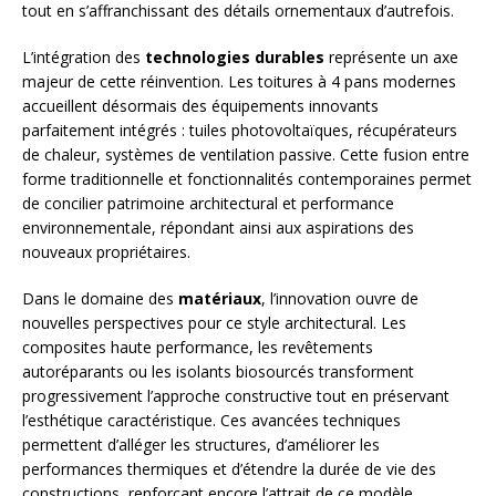
tout en s’affranchissant des détails ornementaux d’autrefois.
L’intégration des
technologies durables
représente un axe
majeur de cette réinvention. Les toitures à 4 pans modernes
accueillent désormais des équipements innovants
parfaitement intégrés : tuiles photovoltaïques, récupérateurs
de chaleur, systèmes de ventilation passive. Cette fusion entre
forme traditionnelle et fonctionnalités contemporaines permet
de concilier patrimoine architectural et performance
environnementale, répondant ainsi aux aspirations des
nouveaux propriétaires.
Dans le domaine des
matériaux
, l’innovation ouvre de
nouvelles perspectives pour ce style architectural. Les
composites haute performance, les revêtements
autoréparants ou les isolants biosourcés transforment
progressivement l’approche constructive tout en préservant
l’esthétique caractéristique. Ces avancées techniques
permettent d’alléger les structures, d’améliorer les
performances thermiques et d’étendre la durée de vie des
constructions, renforçant encore l’attrait de ce modèle