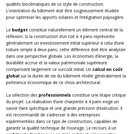
qualités bioclimatiques de ce style de construction.
L’orientation du bâtiment doit être soigneusement étudiée
pour optimiser les apports solaires et l’intégration paysagère.
Le
budget
constitue naturellement un élément central de la
réflexion. Si la construction d’un toit à 4 pans représente
généralement un investissement initial supérieur à celui d’une
toiture simple à deux pans, cette différence doit être analysée
dans une perspective globale. Les économies d’énergie, la
durabilité accrue et la valeur patrimoniale supérieure
compensent largement ce surcoût initial. Un
calcul en coût
global
sur la durée de vie du bâtiment révèle généralement la
pertinence économique de ce choix architectural.
La sélection des
professionnels
constitue une étape critique
du projet. La réalisation d’une charpente à 4 pans exige un
savoir-faire spécifique et une grande précision d’exécution. Il
est recommandé de s’adresser à des entreprises
expérimentées dans ce type de construction, capables de
garantir la qualité technique de l’ouvrage. Le recours à un