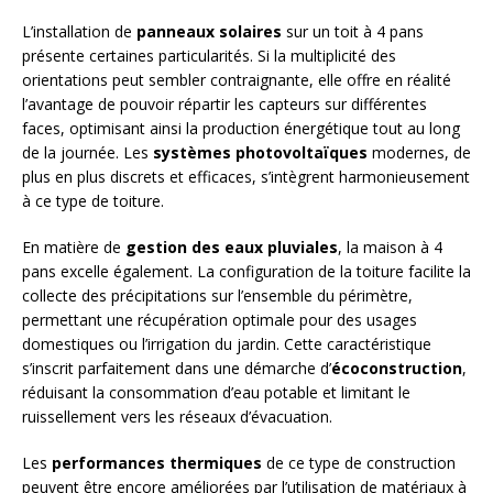
L’installation de
panneaux solaires
sur un toit à 4 pans
présente certaines particularités. Si la multiplicité des
orientations peut sembler contraignante, elle offre en réalité
l’avantage de pouvoir répartir les capteurs sur différentes
faces, optimisant ainsi la production énergétique tout au long
de la journée. Les
systèmes photovoltaïques
modernes, de
plus en plus discrets et efficaces, s’intègrent harmonieusement
à ce type de toiture.
En matière de
gestion des eaux pluviales
, la maison à 4
pans excelle également. La configuration de la toiture facilite la
collecte des précipitations sur l’ensemble du périmètre,
permettant une récupération optimale pour des usages
domestiques ou l’irrigation du jardin. Cette caractéristique
s’inscrit parfaitement dans une démarche d’
écoconstruction
,
réduisant la consommation d’eau potable et limitant le
ruissellement vers les réseaux d’évacuation.
Les
performances thermiques
de ce type de construction
peuvent être encore améliorées par l’utilisation de matériaux à