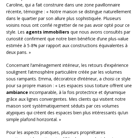
Caroline, qui a fait construire dans une zone pavillonnaire
récente, témoigne : « Notre maison se distingue naturellement
dans le quartier par son allure plus sophistiquée. Plusieurs
voisins nous ont confié regretter de ne pas avoir opté pour ce
style. Les
agents immobiliers
que nous avons consultés par
curiosité confirment que notre bien bénéficie d’une plus-value
estimée à 5-8% par rapport aux constructions équivalentes à
deux pans. »
Concernant l’aménagement intérieur, les retours d’expérience
soulignent l’atmosphère particulière créée par les volumes
sous rampants. Emma, décoratrice d’intérieur, a choisi ce style
pour sa propre maison : « Les espaces sous toiture offrent une
ambiance
incomparable, à la fois protectrice et dynamique
grâce aux lignes convergentes. Mes clients qui visitent notre
maison sont systématiquement séduits par ces volumes
atypiques qui créent des espaces bien plus intéressants qu’un
simple plafond horizontal. »
Pour les aspects pratiques, plusieurs propriétaires