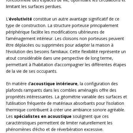
limitant les surfaces perdues.
L’
évolutivité
constitue un autre avantage significatif de ce
type de construction. La structure porteuse principalement
périphérique facilite les modifications ultérieures de
l’aménagement intérieur. Les cloisons non porteuses peuvent
être déplacées ou supprimées pour adapter la maison à
l’évolution des besoins familiaux. Cette flexibilité représente un
atout considérable dans une perspective de long terme,
permettant à l’habitation d’accompagner les différentes étapes
de la vie de ses occupants.
En matière d’
acoustique intérieure
, la configuration des
plafonds rampants dans les combles aménagés offre des
propriétés intéressantes. La géométrie variable des surfaces et
l’utilisation fréquente de matériaux absorbants pour l’isolation
thermique contribuent à créer une ambiance sonore agréable.
Les
spécialistes en acoustique
soulignent que ces
caractéristiques permettent de limiter naturellement les
phénomènes d’écho et de réverbération excessive.