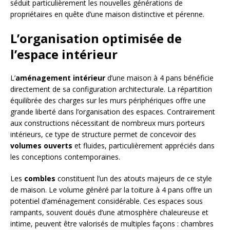
séduit particulièrement les nouvelles générations de
propriétaires en quête d’une maison distinctive et pérenne.
L’organisation optimisée de
l’espace intérieur
L’
aménagement intérieur
d’une maison à 4 pans bénéficie
directement de sa configuration architecturale. La répartition
équilibrée des charges sur les murs périphériques offre une
grande liberté dans l’organisation des espaces. Contrairement
aux constructions nécessitant de nombreux murs porteurs
intérieurs, ce type de structure permet de concevoir des
volumes ouverts
et fluides, particulièrement appréciés dans
les conceptions contemporaines.
Les
combles
constituent l’un des atouts majeurs de ce style
de maison. Le volume généré par la toiture à 4 pans offre un
potentiel d’aménagement considérable. Ces espaces sous
rampants, souvent doués d’une atmosphère chaleureuse et
intime, peuvent être valorisés de multiples façons : chambres