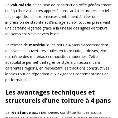
La
volumétrie
de ce type de construction offre généralement
un équilibre visuel très apprécié dans l’architecture résidentielle.
Les proportions harmonieuses contribuent à créer une
impression de stabilité et d’ancrage au sol, tout en préservant
une certaine légèreté grâce à la finesse des lignes de toiture
qui semblent s’élever vers le ciel.
En termes de
matériaux
, les toits à 4 pans s’accommodent
de diverses couvertures : tuiles en terre cuite, ardoises, zinc,
ou même des matériaux composites modernes. Cette
adaptabilité permet d’intégrer ce style architectural dans
différentes régions, en respectant les traditions constructives
locales tout en répondant aux exigences contemporaines de
performance.
Les avantages techniques et
structurels d’une toiture à 4 pans
La
résistance
aux intempéries constitue l’un des atouts