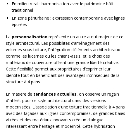
En milieu rural : harmonisation avec le patrimoine bâti
traditionnel
En zone périurbaine : expression contemporaine avec lignes
épurées
La
personnalisation
représente un autre atout majeur de ce
style architectural. Les possibilités d’aménagement des
volumes sous toiture, l’intégration d’éléments architecturaux
comme les lucarnes ou les chiens-assis, et le choix des
matériaux de couverture offrent une grande liberté créative.
Cette flexibilité permet aux propriétaires d’exprimer leur
identité tout en bénéficiant des avantages intrinsèques de la
structure à 4 pans.
En matière de
tendances actuelles
, on observe un regain
d’intérêt pour ce style architectural dans des versions
modernisées. L’association d’une toiture traditionnelle à 4 pans
avec des façades aux lignes contemporaines, de grandes baies
vitrées et des matériaux innovants crée un dialogue
intéressant entre héritage et modernité. Cette hybridation