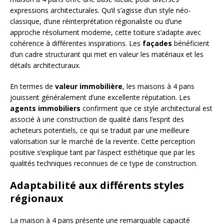
expressions architecturales. Qu’il s’agisse d’un style néo-
classique, d’une réinterprétation régionaliste ou d’une
approche résolument moderne, cette toiture s’adapte avec
cohérence à différentes inspirations. Les
façades
bénéficient
d’un cadre structurant qui met en valeur les matériaux et les
détails architecturaux.
En termes de
valeur immobilière
, les maisons à 4 pans
jouissent généralement d’une excellente réputation. Les
agents immobiliers
confirment que ce style architectural est
associé à une construction de qualité dans l’esprit des
acheteurs potentiels, ce qui se traduit par une meilleure
valorisation sur le marché de la revente. Cette perception
positive s’explique tant par l’aspect esthétique que par les
qualités techniques reconnues de ce type de construction.
Adaptabilité aux différents styles
régionaux
La maison à 4 pans présente une remarquable capacité