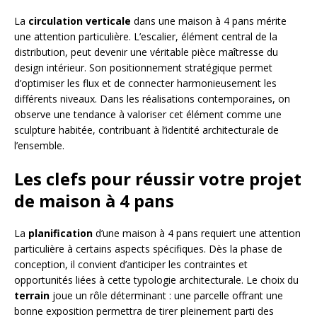
La
circulation verticale
dans une maison à 4 pans mérite
une attention particulière. L’escalier, élément central de la
distribution, peut devenir une véritable pièce maîtresse du
design intérieur. Son positionnement stratégique permet
d’optimiser les flux et de connecter harmonieusement les
différents niveaux. Dans les réalisations contemporaines, on
observe une tendance à valoriser cet élément comme une
sculpture habitée, contribuant à l’identité architecturale de
l’ensemble.
Les clefs pour réussir votre projet
de maison à 4 pans
La
planification
d’une maison à 4 pans requiert une attention
particulière à certains aspects spécifiques. Dès la phase de
conception, il convient d’anticiper les contraintes et
opportunités liées à cette typologie architecturale. Le choix du
terrain
joue un rôle déterminant : une parcelle offrant une
bonne exposition permettra de tirer pleinement parti des