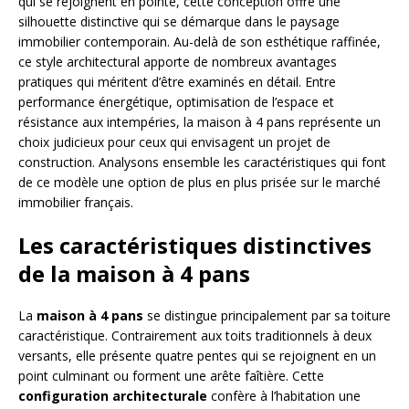
qui se rejoignent en pointe, cette conception offre une
silhouette distinctive qui se démarque dans le paysage
immobilier contemporain. Au-delà de son esthétique raffinée,
ce style architectural apporte de nombreux avantages
pratiques qui méritent d’être examinés en détail. Entre
performance énergétique, optimisation de l’espace et
résistance aux intempéries, la maison à 4 pans représente un
choix judicieux pour ceux qui envisagent un projet de
construction. Analysons ensemble les caractéristiques qui font
de ce modèle une option de plus en plus prisée sur le marché
immobilier français.
Les caractéristiques distinctives
de la maison à 4 pans
La
maison à 4 pans
se distingue principalement par sa toiture
caractéristique. Contrairement aux toits traditionnels à deux
versants, elle présente quatre pentes qui se rejoignent en un
point culminant ou forment une arête faîtière. Cette
configuration architecturale
confère à l’habitation une