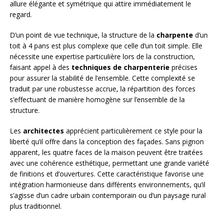
allure élégante et symétrique qui attire immédiatement le
regard.
D’un point de vue technique, la structure de la
charpente
d’un
toit à 4 pans est plus complexe que celle d’un toit simple. Elle
nécessite une expertise particulière lors de la construction,
faisant appel à des
techniques de charpenterie
précises
pour assurer la stabilité de l’ensemble. Cette complexité se
traduit par une robustesse accrue, la répartition des forces
s’effectuant de manière homogène sur l’ensemble de la
structure.
Les
architectes
apprécient particulièrement ce style pour la
liberté qu’il offre dans la conception des façades. Sans pignon
apparent, les quatre faces de la maison peuvent être traitées
avec une cohérence esthétique, permettant une grande variété
de finitions et d’ouvertures. Cette caractéristique favorise une
intégration harmonieuse dans différents environnements, qu’il
s’agisse d’un cadre urbain contemporain ou d’un paysage rural
plus traditionnel.