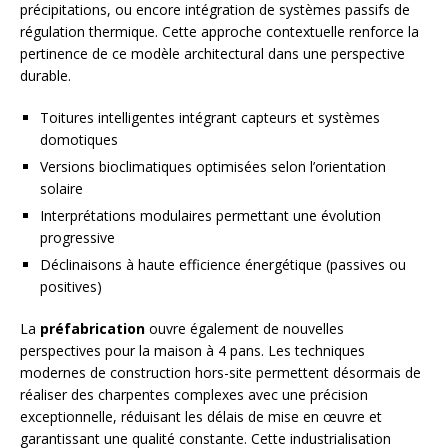
précipitations, ou encore intégration de systèmes passifs de
régulation thermique. Cette approche contextuelle renforce la
pertinence de ce modèle architectural dans une perspective
durable.
Toitures intelligentes intégrant capteurs et systèmes
domotiques
Versions bioclimatiques optimisées selon l’orientation
solaire
Interprétations modulaires permettant une évolution
progressive
Déclinaisons à haute efficience énergétique (passives ou
positives)
La
préfabrication
ouvre également de nouvelles
perspectives pour la maison à 4 pans. Les techniques
modernes de construction hors-site permettent désormais de
réaliser des charpentes complexes avec une précision
exceptionnelle, réduisant les délais de mise en œuvre et
garantissant une qualité constante. Cette industrialisation