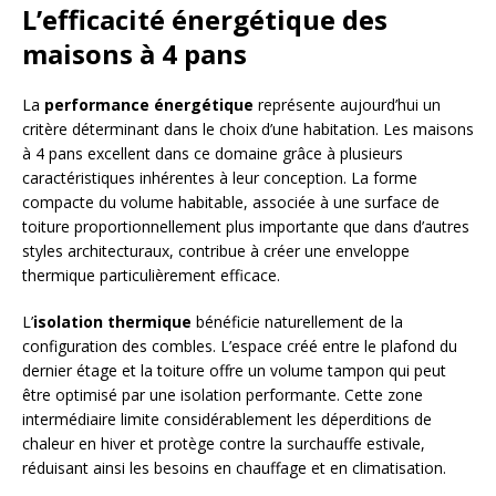
L’efficacité énergétique des
maisons à 4 pans
La
performance énergétique
représente aujourd’hui un
critère déterminant dans le choix d’une habitation. Les maisons
à 4 pans excellent dans ce domaine grâce à plusieurs
caractéristiques inhérentes à leur conception. La forme
compacte du volume habitable, associée à une surface de
toiture proportionnellement plus importante que dans d’autres
styles architecturaux, contribue à créer une enveloppe
thermique particulièrement efficace.
L’
isolation thermique
bénéficie naturellement de la
configuration des combles. L’espace créé entre le plafond du
dernier étage et la toiture offre un volume tampon qui peut
être optimisé par une isolation performante. Cette zone
intermédiaire limite considérablement les déperditions de
chaleur en hiver et protège contre la surchauffe estivale,
réduisant ainsi les besoins en chauffage et en climatisation.