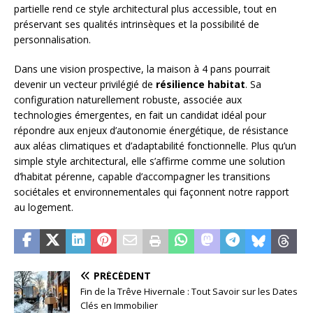
partielle rend ce style architectural plus accessible, tout en
préservant ses qualités intrinsèques et la possibilité de
personnalisation.
Dans une vision prospective, la maison à 4 pans pourrait
devenir un vecteur privilégié de
résilience habitat
. Sa
configuration naturellement robuste, associée aux
technologies émergentes, en fait un candidat idéal pour
répondre aux enjeux d’autonomie énergétique, de résistance
aux aléas climatiques et d’adaptabilité fonctionnelle. Plus qu’un
simple style architectural, elle s’affirme comme une solution
d’habitat pérenne, capable d’accompagner les transitions
sociétales et environnementales qui façonnent notre rapport
au logement.
PRÉCÉDENT
Fin de la Trêve Hivernale : Tout Savoir sur les Dates
Clés en Immobilier