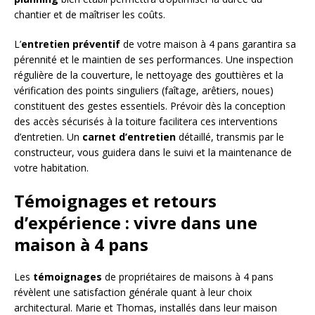
chantier et de maîtriser les coûts.
L’
entretien préventif
de votre maison à 4 pans garantira sa
pérennité et le maintien de ses performances. Une inspection
régulière de la couverture, le nettoyage des gouttières et la
vérification des points singuliers (faîtage, arêtiers, noues)
constituent des gestes essentiels. Prévoir dès la conception
des accès sécurisés à la toiture facilitera ces interventions
d’entretien. Un
carnet d’entretien
détaillé, transmis par le
constructeur, vous guidera dans le suivi et la maintenance de
votre habitation.
Témoignages et retours
d’expérience : vivre dans une
maison à 4 pans
Les
témoignages
de propriétaires de maisons à 4 pans
révèlent une satisfaction générale quant à leur choix
architectural. Marie et Thomas, installés dans leur maison