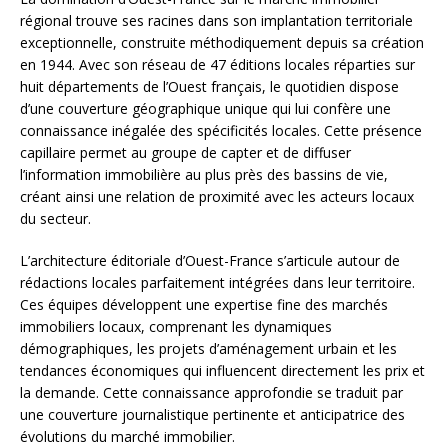
régional trouve ses racines dans son implantation territoriale
exceptionnelle, construite méthodiquement depuis sa création
en 1944. Avec son réseau de 47 éditions locales réparties sur
huit départements de l’Ouest français, le quotidien dispose
d’une couverture géographique unique qui lui confère une
connaissance inégalée des spécificités locales. Cette présence
capillaire permet au groupe de capter et de diffuser
l’information immobilière au plus près des bassins de vie,
créant ainsi une relation de proximité avec les acteurs locaux
du secteur.
L’architecture éditoriale d’Ouest-France s’articule autour de
rédactions locales parfaitement intégrées dans leur territoire.
Ces équipes développent une expertise fine des marchés
immobiliers locaux, comprenant les dynamiques
démographiques, les projets d’aménagement urbain et les
tendances économiques qui influencent directement les prix et
la demande. Cette connaissance approfondie se traduit par
une couverture journalistique pertinente et anticipatrice des
évolutions du marché immobilier.