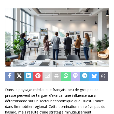
Dans le paysage médiatique français, peu de groupes de
presse peuvent se targuer d’exercer une influence aussi
déterminante sur un secteur économique que Ouest-France
dans l’immobilier régional. Cette domination ne relève pas du
hasard, mais résulte d’une stratégie minutieusement