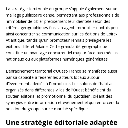
La stratégie territoriale du groupe s’appuie également sur un
maillage publicitaire dense, permettant aux professionnels de
l’immobilier de cibler précisément leur clientèle selon des
critères géographiques fins. Un agent immobilier nantais peut
ainsi concentrer sa communication sur les éditions de Loire-
Atlantique, tandis qu’un promoteur rennais privilégiera les
éditions d’Ille-et-Vilaine. Cette granularité géographique
constitue un avantage concurrentiel majeur face aux médias
nationaux ou aux plateformes numériques généralistes.
L’enracinement territorial d’Ouest-France se manifeste aussi
par sa capacité à fédérer les acteurs locaux autour
d’événements dédiés à l’immobilier. Les salons de l’habitat
organisés dans différentes villes de l’Ouest bénéficient du
soutien éditorial et promotionnel du quotidien, créant des
synergies entre information et événementiel qui renforcent la
position du groupe sur ce marché spécifique.
Une stratégie éditoriale adaptée