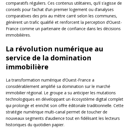
comparatifs réguliers. Ces contenus utilitaires, qu’il s’agisse de
conseils pour l’achat d’un premier logement ou d’analyses
comparatives des prix au mètre carré selon les communes,
génèrent un trafic qualifié et renforcent la perception d’Ouest-
France comme un partenaire de confiance dans les décisions
immobilières.
La révolution numérique au
service de la domination
immobilière
La transformation numérique d’Ouest-France a
considérablement amplifié sa domination sur le marché
immobilier régional. Le groupe a su anticiper les mutations
technologiques en développant un écosystème digital complet
qui prolonge et enrichit son offre éditoriale traditionnelle. Cette
stratégie numérique multi-canal permet de toucher de
nouveaux segments d’audience tout en fidélisant les lecteurs
historiques du quotidien papier.