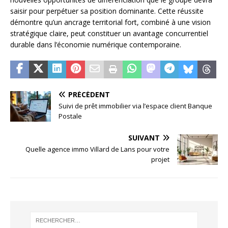
saisir pour perpétuer sa position dominante. Cette réussite
démontre qu’un ancrage territorial fort, combiné à une vision
stratégique claire, peut constituer un avantage concurrentiel
durable dans l’économie numérique contemporaine.
PRÉCÉDENT
Suivi de prêt immobilier via l’espace client Banque
Postale
SUIVANT
Quelle agence immo Villard de Lans pour votre
projet