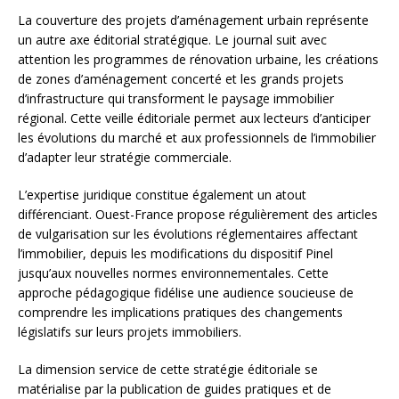
La couverture des projets d’aménagement urbain représente
un autre axe éditorial stratégique. Le journal suit avec
attention les programmes de rénovation urbaine, les créations
de zones d’aménagement concerté et les grands projets
d’infrastructure qui transforment le paysage immobilier
régional. Cette veille éditoriale permet aux lecteurs d’anticiper
les évolutions du marché et aux professionnels de l’immobilier
d’adapter leur stratégie commerciale.
L’expertise juridique constitue également un atout
différenciant. Ouest-France propose régulièrement des articles
de vulgarisation sur les évolutions réglementaires affectant
l’immobilier, depuis les modifications du dispositif Pinel
jusqu’aux nouvelles normes environnementales. Cette
approche pédagogique fidélise une audience soucieuse de
comprendre les implications pratiques des changements
législatifs sur leurs projets immobiliers.
La dimension service de cette stratégie éditoriale se
matérialise par la publication de guides pratiques et de