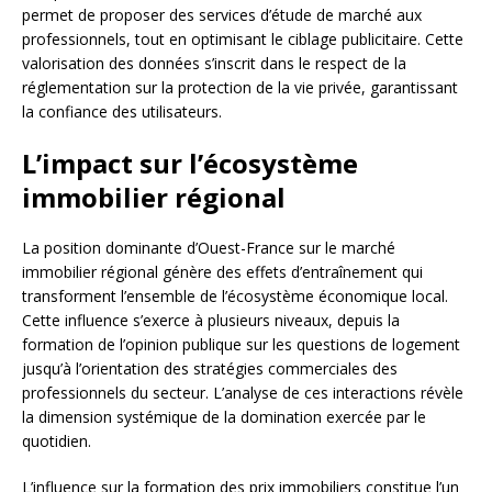
permet de proposer des services d’étude de marché aux
professionnels, tout en optimisant le ciblage publicitaire. Cette
valorisation des données s’inscrit dans le respect de la
réglementation sur la protection de la vie privée, garantissant
la confiance des utilisateurs.
L’impact sur l’écosystème
immobilier régional
La position dominante d’Ouest-France sur le marché
immobilier régional génère des effets d’entraînement qui
transforment l’ensemble de l’écosystème économique local.
Cette influence s’exerce à plusieurs niveaux, depuis la
formation de l’opinion publique sur les questions de logement
jusqu’à l’orientation des stratégies commerciales des
professionnels du secteur. L’analyse de ces interactions révèle
la dimension systémique de la domination exercée par le
quotidien.
L’influence sur la formation des prix immobiliers constitue l’un