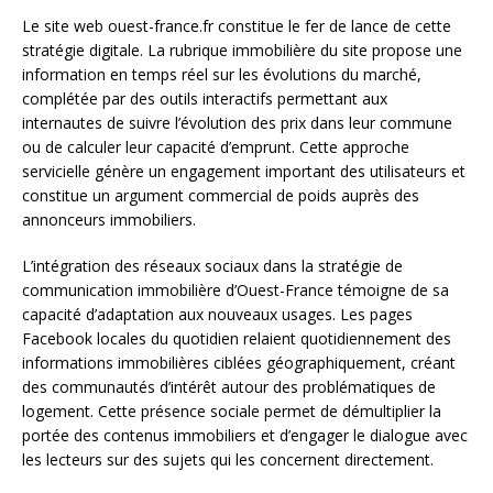
Le site web ouest-france.fr constitue le fer de lance de cette
stratégie digitale. La rubrique immobilière du site propose une
information en temps réel sur les évolutions du marché,
complétée par des outils interactifs permettant aux
internautes de suivre l’évolution des prix dans leur commune
ou de calculer leur capacité d’emprunt. Cette approche
servicielle génère un engagement important des utilisateurs et
constitue un argument commercial de poids auprès des
annonceurs immobiliers.
L’intégration des réseaux sociaux dans la stratégie de
communication immobilière d’Ouest-France témoigne de sa
capacité d’adaptation aux nouveaux usages. Les pages
Facebook locales du quotidien relaient quotidiennement des
informations immobilières ciblées géographiquement, créant
des communautés d’intérêt autour des problématiques de
logement. Cette présence sociale permet de démultiplier la
portée des contenus immobiliers et d’engager le dialogue avec
les lecteurs sur des sujets qui les concernent directement.