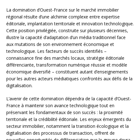
La domination d’Ouest-France sur le marché immobilier
régional résulte d’une alchimie complexe entre expertise
éditoriale, implantation territoriale et innovation technologique.
Cette position privilégiée, construite sur plusieurs décennies,
illustre la capacité d’adaptation d’un média traditionnel face
aux mutations de son environnement économique et
technologique. Les facteurs de succès identifiés –
connaissance fine des marchés locaux, stratégie éditoriale
différenciante, transformation numérique réussie et modèle
économique diversifié – constituent autant d’enseignements
pour les autres acteurs médiatiques confrontés aux défis de la
digitalisation.
L’avenir de cette domination dépendra de la capacité d’Ouest-
France à maintenir son avance technologique tout en
préservant les fondamentaux de son succès : la proximité
territoriale et la crédibilité éditoriale. Les enjeux émergents du
secteur immobilier, notamment la transition écologique et la
digitalisation des processus de transaction, offrent de
nouvelles opportunités de différenciation que le groupe devra