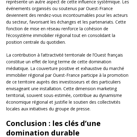
représente un autre aspect de cette influence systémique. Les
événements organisés ou soutenus par Ouest-France
deviennent des rendez-vous incontournables pour les acteurs
du secteur, favorisant les échanges et les partenariats. Cette
fonction de mise en réseau renforce la cohésion de
l’écosystème immobilier régional tout en consolidant la
position centrale du quotidien.
La contribution à l’attractivité territoriale de l’Ouest français
constitue un effet de long terme de cette domination
médiatique. La couverture positive et exhaustive du marché
immobilier régional par Ouest-France participe à la promotion
de ce territoire auprès des investisseurs et des particuliers
envisageant une installation. Cette dimension marketing
territorial, souvent sous-estimée, contribue au dynamisme
économique régional et justifie le soutien des collectivités
locales aux initiatives du groupe de presse.
Conclusion : les clés d’une
domination durable