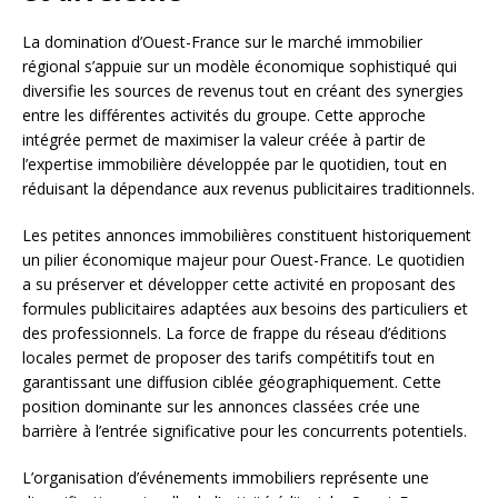
La domination d’Ouest-France sur le marché immobilier
régional s’appuie sur un modèle économique sophistiqué qui
diversifie les sources de revenus tout en créant des synergies
entre les différentes activités du groupe. Cette approche
intégrée permet de maximiser la valeur créée à partir de
l’expertise immobilière développée par le quotidien, tout en
réduisant la dépendance aux revenus publicitaires traditionnels.
Les petites annonces immobilières constituent historiquement
un pilier économique majeur pour Ouest-France. Le quotidien
a su préserver et développer cette activité en proposant des
formules publicitaires adaptées aux besoins des particuliers et
des professionnels. La force de frappe du réseau d’éditions
locales permet de proposer des tarifs compétitifs tout en
garantissant une diffusion ciblée géographiquement. Cette
position dominante sur les annonces classées crée une
barrière à l’entrée significative pour les concurrents potentiels.
L’organisation d’événements immobiliers représente une