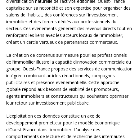
diversification naturelle de l’activité éditoriale. Ouest-France
capitalise sur sa notoriété et son expertise pour organiser des
salons de l’habitat, des conférences sur l’investissement
immobilier et des forums dédiés aux professionnels du
secteur. Ces événements génèrent des revenus directs tout en
renforçant les liens avec les acteurs locaux de l’immobilier,
créant un cercle vertueux de partenariats commerciaux.
La création de contenus sur mesure pour les professionnels
de l’immobilier illustre la capacité d’innovation commerciale du
groupe. Ouest-France propose des services de communication
intégrée combinant articles rédactionnels, campagnes
publicitaires et présence événementielle. Cette approche
globale répond aux besoins de visibilité des promoteurs,
agents immobiliers et constructeurs qui souhaitent optimiser
leur retour sur investissement publicitaire.
L’exploitation des données constitue un axe de
développement prometteur pour le modèle économique
d’Ouest-France dans l’immobilier. L’analyse des
comportements de lecture et de recherche des internautes