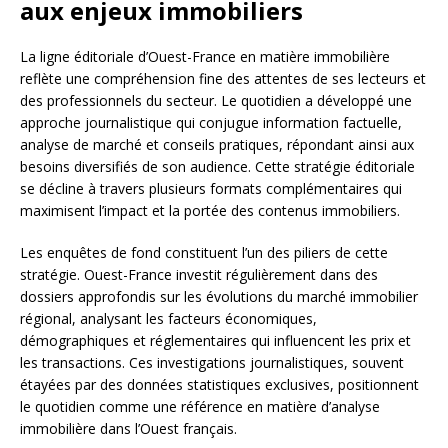
aux enjeux immobiliers
La ligne éditoriale d’Ouest-France en matière immobilière
reflète une compréhension fine des attentes de ses lecteurs et
des professionnels du secteur. Le quotidien a développé une
approche journalistique qui conjugue information factuelle,
analyse de marché et conseils pratiques, répondant ainsi aux
besoins diversifiés de son audience. Cette stratégie éditoriale
se décline à travers plusieurs formats complémentaires qui
maximisent l’impact et la portée des contenus immobiliers.
Les enquêtes de fond constituent l’un des piliers de cette
stratégie. Ouest-France investit régulièrement dans des
dossiers approfondis sur les évolutions du marché immobilier
régional, analysant les facteurs économiques,
démographiques et réglementaires qui influencent les prix et
les transactions. Ces investigations journalistiques, souvent
étayées par des données statistiques exclusives, positionnent
le quotidien comme une référence en matière d’analyse
immobilière dans l’Ouest français.