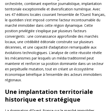
orchestrée, combinant expertise journalistique, implantation
territoriale exceptionnelle et diversification numérique. Avec
ses 47 éditions locales couvrant l’ensemble de l’Ouest français,
le quotidien s’est imposé comme l’acteur incontournable du
marché immobilier dans cette région dynamique. Cette
position privilégiée s’explique par plusieurs facteurs
convergents : une connaissance approfondie des marchés
locaux, une crédibilité éditoriale construite sur plusieurs
décennies, et une capacité d’adaptation remarquable aux
évolutions technologiques. L’analyse de cette réussite révèle
les mécanismes par lesquels un média traditionnel peut
maintenir et renforcer sa position dominante dans un secteur
en perpétuelle mutation, tout en créant un écosystème
économique bénéfique à l’ensemble des acteurs immobiliers
régionaux.
Une implantation territoriale
historique et stratégique
La domination d’Ouest-France sur le marché immobilier