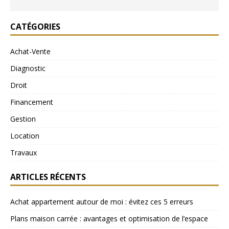
CATÉGORIES
Achat-Vente
Diagnostic
Droit
Financement
Gestion
Location
Travaux
ARTICLES RÉCENTS
Achat appartement autour de moi : évitez ces 5 erreurs
Plans maison carrée : avantages et optimisation de l’espace