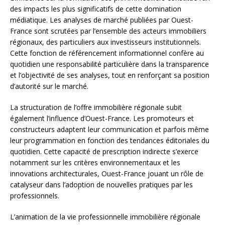
des impacts les plus significatifs de cette domination
médiatique. Les analyses de marché publiées par Ouest-
France sont scrutées par l’ensemble des acteurs immobiliers
régionaux, des particuliers aux investisseurs institutionnels.
Cette fonction de référencement informationnel confère au
quotidien une responsabilité particulière dans la transparence
et l’objectivité de ses analyses, tout en renforçant sa position
d’autorité sur le marché.
La structuration de l’offre immobilière régionale subit
également l’influence d’Ouest-France. Les promoteurs et
constructeurs adaptent leur communication et parfois même
leur programmation en fonction des tendances éditoriales du
quotidien. Cette capacité de prescription indirecte s’exerce
notamment sur les critères environnementaux et les
innovations architecturales, Ouest-France jouant un rôle de
catalyseur dans l’adoption de nouvelles pratiques par les
professionnels.
L’animation de la vie professionnelle immobilière régionale