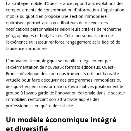
La stratégie mobile d’Ouest-France répond aux évolutions des
comportements de consommation d’information. L’application
mobile du quotidien propose une section immobilière
optimisée, permettant aux utilisateurs de recevoir des
notifications personnalisées selon leurs critères de recherche
géographiques et budgétaires. Cette personnalisation de
l’expérience utilisateur renforce l’engagement et la fidélité de
l’audience immobilière.
L’innovation technologique se manifeste également par
l’expérimentation de nouveaux formats éditoriaux. Ouest-
France développe des contenus immersifs utilisant la réalité
virtuelle pour faire découvrir des programmes immobiliers ou
des quartiers en transformation. Ces initiatives positionnent le
groupe à l’avant-garde de l’innovation éditoriale dans le secteur
immobilier, renforçant son attractivité auprès des
professionnels en quête de visibilité.
Un modèle économique intégré
et diversifié