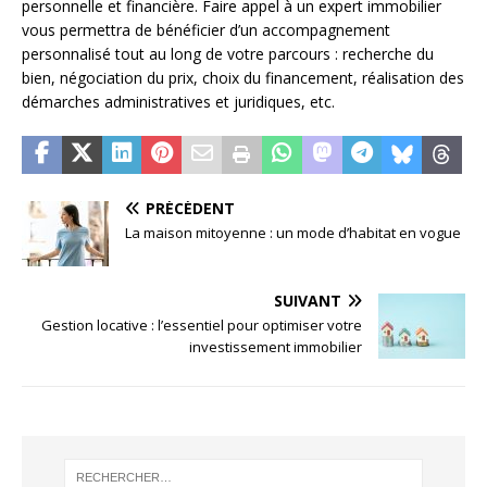
personnelle et financière. Faire appel à un expert immobilier
vous permettra de bénéficier d’un accompagnement
personnalisé tout au long de votre parcours : recherche du
bien, négociation du prix, choix du financement, réalisation des
démarches administratives et juridiques, etc.
PRÉCÉDENT
La maison mitoyenne : un mode d’habitat en vogue
SUIVANT
Gestion locative : l’essentiel pour optimiser votre
investissement immobilier