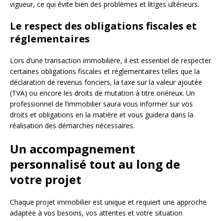
vigueur, ce qui évite bien des problèmes et litiges ultérieurs.
Le respect des obligations fiscales et
réglementaires
Lors d’une transaction immobilière, il est essentiel de respecter
certaines obligations fiscales et réglementaires telles que la
déclaration de revenus fonciers, la taxe sur la valeur ajoutée
(TVA) ou encore les droits de mutation à titre onéreux. Un
professionnel de l’immobilier saura vous informer sur vos
droits et obligations en la matière et vous guidera dans la
réalisation des démarches nécessaires.
Un accompagnement
personnalisé tout au long de
votre projet
Chaque projet immobilier est unique et requiert une approche
adaptée à vos besoins, vos attentes et votre situation