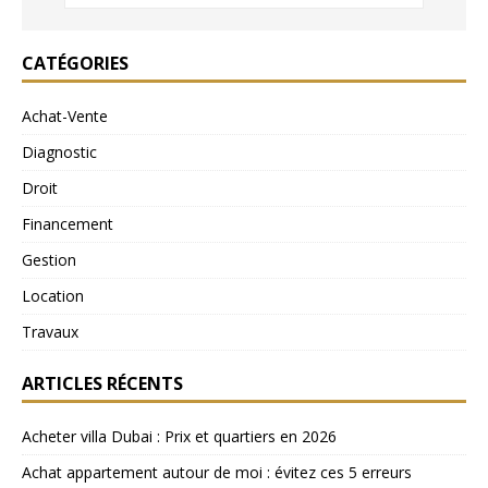
CATÉGORIES
Achat-Vente
Diagnostic
Droit
Financement
Gestion
Location
Travaux
ARTICLES RÉCENTS
Acheter villa Dubai : Prix et quartiers en 2026
Achat appartement autour de moi : évitez ces 5 erreurs