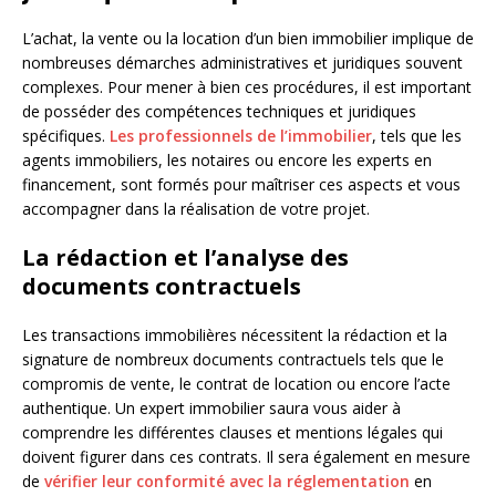
L’achat, la vente ou la location d’un bien immobilier implique de
nombreuses démarches administratives et juridiques souvent
complexes. Pour mener à bien ces procédures, il est important
de posséder des compétences techniques et juridiques
spécifiques.
Les professionnels de l’immobilier
, tels que les
agents immobiliers, les notaires ou encore les experts en
financement, sont formés pour maîtriser ces aspects et vous
accompagner dans la réalisation de votre projet.
La rédaction et l’analyse des
documents contractuels
Les transactions immobilières nécessitent la rédaction et la
signature de nombreux documents contractuels tels que le
compromis de vente, le contrat de location ou encore l’acte
authentique. Un expert immobilier saura vous aider à
comprendre les différentes clauses et mentions légales qui
doivent figurer dans ces contrats. Il sera également en mesure
de
vérifier leur conformité avec la réglementation
en