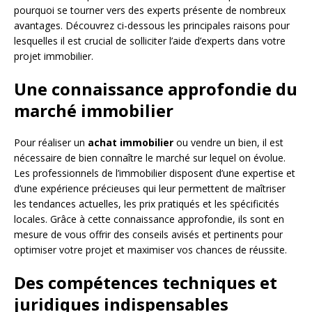
pourquoi se tourner vers des experts présente de nombreux
avantages. Découvrez ci-dessous les principales raisons pour
lesquelles il est crucial de solliciter l’aide d’experts dans votre
projet immobilier.
Une connaissance approfondie du
marché immobilier
Pour réaliser un
achat immobilier
ou vendre un bien, il est
nécessaire de bien connaître le marché sur lequel on évolue.
Les professionnels de l’immobilier disposent d’une expertise et
d’une expérience précieuses qui leur permettent de maîtriser
les tendances actuelles, les prix pratiqués et les spécificités
locales. Grâce à cette connaissance approfondie, ils sont en
mesure de vous offrir des conseils avisés et pertinents pour
optimiser votre projet et maximiser vos chances de réussite.
Des compétences techniques et
juridiques indispensables