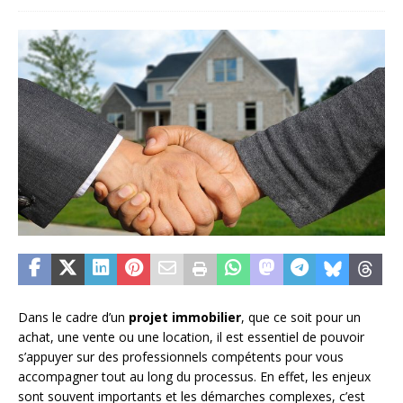
Dans le cadre d’un
projet immobilier
, que ce soit pour un
achat, une vente ou une location, il est essentiel de pouvoir
s’appuyer sur des professionnels compétents pour vous
accompagner tout au long du processus. En effet, les enjeux
sont souvent importants et les démarches complexes, c’est