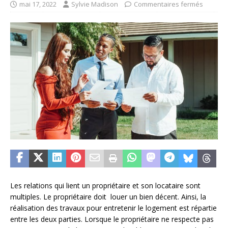
mai 17, 2022
Sylvie Madison
Commentaires fermés
Les relations qui lient un propriétaire et son locataire sont
multiples. Le propriétaire doit louer un bien décent. Ainsi, la
réalisation des travaux pour entretenir le logement est répartie
entre les deux parties. Lorsque le propriétaire ne respecte pas