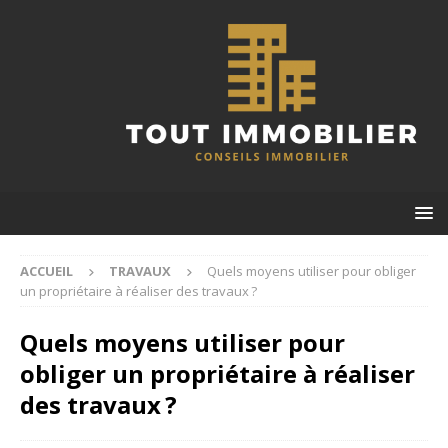
ACCUEIL
TRAVAUX
Quels moyens utiliser pour obliger
un propriétaire à réaliser des travaux ?
Quels moyens utiliser pour
obliger un propriétaire à réaliser
des travaux ?