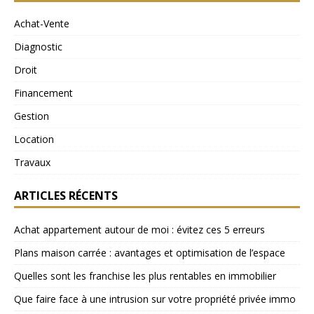
Achat-Vente
Diagnostic
Droit
Financement
Gestion
Location
Travaux
ARTICLES RÉCENTS
Achat appartement autour de moi : évitez ces 5 erreurs
Plans maison carrée : avantages et optimisation de l’espace
Quelles sont les franchise les plus rentables en immobilier
Que faire face à une intrusion sur votre propriété privée immo