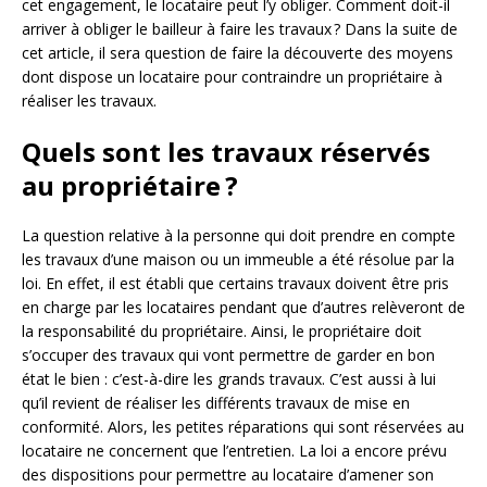
cet engagement, le locataire peut l’y obliger. Comment doit-il
arriver à obliger le bailleur à faire les travaux ? Dans la suite de
cet article, il sera question de faire la découverte des moyens
dont dispose un locataire pour contraindre un propriétaire à
réaliser les travaux.
Quels sont les travaux réservés
au propriétaire ?
La question relative à la personne qui doit prendre en compte
les travaux d’une maison ou un immeuble a été résolue par la
loi. En effet, il est établi que certains travaux doivent être pris
en charge par les locataires pendant que d’autres relèveront de
la responsabilité du propriétaire. Ainsi, le propriétaire doit
s’occuper des travaux qui vont permettre de garder en bon
état le bien : c’est-à-dire les grands travaux. C’est aussi à lui
qu’il revient de réaliser les différents travaux de mise en
conformité. Alors, les petites réparations qui sont réservées au
locataire ne concernent que l’entretien. La loi a encore prévu
des dispositions pour permettre au locataire d’amener son