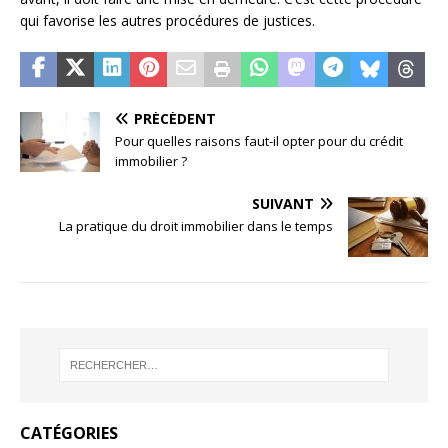
qui favorise les autres procédures de justices.
PRÉCÉDENT
Pour quelles raisons faut-il opter pour du crédit
immobilier ?
SUIVANT
La pratique du droit immobilier dans le temps
CATÉGORIES