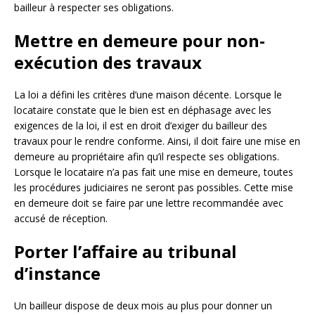
bailleur à respecter ses obligations.
Mettre en demeure pour non-
exécution des travaux
La loi a défini les critères d’une maison décente. Lorsque le
locataire constate que le bien est en déphasage avec les
exigences de la loi, il est en droit d’exiger du bailleur des
travaux pour le rendre conforme. Ainsi, il doit faire une mise en
demeure au propriétaire afin qu’il respecte ses obligations.
Lorsque le locataire n’a pas fait une mise en demeure, toutes
les procédures judiciaires ne seront pas possibles. Cette mise
en demeure doit se faire par une lettre recommandée avec
accusé de réception.
Porter l’affaire au tribunal
d’instance
Un bailleur dispose de deux mois au plus pour donner un