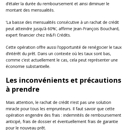
d’étaler la durée du remboursement et ainsi diminuer le
montant des mensualités.
‘La baisse des mensualités consécutive à un rachat de crédit
peut atteindre jusqu’à 60%’, affirme Jean-François Bouchard,
expert financier chez In&Fi Crédits.
Cette opération offre aussi l’opportunité de renégocier le taux
d’intérêt du prêt. Dans un contexte où les taux sont bas,
comme c’est actuellement le cas, cela peut représenter une
économie substantielle.
Les inconvénients et précautions
à prendre
Mais attention, le rachat de crédit n’est pas une solution
miracle pour tous les emprunteurs. Il faut savoir que cette
opération engendre des frais : indemnités de remboursement
anticipé, frais de dossier et éventuellement frais de garantie
pour le nouveau prêt.