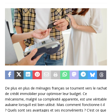
De plus en plus de ménages français se tournent vers le rachat
de crédit immobilier pour optimiser leur budget. Ce
mécanisme, malgré sa complexité apparente, est une véritable
aubaine lorsqu’il est bien utilisé. Mais comment fonctionne-t-il
? Quels sont ses avantages et ses inconvénients ? C’est ce que