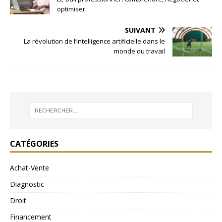
optimiser
SUIVANT
La révolution de l’intelligence artificielle dans le
monde du travail
CATÉGORIES
Achat-Vente
Diagnostic
Droit
Financement