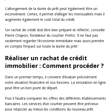
L’allongement de la durée du prêt peut également être un
inconvénient. Certes, il permet d’alléger les mensualités mais il
augmente également le coût total du crédit.
‘Un rachat de crédit doit être bien préparé et réfléchi’, conseille
Pierre Chapon, fondateur du courtier Pretto. ‘Il ne faut pas
seulement regarder l’économie immédiate mais aussi prendre
en compte l’impact sur toute la durée du prêt.’
Réaliser un rachat de crédit
immobilier : Comment procéder ?
Dans un premier temps, il convient d’évaluer précisément
votre situation financière et vos besoins. La simulation en ligne
peut être un bon point de départ.
Puis il faudra comparer les offres des différents établissements
bancaires. Les services d’un courtier peuvent être précieux
pour négocier au mieux les conditions du nouveau prêt.