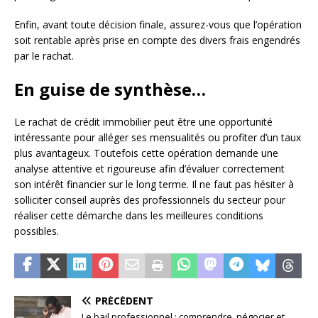
Enfin, avant toute décision finale, assurez-vous que l’opération
soit rentable après prise en compte des divers frais engendrés
par le rachat.
En guise de synthèse…
Le rachat de crédit immobilier peut être une opportunité
intéressante pour alléger ses mensualités ou profiter d’un taux
plus avantageux. Toutefois cette opération demande une
analyse attentive et rigoureuse afin d’évaluer correctement
son intérêt financier sur le long terme. Il ne faut pas hésiter à
solliciter conseil auprès des professionnels du secteur pour
réaliser cette démarche dans les meilleures conditions
possibles.
PRÉCÉDENT
Le bail professionnel : comprendre, négocier et