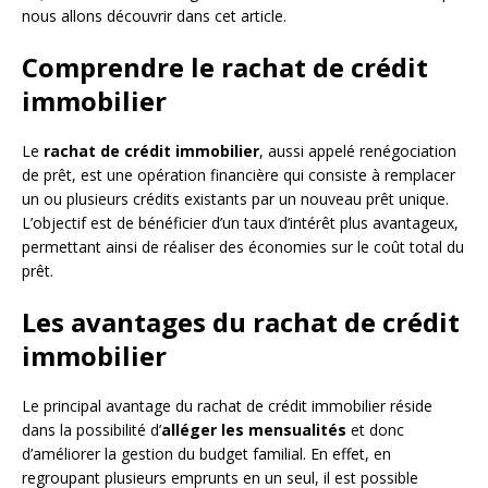
nous allons découvrir dans cet article.
Comprendre le rachat de crédit
immobilier
Le
rachat de crédit immobilier
, aussi appelé renégociation
de prêt, est une opération financière qui consiste à remplacer
un ou plusieurs crédits existants par un nouveau prêt unique.
L’objectif est de bénéficier d’un taux d’intérêt plus avantageux,
permettant ainsi de réaliser des économies sur le coût total du
prêt.
Les avantages du rachat de crédit
immobilier
Le principal avantage du rachat de crédit immobilier réside
dans la possibilité d’
alléger les mensualités
et donc
d’améliorer la gestion du budget familial. En effet, en
regroupant plusieurs emprunts en un seul, il est possible