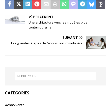
PRÉCÉDENT
Une architecture vers les modèles plus
contemporains
SUIVANT
Les grandes étapes de l’acquisition immobilière
CATÉGORIES
Achat-Vente