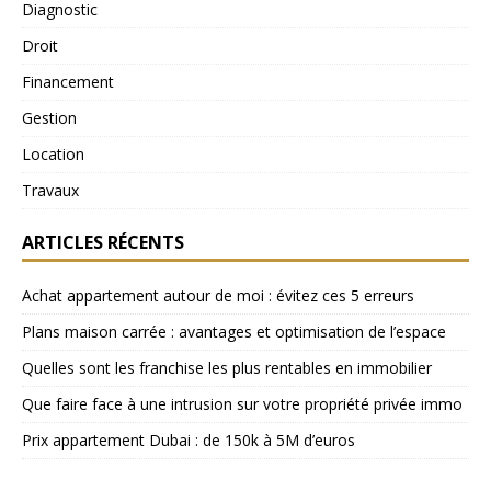
Diagnostic
Droit
Financement
Gestion
Location
Travaux
ARTICLES RÉCENTS
Achat appartement autour de moi : évitez ces 5 erreurs
Plans maison carrée : avantages et optimisation de l’espace
Quelles sont les franchise les plus rentables en immobilier
Que faire face à une intrusion sur votre propriété privée immo
Prix appartement Dubai : de 150k à 5M d’euros