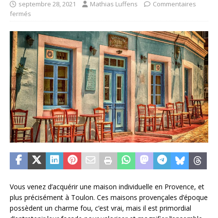
septembre 28, 2021
Mathias Luffens
Commentaires
fermés
Vous venez d’acquérir une maison individuelle en Provence, et
plus précisément à Toulon. Ces maisons provençales d’époque
possèdent un charme fou, c’est vrai, mais il est primordial