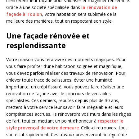
d’entretenir leur façade pour valoriser et magnifier l’ensemble.
Grâce à une société spécialisée dans
la rénovation de
façade à Toulon
, votre habitation sera sublimée de la
meilleure des manières, tout en respectant son style.
Une façade rénovée et
resplendissante
Votre maison vous fera vivre des moments magiques. Pour
vous faire profiter d’une habitation soignée et magnifique,
vous devez parfois réaliser des travaux de rénovation. Pour
enlever toute trace de salissures, éviter une humidité
importante, un crépi fissuré, vous pouvez faire réaliser une
rénovation de façade avec le concours de véritables
spécialistes. Ces derniers, réputés depuis plus de 30 ans,
mettent à votre service leur savoir-faire inégalable et leurs
compétences accrues. Ils rénoveront vos murs dans les règles
de l’art, tout en mettant un point d’honneur à
respecter le
style provençal de votre demeure
. Celle-ci retrouvera tout
son éclat rapidement. Ces travaux préserveront l’intégrité de