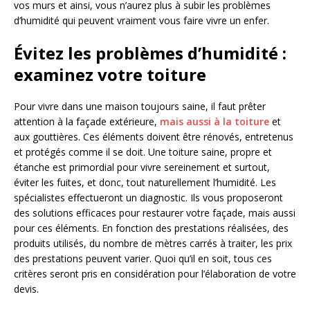
vos murs et ainsi, vous n’aurez plus à subir les problèmes
d’humidité qui peuvent vraiment vous faire vivre un enfer.
Évitez les problèmes d’humidité :
examinez votre toiture
Pour vivre dans une maison toujours saine, il faut prêter
attention à la façade extérieure,
mais aussi à la toiture
et
aux gouttières. Ces éléments doivent être rénovés, entretenus
et protégés comme il se doit. Une toiture saine, propre et
étanche est primordial pour vivre sereinement et surtout,
éviter les fuites, et donc, tout naturellement l’humidité. Les
spécialistes effectueront un diagnostic. Ils vous proposeront
des solutions efficaces pour restaurer votre façade, mais aussi
pour ces éléments. En fonction des prestations réalisées, des
produits utilisés, du nombre de mètres carrés à traiter, les prix
des prestations peuvent varier. Quoi qu’il en soit, tous ces
critères seront pris en considération pour l’élaboration de votre
devis.