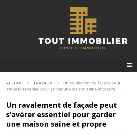
ACCUEIL
TRAVAUX
Un ravalement de façade peut
s’avérer essentiel pour garder une maison saine et propre
Un ravalement de façade peut
s’avérer essentiel pour garder
une maison saine et propre