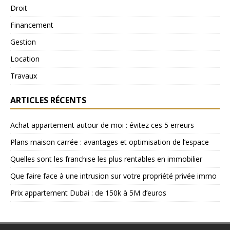
Droit
Financement
Gestion
Location
Travaux
ARTICLES RÉCENTS
Achat appartement autour de moi : évitez ces 5 erreurs
Plans maison carrée : avantages et optimisation de l’espace
Quelles sont les franchise les plus rentables en immobilier
Que faire face à une intrusion sur votre propriété privée immo
Prix appartement Dubai : de 150k à 5M d’euros