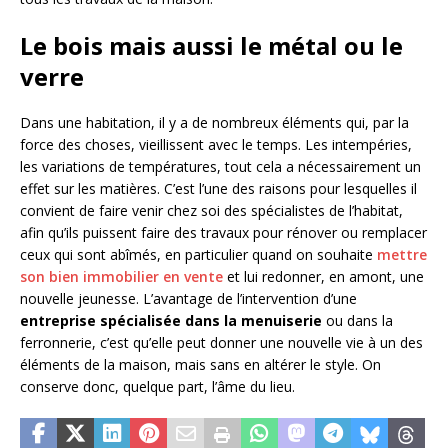
Le bois mais aussi le métal ou le
verre
Dans une habitation, il y a de nombreux éléments qui, par la
force des choses, vieillissent avec le temps. Les intempéries,
les variations de températures, tout cela a nécessairement un
effet sur les matières. C’est l’une des raisons pour lesquelles il
convient de faire venir chez soi des spécialistes de l’habitat,
afin qu’ils puissent faire des travaux pour rénover ou remplacer
ceux qui sont abîmés, en particulier quand on souhaite
mettre
son bien immobilier en vente
et lui redonner, en amont, une
nouvelle jeunesse. L’avantage de l’intervention d’une
entreprise spécialisée dans la menuiserie
ou dans la
ferronnerie, c’est qu’elle peut donner une nouvelle vie à un des
éléments de la maison, mais sans en altérer le style. On
conserve donc, quelque part, l’âme du lieu.