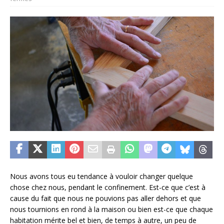
Nous avons tous eu tendance à vouloir changer quelque
chose chez nous, pendant le confinement. Est-ce que c’est à
cause du fait que nous ne pouvions pas aller dehors et que
nous tournions en rond à la maison ou bien est-ce que chaque
habitation mérite bel et bien, de temps à autre, un peu de