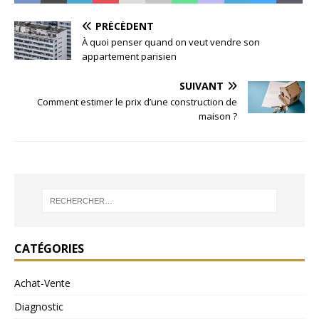
PRÉCÉDENT
À quoi penser quand on veut vendre son
appartement parisien
SUIVANT
Comment estimer le prix d’une construction de
maison ?
CATÉGORIES
Achat-Vente
Diagnostic