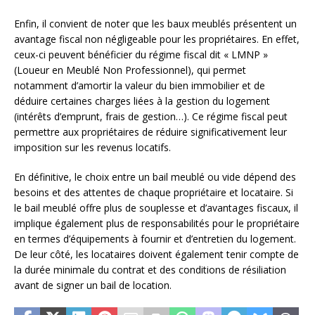
Enfin, il convient de noter que les baux meublés présentent un
avantage fiscal non négligeable pour les propriétaires. En effet,
ceux-ci peuvent bénéficier du régime fiscal dit « LMNP »
(Loueur en Meublé Non Professionnel), qui permet
notamment d’amortir la valeur du bien immobilier et de
déduire certaines charges liées à la gestion du logement
(intérêts d’emprunt, frais de gestion…). Ce régime fiscal peut
permettre aux propriétaires de réduire significativement leur
imposition sur les revenus locatifs.
En définitive, le choix entre un bail meublé ou vide dépend des
besoins et des attentes de chaque propriétaire et locataire. Si
le bail meublé offre plus de souplesse et d’avantages fiscaux, il
implique également plus de responsabilités pour le propriétaire
en termes d’équipements à fournir et d’entretien du logement.
De leur côté, les locataires doivent également tenir compte de
la durée minimale du contrat et des conditions de résiliation
avant de signer un bail de location.