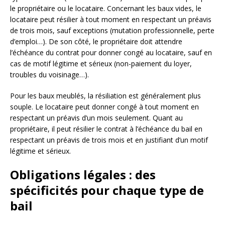
le propriétaire ou le locataire. Concernant les baux vides, le
locataire peut résilier à tout moment en respectant un préavis
de trois mois, sauf exceptions (mutation professionnelle, perte
d’emploi…). De son côté, le propriétaire doit attendre
l’échéance du contrat pour donner congé au locataire, sauf en
cas de motif légitime et sérieux (non-paiement du loyer,
troubles du voisinage…).
Pour les baux meublés, la résiliation est généralement plus
souple. Le locataire peut donner congé à tout moment en
respectant un préavis d’un mois seulement. Quant au
propriétaire, il peut résilier le contrat à l’échéance du bail en
respectant un préavis de trois mois et en justifiant d’un motif
légitime et sérieux.
Obligations légales : des
spécificités pour chaque type de
bail