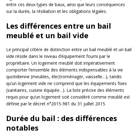
entre ces deux types de baux, ainsi que leurs conséquences
sur la durée, la résiliation et les obligations légales.
Les différences entre un bail
meublé et un bail vide
Le principal critère de distinction entre un bail meublé et un bail
vide réside dans le niveau d’équipement fourni par le
propriétaire. Un logement meublé doit impérativement
comporter l’ensemble des éléments indispensables à la vie
quotidienne (meubles, électroménager, vaisselle…), tandis
qu’un logement vide ne comprend que les équipements fixes
(sanitaires, cuisine équipée…). La liste précise des éléments
requis pour qu’un logement soit considéré comme meublé est
définie par le décret n°2015-981 du 31 juillet 2015.
Durée du bail : des différences
notables