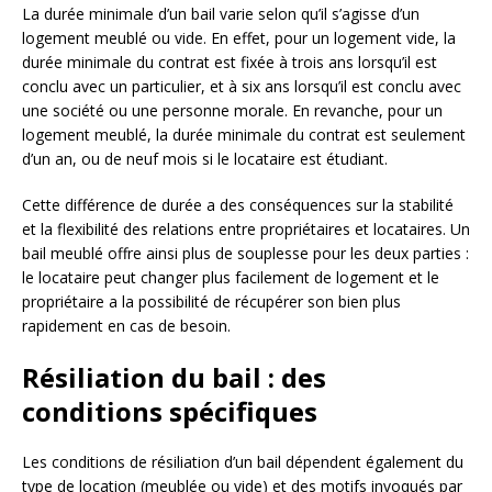
La durée minimale d’un bail varie selon qu’il s’agisse d’un
logement meublé ou vide. En effet, pour un logement vide, la
durée minimale du contrat est fixée à trois ans lorsqu’il est
conclu avec un particulier, et à six ans lorsqu’il est conclu avec
une société ou une personne morale. En revanche, pour un
logement meublé, la durée minimale du contrat est seulement
d’un an, ou de neuf mois si le locataire est étudiant.
Cette différence de durée a des conséquences sur la stabilité
et la flexibilité des relations entre propriétaires et locataires. Un
bail meublé offre ainsi plus de souplesse pour les deux parties :
le locataire peut changer plus facilement de logement et le
propriétaire a la possibilité de récupérer son bien plus
rapidement en cas de besoin.
Résiliation du bail : des
conditions spécifiques
Les conditions de résiliation d’un bail dépendent également du
type de location (meublée ou vide) et des motifs invoqués par