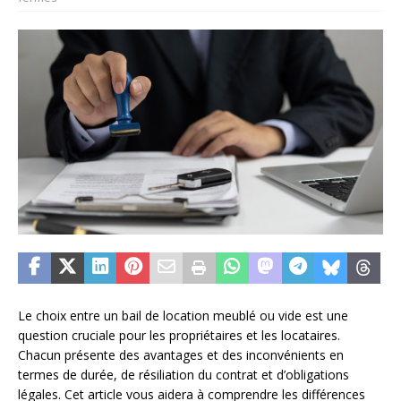
Le choix entre un bail de location meublé ou vide est une
question cruciale pour les propriétaires et les locataires.
Chacun présente des avantages et des inconvénients en
termes de durée, de résiliation du contrat et d’obligations
légales. Cet article vous aidera à comprendre les différences