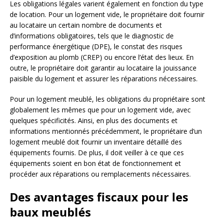
Les obligations légales varient également en fonction du type
de location. Pour un logement vide, le propriétaire doit fournir
au locataire un certain nombre de documents et
d’informations obligatoires, tels que le diagnostic de
performance énergétique (DPE), le constat des risques
d’exposition au plomb (CREP) ou encore l’état des lieux. En
outre, le propriétaire doit garantir au locataire la jouissance
paisible du logement et assurer les réparations nécessaires.
Pour un logement meublé, les obligations du propriétaire sont
globalement les mêmes que pour un logement vide, avec
quelques spécificités. Ainsi, en plus des documents et
informations mentionnés précédemment, le propriétaire d’un
logement meublé doit fournir un inventaire détaillé des
équipements fournis. De plus, il doit veiller à ce que ces
équipements soient en bon état de fonctionnement et
procéder aux réparations ou remplacements nécessaires.
Des avantages fiscaux pour les
baux meublés