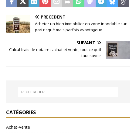
PRÉCÉDENT
Acheter un bien immobilier en zone inondable : un
pari risqué mais parfois avantageux
SUIVANT
Calcul frais de notaire : achat et vente, tout ce qu’il
faut savoir
CATÉGORIES
Achat-Vente