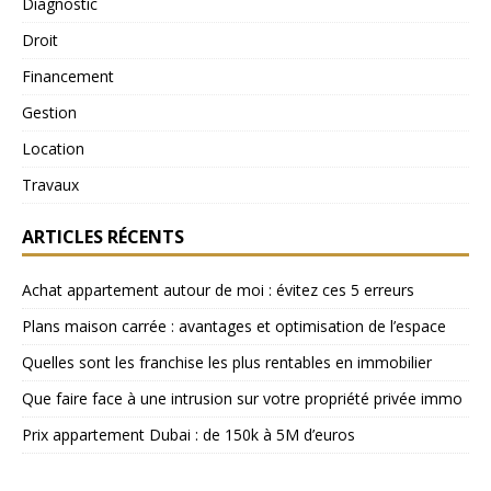
Diagnostic
Droit
Financement
Gestion
Location
Travaux
ARTICLES RÉCENTS
Achat appartement autour de moi : évitez ces 5 erreurs
Plans maison carrée : avantages et optimisation de l’espace
Quelles sont les franchise les plus rentables en immobilier
Que faire face à une intrusion sur votre propriété privée immo
Prix appartement Dubai : de 150k à 5M d’euros