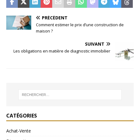
PRÉCÉDENT
Comment estimer le prix d’une construction de
maison ?
SUIVANT
Les obligations en matière de diagnostic immobilier
CATÉGORIES
Achat-Vente