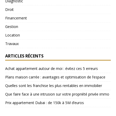
Diagnostic
Droit
Financement
Gestion
Location
Travaux
ARTICLES RÉCENTS
Achat appartement autour de moi : évitez ces 5 erreurs
Plans maison carrée : avantages et optimisation de l’espace
Quelles sont les franchise les plus rentables en immobilier
Que faire face à une intrusion sur votre propriété privée immo
Prix appartement Dubai : de 150k à 5M d’euros