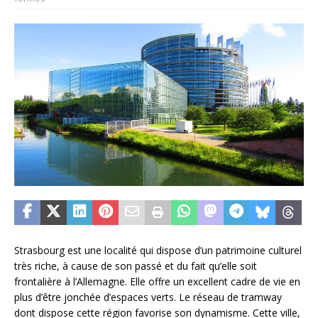
Strasbourg est une localité qui dispose d’un patrimoine culturel
très riche, à cause de son passé et du fait qu’elle soit
frontalière à l’Allemagne. Elle offre un excellent cadre de vie en
plus d’être jonchée d’espaces verts. Le réseau de tramway
dont dispose cette région favorise son dynamisme. Cette ville,