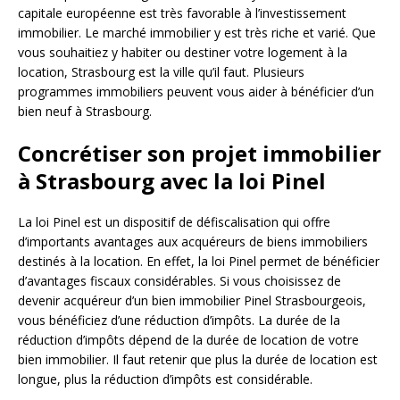
capitale européenne est très favorable à l’investissement
immobilier. Le marché immobilier y est très riche et varié. Que
vous souhaitiez y habiter ou destiner votre logement à la
location, Strasbourg est la ville qu’il faut. Plusieurs
programmes immobiliers peuvent vous aider à bénéficier d’un
bien neuf à Strasbourg.
Concrétiser son projet immobilier
à Strasbourg avec la loi Pinel
La loi Pinel est un dispositif de défiscalisation qui offre
d’importants avantages aux acquéreurs de biens immobiliers
destinés à la location. En effet, la loi Pinel permet de bénéficier
d’avantages fiscaux considérables. Si vous choisissez de
devenir acquéreur d’un bien immobilier Pinel Strasbourgeois,
vous bénéficiez d’une réduction d’impôts. La durée de la
réduction d’impôts dépend de la durée de location de votre
bien immobilier. Il faut retenir que plus la durée de location est
longue, plus la réduction d’impôts est considérable.