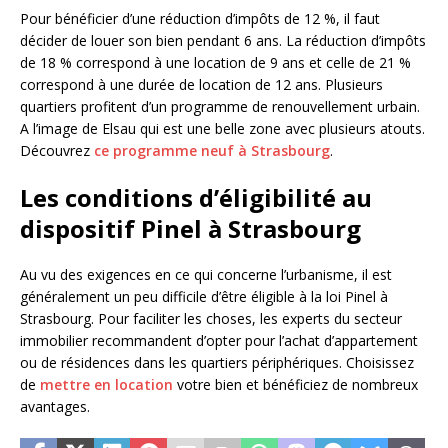
Pour bénéficier d’une réduction d’impôts de 12 %, il faut
décider de louer son bien pendant 6 ans. La réduction d’impôts
de 18 % correspond à une location de 9 ans et celle de 21 %
correspond à une durée de location de 12 ans. Plusieurs
quartiers profitent d’un programme de renouvellement urbain.
A l’image de Elsau qui est une belle zone avec plusieurs atouts.
Découvrez
ce programme neuf à Strasbourg
.
Les conditions d’éligibilité au
dispositif Pinel à Strasbourg
Au vu des exigences en ce qui concerne l’urbanisme, il est
généralement un peu difficile d’être éligible à la loi Pinel à
Strasbourg. Pour faciliter les choses, les experts du secteur
immobilier recommandent d’opter pour l’achat d’appartement
ou de résidences dans les quartiers périphériques. Choisissez
de
mettre en location
votre bien et bénéficiez de nombreux
avantages.