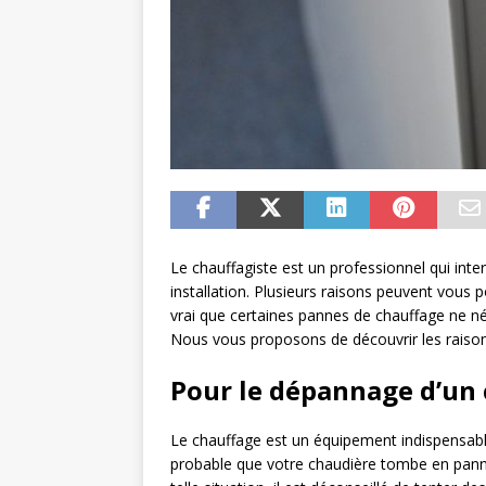
Le chauffagiste est un professionnel qui inte
installation. Plusieurs raisons peuvent vous pou
vrai que certaines pannes de chauffage ne né
Nous vous proposons de découvrir les raison 
Pour le dépannage d’un
Le chauffage est un équipement indispensable
probable que votre chaudière tombe en panne