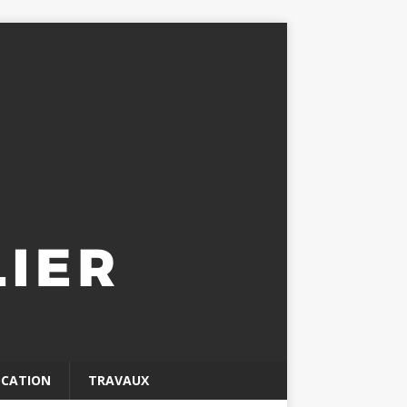
OCATION
TRAVAUX