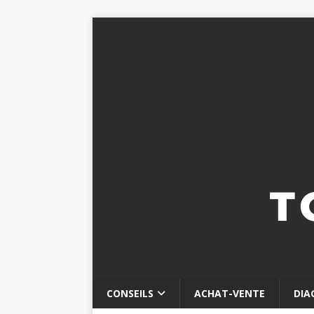
CONSEILS
ACHAT-VENTE
DIA