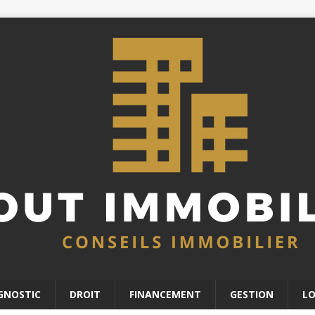
GNOSTIC
DROIT
FINANCEMENT
GESTION
L