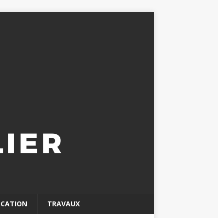
OCATION
TRAVAUX