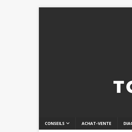
CONSEILS
ACHAT-VENTE
DIA