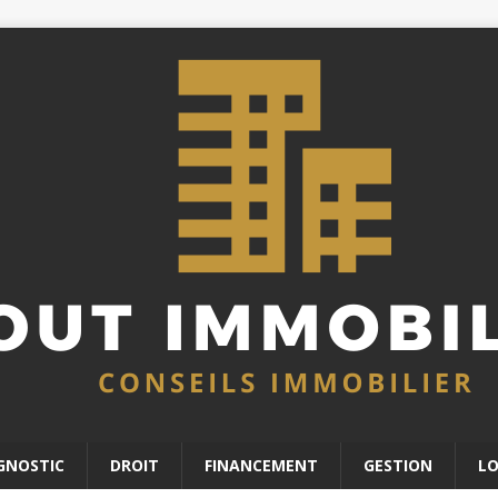
GNOSTIC
DROIT
FINANCEMENT
GESTION
L