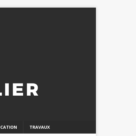
OCATION
TRAVAUX