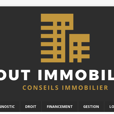
GNOSTIC
DROIT
FINANCEMENT
GESTION
L