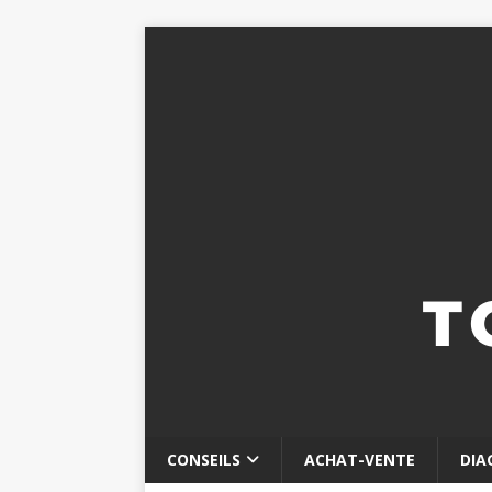
CONSEILS
ACHAT-VENTE
DIA