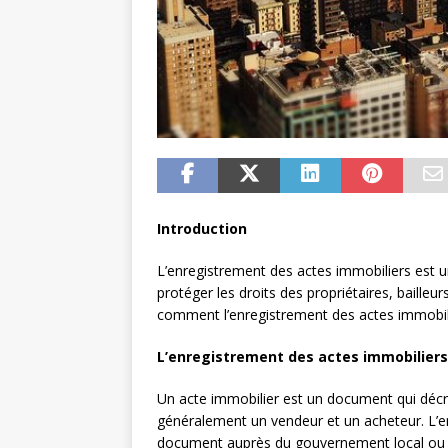
Introduction
L’enregistrement des actes immobiliers est un
protéger les droits des propriétaires, bailleu
comment l’enregistrement des actes immobilie
L’enregistrement des actes immobiliers
Un acte immobilier est un document qui décrit
généralement un vendeur et un acheteur. L’en
document auprès du gouvernement local ou ré