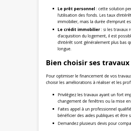
Le prêt personnel
: cette solution p
l’utilisation des fonds. Les taux d’inté
immobilier, mais la durée d’emprunt es
Le crédit immobilier
: si les travaux
d’acquisition du logement, il est possi
d’intérêt sont généralement plus bas q
longue.
Bien choisir ses travaux
Pour optimiser le financement de vos travaux
choisir les améliorations à réaliser et les prof
Privilégiez les travaux ayant un fort i
changement de fenêtres ou la mise en
Faites appel à un professionnel qualifi
bénéficier des aides publiques et être s
Demandez plusieurs devis pour comparer