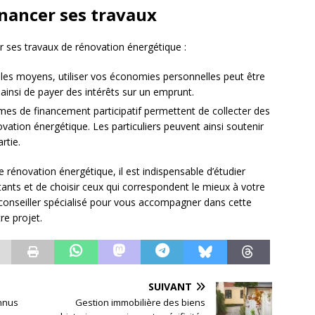
inancer ses travaux
cer ses travaux de rénovation énergétique :
 les moyens, utiliser vos économies personnelles peut être
ainsi de payer des intérêts sur un emprunt.
rmes de financement participatif permettent de collecter des
vation énergétique. Les particuliers peuvent ainsi soutenir
rtie.
 rénovation énergétique, il est indispensable d’étudier
tants et de choisir ceux qui correspondent le mieux à votre
’un conseiller spécialisé pour vous accompagner dans cette
re projet.
SUIVANT
onnus
Gestion immobilière des biens