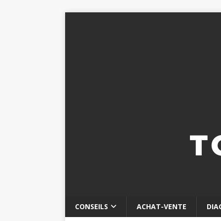
CONSEILS
ACHAT-VENTE
DIA