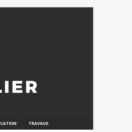
OCATION
TRAVAUX