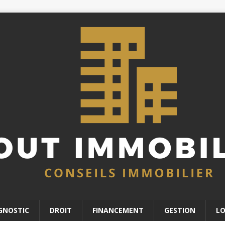
GNOSTIC
DROIT
FINANCEMENT
GESTION
L