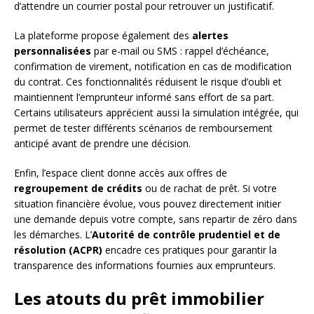
d’attendre un courrier postal pour retrouver un justificatif.
La plateforme propose également des
alertes
personnalisées
par e-mail ou SMS : rappel d’échéance,
confirmation de virement, notification en cas de modification
du contrat. Ces fonctionnalités réduisent le risque d’oubli et
maintiennent l’emprunteur informé sans effort de sa part.
Certains utilisateurs apprécient aussi la simulation intégrée, qui
permet de tester différents scénarios de remboursement
anticipé avant de prendre une décision.
Enfin, l’espace client donne accès aux offres de
regroupement de crédits
ou de rachat de prêt. Si votre
situation financière évolue, vous pouvez directement initier
une demande depuis votre compte, sans repartir de zéro dans
les démarches. L’
Autorité de contrôle prudentiel et de
résolution (ACPR)
encadre ces pratiques pour garantir la
transparence des informations fournies aux emprunteurs.
Les atouts du prêt immobilier