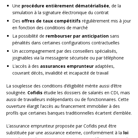
Une
procédure entièrement dématérialisée
, de la
simulation à la signature électronique du contrat
Des
offres de taux compétitifs
régulièrement mis à jour
en fonction des conditions de marché
La possibilité de
rembourser par anticipation
sans
pénalités dans certaines configurations contractuelles
Un accompagnement par des conseillers spécialisés,
joignables via la messagerie sécurisée ou par téléphone
L’accès à des
assurances emprunteur
adaptées,
couvrant décès, invalidité et incapacité de travail
La souplesse des conditions d’éligibilité mérite aussi d’être
soulignée.
Cofidis
étudie les dossiers de salariés en CDI, mais
aussi de travailleurs indépendants ou de fonctionnaires. Cette
ouverture élargit l’accès au financement immobilier à des
profils que certaines banques traditionnelles écartent d’emblée.
L’assurance emprunteur proposée par Cofidis peut être
substituée par une assurance externe, conformément à la
loi