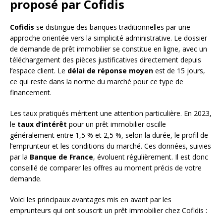
proposé par Cofidis
Cofidis
se distingue des banques traditionnelles par une
approche orientée vers la simplicité administrative. Le dossier
de demande de prêt immobilier se constitue en ligne, avec un
téléchargement des pièces justificatives directement depuis
l’espace client. Le
délai de réponse moyen
est de 15 jours,
ce qui reste dans la norme du marché pour ce type de
financement.
Les taux pratiqués méritent une attention particulière. En 2023,
le
taux d’intérêt
pour un prêt immobilier oscille
généralement entre 1,5 % et 2,5 %, selon la durée, le profil de
l’emprunteur et les conditions du marché. Ces données, suivies
par la
Banque de France
, évoluent régulièrement. Il est donc
conseillé de comparer les offres au moment précis de votre
demande.
Voici les principaux avantages mis en avant par les
emprunteurs qui ont souscrit un prêt immobilier chez Cofidis :