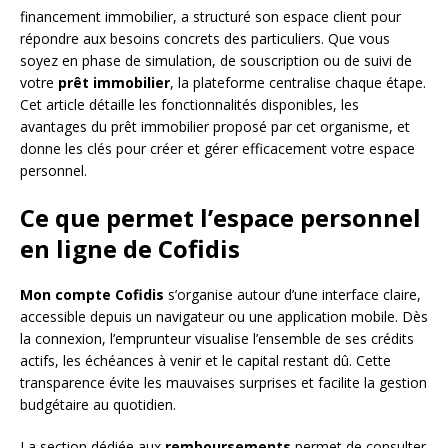
financement immobilier, a structuré son espace client pour
répondre aux besoins concrets des particuliers. Que vous
soyez en phase de simulation, de souscription ou de suivi de
votre
prêt immobilier
, la plateforme centralise chaque étape.
Cet article détaille les fonctionnalités disponibles, les
avantages du prêt immobilier proposé par cet organisme, et
donne les clés pour créer et gérer efficacement votre espace
personnel.
Ce que permet l’espace personnel
en ligne de Cofidis
Mon compte Cofidis
s’organise autour d’une interface claire,
accessible depuis un navigateur ou une application mobile. Dès
la connexion, l’emprunteur visualise l’ensemble de ses crédits
actifs, les échéances à venir et le capital restant dû. Cette
transparence évite les mauvaises surprises et facilite la gestion
budgétaire au quotidien.
La section dédiée aux
remboursements
permet de consulter