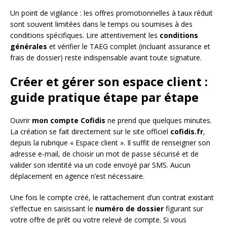
Un point de vigilance : les offres promotionnelles à taux réduit
sont souvent limitées dans le temps ou soumises à des
conditions spécifiques. Lire attentivement les
conditions
générales
et vérifier le TAEG complet (incluant assurance et
frais de dossier) reste indispensable avant toute signature.
Créer et gérer son espace client :
guide pratique étape par étape
Ouvrir
mon compte Cofidis
ne prend que quelques minutes.
La création se fait directement sur le site officiel
cofidis.fr
,
depuis la rubrique « Espace client ». Il suffit de renseigner son
adresse e-mail, de choisir un mot de passe sécurisé et de
valider son identité via un code envoyé par SMS. Aucun
déplacement en agence n’est nécessaire.
Une fois le compte créé, le rattachement d’un contrat existant
s’effectue en saisissant le
numéro de dossier
figurant sur
votre offre de prêt ou votre relevé de compte. Si vous