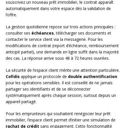
souscrivez un nouveau prêt immobilier, le contrat apparaît
automatiquement dans votre espace dès la validation de
l’offre.
La gestion quotidienne repose sur trois actions principales :
consulter ses
échéances
, télécharger ses documents et
contacter le service client via la messagerie. Pour les
modifications de contrat (report d’échéance, remboursement
anticipé partiel), une demande en ligne suffit dans la majorité
des cas. La réponse arrive sous 48 à 72 heures ouvrées.
La sécurité de l’espace client mérite une attention particulière.
Cofidis
applique un protocole de
double authentification
pour les opérations sensibles. Il est conseillé de ne jamais
partager ses identifiants et de se déconnecter
systématiquement après chaque session, surtout depuis un
appareil partagé.
Pour les emprunteurs qui souhaitent renégocier leur prêt
immobilier, l’espace client permet d’initier une simulation de
rachat de crédit
sans engagement. Cette fonctionnalité