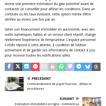
donne une première estimation du gain potentiel avant de
contacter un conseiller pour affiner les conditions. Dans un
contexte où les taux évoluent, cette option mérite d’être
vérifiée au moins une fois par an.
Gérer son financement immobilier en autonomie, avec des
outils numériques fiables et un service client réactif, change
réellement l’expérience de l’emprunteur. L’espace personnel
Cofidis répond à cette attente, à condition de l’utiliser
activement et de garder ses informations de contact à jour
pour recevoir toutes les notifications utiles.
PRÉCÉDENT
Commandement de payer huissier : délais et
procédures
SUIVANT
Estimation immobilière en ligne : comment ça