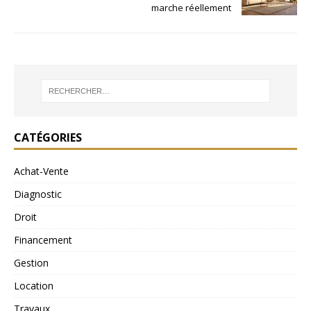
marche réellement
CATÉGORIES
Achat-Vente
Diagnostic
Droit
Financement
Gestion
Location
Travaux