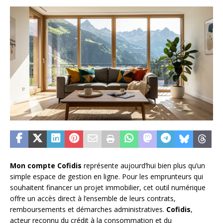
Mon compte Cofidis
représente aujourd’hui bien plus qu’un
simple espace de gestion en ligne. Pour les emprunteurs qui
souhaitent financer un projet immobilier, cet outil numérique
offre un accès direct à l’ensemble de leurs contrats,
remboursements et démarches administratives.
Cofidis
,
acteur reconnu du crédit à la consommation et du