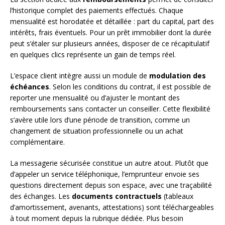
l’historique complet des paiements effectués. Chaque
mensualité est horodatée et détaillée : part du capital, part des
intérêts, frais éventuels. Pour un prêt immobilier dont la durée
peut s’étaler sur plusieurs années, disposer de ce récapitulatif
en quelques clics représente un gain de temps réel.
L’espace client intègre aussi un module de
modulation des
échéances
. Selon les conditions du contrat, il est possible de
reporter une mensualité ou d’ajuster le montant des
remboursements sans contacter un conseiller. Cette flexibilité
s’avère utile lors d’une période de transition, comme un
changement de situation professionnelle ou un achat
complémentaire.
La messagerie sécurisée constitue un autre atout. Plutôt que
d’appeler un service téléphonique, l’emprunteur envoie ses
questions directement depuis son espace, avec une traçabilité
des échanges. Les
documents contractuels
(tableaux
d’amortissement, avenants, attestations) sont téléchargeables
à tout moment depuis la rubrique dédiée. Plus besoin