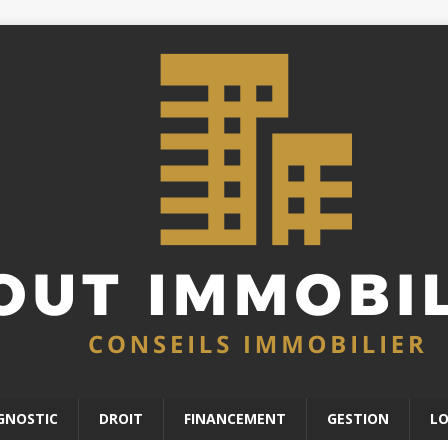
GNOSTIC
DROIT
FINANCEMENT
GESTION
L