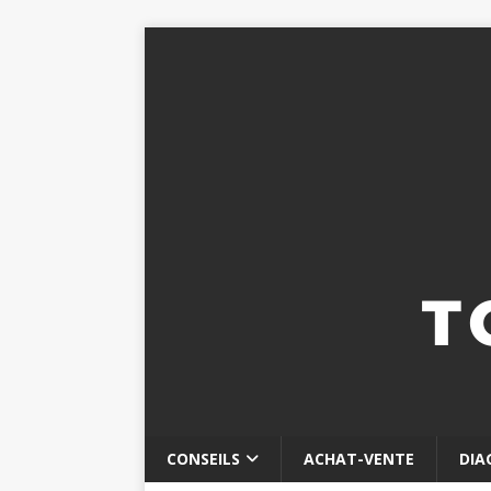
CONSEILS
ACHAT-VENTE
DIA