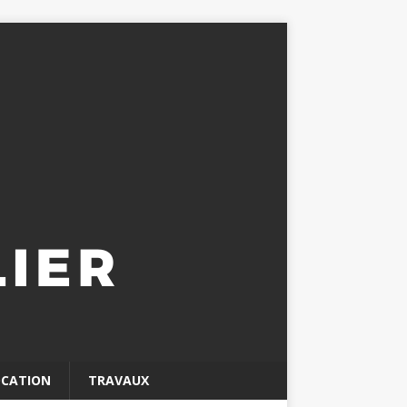
OCATION
TRAVAUX