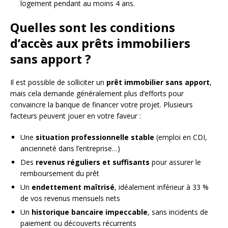
logement pendant au moins 4 ans.
Quelles sont les conditions
d’accès aux prêts immobiliers
sans apport ?
Il est possible de solliciter un
prêt immobilier sans apport
,
mais cela demande généralement plus d’efforts pour
convaincre la banque de financer votre projet. Plusieurs
facteurs peuvent jouer en votre faveur :
Une
situation professionnelle stable
(emploi en CDI,
ancienneté dans l’entreprise…)
Des
revenus réguliers et suffisants
pour assurer le
remboursement du prêt
Un
endettement maîtrisé
, idéalement inférieur à 33 %
de vos revenus mensuels nets
Un
historique bancaire impeccable
, sans incidents de
paiement ou découverts récurrents