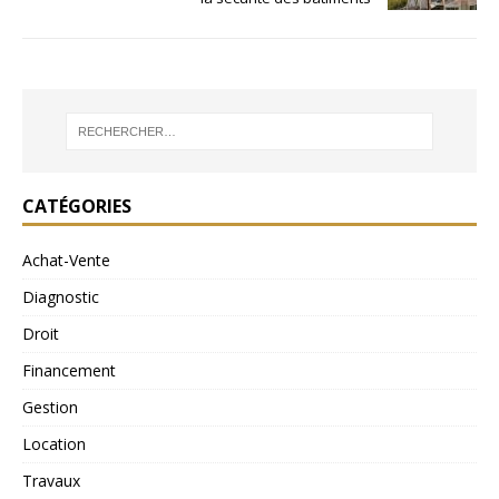
CATÉGORIES
Achat-Vente
Diagnostic
Droit
Financement
Gestion
Location
Travaux