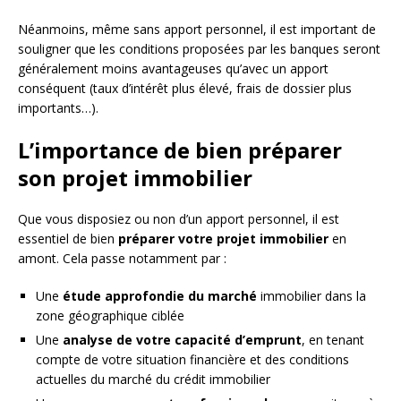
Néanmoins, même sans apport personnel, il est important de
souligner que les conditions proposées par les banques seront
généralement moins avantageuses qu’avec un apport
conséquent (taux d’intérêt plus élevé, frais de dossier plus
importants…).
L’importance de bien préparer
son projet immobilier
Que vous disposiez ou non d’un apport personnel, il est
essentiel de bien
préparer votre projet immobilier
en
amont. Cela passe notamment par :
Une
étude approfondie du marché
immobilier dans la
zone géographique ciblée
Une
analyse de votre capacité d’emprunt
, en tenant
compte de votre situation financière et des conditions
actuelles du marché du crédit immobilier