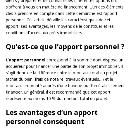
bien s’y préparer et de connaître les différentes options qui
s’offrent à vous en matière de financement. L’un des éléments
clés à prendre en compte dans cette démarche est l’apport
personnel. Cet article détaille les caractéristiques de cet
apport, ses avantages, les moyens de le constituer et les
conditions d’accès aux prêts immobiliers.
Qu’est-ce que l’apport personnel ?
L’
apport personnel
correspond à la somme dont dispose un
acquéreur pour financer une partie de son projet immobilier. Il
s’agit donc de la différence entre le montant total du projet
(achat du bien, frais de notaire, travaux éventuels…) et le
montant emprunté auprès d’une banque ou d’un établissement
financier. En général, il est recommandé que cet apport
représente au moins 10 % du montant total du projet.
Les avantages d’un apport
personnel conséquent