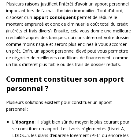
Plusieurs raisons justifient l’intérêt d’avoir un apport personnel
important lors de l’achat d’un bien immobilier. Tout d’abord,
disposer d’un
apport conséquent
permet de réduire le
montant emprunté et donc de diminuer le coût total du crédit
(intérêts et frais divers). Ensuite, cela vous donne une meilleure
crédibilité auprès des banques, qui considéreront votre dossier
comme moins risqué et seront plus enclines à vous accorder
un prêt. Enfin, un apport personnel élevé peut vous permettre
de négocier de meilleures conditions de financement, comme
un taux d’intérêt plus faible ou des frais de dossier réduits.
Comment constituer son apport
personnel ?
Plusieurs solutions existent pour constituer un apport
personnel :
L’épargne
: il s’agit bien sûr du moyen le plus courant pour
se constituer un apport. Les livrets réglementés (Livret A,
LDDS…), les plans d’épargne logement (PEL) ou encore les