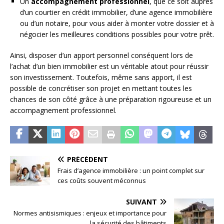
Un
accompagnement professionnel
, que ce soit auprès
d’un courtier en crédit immobilier, d’une agence immobilière
ou d’un notaire, pour vous aider à monter votre dossier et à
négocier les meilleures conditions possibles pour votre prêt.
Ainsi, disposer d’un apport personnel conséquent lors de
l’achat d’un bien immobilier est un véritable atout pour réussir
son investissement. Toutefois, même sans apport, il est
possible de concrétiser son projet en mettant toutes les
chances de son côté grâce à une préparation rigoureuse et un
accompagnement professionnel.
PRÉCÉDENT
Frais d’agence immobilière : un point complet sur
ces coûts souvent méconnus
SUIVANT
Normes antisismiques : enjeux et importance pour
la sécurité des bâtiments