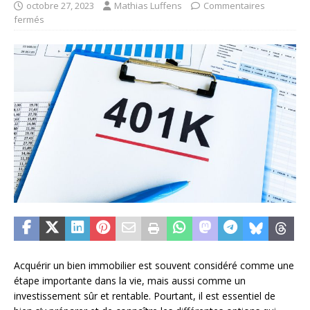
octobre 27, 2023
Mathias Luffens
Commentaires
fermés
Acquérir un bien immobilier est souvent considéré comme une
étape importante dans la vie, mais aussi comme un
investissement sûr et rentable. Pourtant, il est essentiel de