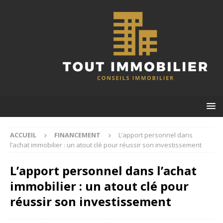
ACCUEIL
FINANCEMENT
L’apport personnel dans
l’achat immobilier : un atout clé pour réussir son investissement
L’apport personnel dans l’achat
immobilier : un atout clé pour
réussir son investissement