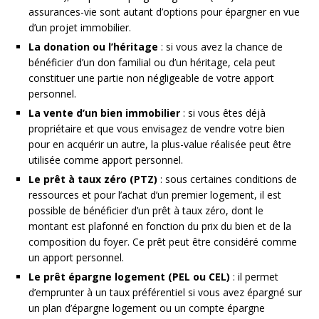
assurances-vie sont autant d’options pour épargner en vue
d’un projet immobilier.
La donation ou l’héritage
: si vous avez la chance de
bénéficier d’un don familial ou d’un héritage, cela peut
constituer une partie non négligeable de votre apport
personnel.
La vente d’un bien immobilier
: si vous êtes déjà
propriétaire et que vous envisagez de vendre votre bien
pour en acquérir un autre, la plus-value réalisée peut être
utilisée comme apport personnel.
Le prêt à taux zéro (PTZ)
: sous certaines conditions de
ressources et pour l’achat d’un premier logement, il est
possible de bénéficier d’un prêt à taux zéro, dont le
montant est plafonné en fonction du prix du bien et de la
composition du foyer. Ce prêt peut être considéré comme
un apport personnel.
Le prêt épargne logement (PEL ou CEL)
: il permet
d’emprunter à un taux préférentiel si vous avez épargné sur
un plan d’épargne logement ou un compte épargne