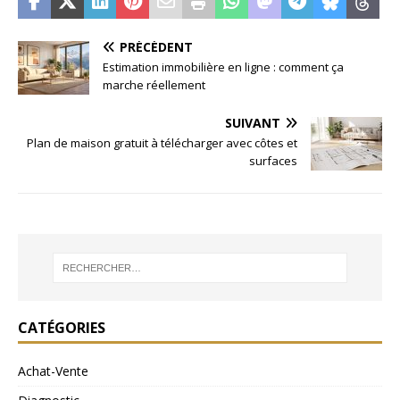
PRÉCÉDENT
Estimation immobilière en ligne : comment ça
marche réellement
SUIVANT
Plan de maison gratuit à télécharger avec côtes et
surfaces
CATÉGORIES
Achat-Vente