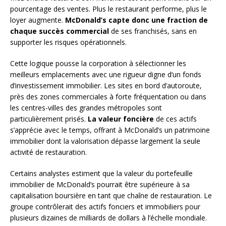
pourcentage des ventes. Plus le restaurant performe, plus le
loyer augmente.
McDonald’s capte donc une fraction de
chaque succès commercial
de ses franchisés, sans en
supporter les risques opérationnels.
Cette logique pousse la corporation à sélectionner les
meilleurs emplacements avec une rigueur digne d’un fonds
d’investissement immobilier. Les sites en bord d’autoroute,
près des zones commerciales à forte fréquentation ou dans
les centres-villes des grandes métropoles sont
particulièrement prisés.
La valeur foncière
de ces actifs
s’apprécie avec le temps, offrant à McDonald’s un patrimoine
immobilier dont la valorisation dépasse largement la seule
activité de restauration.
Certains analystes estiment que la valeur du portefeuille
immobilier de McDonald’s pourrait être supérieure à sa
capitalisation boursière en tant que chaîne de restauration. Le
groupe contrôlerait des actifs fonciers et immobiliers pour
plusieurs dizaines de milliards de dollars à l’échelle mondiale.