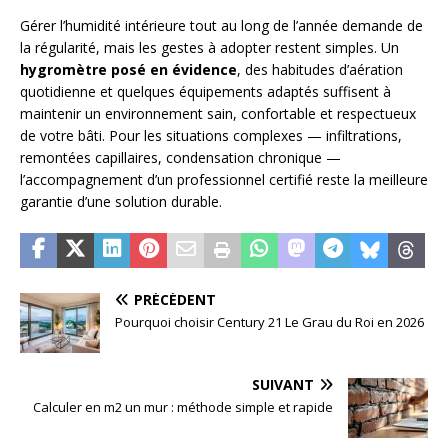
Gérer l’humidité intérieure tout au long de l’année demande de
la régularité, mais les gestes à adopter restent simples. Un
hygromètre posé en évidence
, des habitudes d’aération
quotidienne et quelques équipements adaptés suffisent à
maintenir un environnement sain, confortable et respectueux
de votre bâti. Pour les situations complexes — infiltrations,
remontées capillaires, condensation chronique —
l’accompagnement d’un professionnel certifié reste la meilleure
garantie d’une solution durable.
PRÉCÉDENT
Pourquoi choisir Century 21 Le Grau du Roi en 2026
SUIVANT
Calculer en m2 un mur : méthode simple et rapide