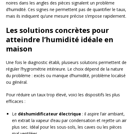
noires dans les angles des pièces signalent un problème
d’humidité. Ces signes ne permettent pas de quantifier le taux,
mais ils indiquent qu’une mesure précise s’impose rapidement.
Les solutions concrètes pour
atteindre l’humidité idéale en
maison
Une fois le diagnostic établi, plusieurs solutions permettent de
réguler l’hygrométrie intérieure. Le choix dépend de la nature
du problème : excès ou manque d’humidité, problème localisé
ou général.
Pour réduire un taux trop élevé, voici les dispositifs les plus
efficaces :
Le
déshumidificateur électrique
: il aspire l’air ambiant,
en extrait la vapeur d’eau par condensation et rejette un air
plus sec. Idéal pour les sous-sols, les caves ou les pièces
mal ventilées.