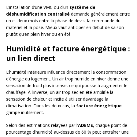
L’installation d’une VMC ou d’un
système de
déshumidification centralisé
demande généralement entre
un et deux mois entre la phase de devis, la commande du
matériel et la pose. Mieux vaut anticiper en début de saison
plutôt qu’en plein hiver ou en été.
Humidité et facture énergétique :
un lien direct
L’humidité intérieure influence directement la consommation
d’énergie du logement. Un air trop humide en hiver donne une
sensation de froid plus intense, ce qui pousse à augmenter le
chauffage. À l’inverse, un air trop sec en été amplifie la
sensation de chaleur et incite à utiliser davantage la
climatisation. Dans les deux cas, la
facture énergétique
grimpe inutilement.
Selon des estimations relayées par l’
ADEME
, chaque point de
pourcentage d’humidité au-dessus de 60 % peut entraîner une