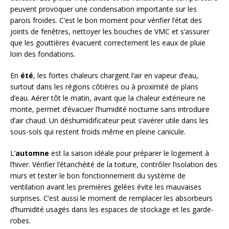
peuvent provoquer une condensation importante sur les
parois froides. C’est le bon moment pour vérifier l’état des
joints de fenêtres, nettoyer les bouches de VMC et s’assurer
que les gouttières évacuent correctement les eaux de pluie
loin des fondations.
En
été
, les fortes chaleurs chargent l’air en vapeur d’eau,
surtout dans les régions côtières ou à proximité de plans
d’eau. Aérer tôt le matin, avant que la chaleur extérieure ne
monte, permet d’évacuer l’humidité nocturne sans introduire
d’air chaud. Un déshumidificateur peut s’avérer utile dans les
sous-sols qui restent froids même en pleine canicule.
L’
automne
est la saison idéale pour préparer le logement à
l’hiver. Vérifier l’étanchéité de la toiture, contrôler l’isolation des
murs et tester le bon fonctionnement du système de
ventilation avant les premières gelées évite les mauvaises
surprises. C’est aussi le moment de remplacer les absorbeurs
d’humidité usagés dans les espaces de stockage et les garde-
robes.