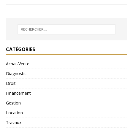
CATÉGORIES
Achat-Vente
Diagnostic
Droit
Financement
Gestion
Location
Travaux