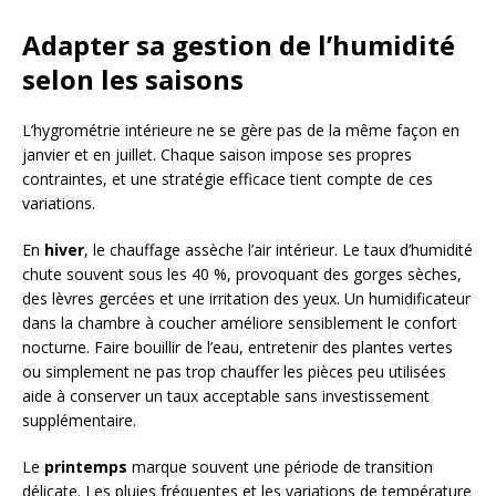
Adapter sa gestion de l’humidité
selon les saisons
L’hygrométrie intérieure ne se gère pas de la même façon en
janvier et en juillet. Chaque saison impose ses propres
contraintes, et une stratégie efficace tient compte de ces
variations.
En
hiver
, le chauffage assèche l’air intérieur. Le taux d’humidité
chute souvent sous les 40 %, provoquant des gorges sèches,
des lèvres gercées et une irritation des yeux. Un humidificateur
dans la chambre à coucher améliore sensiblement le confort
nocturne. Faire bouillir de l’eau, entretenir des plantes vertes
ou simplement ne pas trop chauffer les pièces peu utilisées
aide à conserver un taux acceptable sans investissement
supplémentaire.
Le
printemps
marque souvent une période de transition
délicate. Les pluies fréquentes et les variations de température