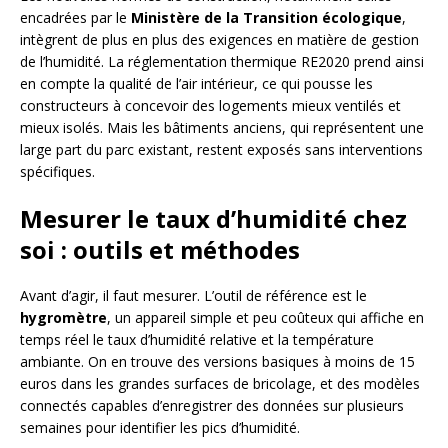
encadrées par le
Ministère de la Transition écologique
,
intègrent de plus en plus des exigences en matière de gestion
de l’humidité. La réglementation thermique RE2020 prend ainsi
en compte la qualité de l’air intérieur, ce qui pousse les
constructeurs à concevoir des logements mieux ventilés et
mieux isolés. Mais les bâtiments anciens, qui représentent une
large part du parc existant, restent exposés sans interventions
spécifiques.
Mesurer le taux d’humidité chez
soi : outils et méthodes
Avant d’agir, il faut mesurer. L’outil de référence est le
hygromètre
, un appareil simple et peu coûteux qui affiche en
temps réel le taux d’humidité relative et la température
ambiante. On en trouve des versions basiques à moins de 15
euros dans les grandes surfaces de bricolage, et des modèles
connectés capables d’enregistrer des données sur plusieurs
semaines pour identifier les pics d’humidité.