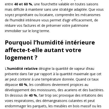
entre
40 et 60 %
, une fourchette valable en toutes saisons
mais difficile à maintenir sans une stratégie adaptée. Que vous
soyez propriétaire ou locataire, comprendre les mécanismes
de l’humidité intérieure vous permet d’agir efficacement, de
réduire vos factures et de préserver votre patrimoine
immobilier sur le long terme.
Pourquoi l’humidité intérieure
affecte-t-elle autant votre
logement ?
L’
humidité relative
désigne la quantité de vapeur d’eau
présente dans l’air par rapport à la quantité maximale que cet
air peut contenir à une température donnée. Quand ce taux
dépasse
60 %
, les conditions deviennent propices au
développement des moisissures, des acariens et des bactéries.
En dessous de
40 %
, l’air trop sec provoque des irritations des
voies respiratoires, des démangeaisons cutanées et peut
endommager les parquets, les meubles en bois massif ou les