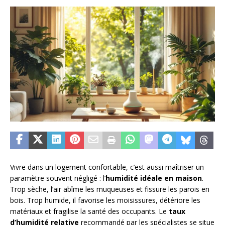
Vivre dans un logement confortable, c’est aussi maîtriser un
paramètre souvent négligé : l’
humidité idéale en maison
.
Trop sèche, l’air abîme les muqueuses et fissure les parois en
bois. Trop humide, il favorise les moisissures, détériore les
matériaux et fragilise la santé des occupants. Le
taux
d’humidité relative
recommandé par les spécialistes se situe