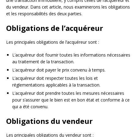
une transaction immobilière, y compris celles de l’acquéreur et
du vendeur. Dans cet article, nous examinerons les obligations
et les responsabilités des deux parties.
Obligations de l’acquéreur
Les principales obligations de l’acquéreur sont :
L’acquéreur doit fournir toutes les informations nécessaires
au traitement de la transaction.
L’acquéreur doit payer le prix convenu à temps.
L’acquéreur doit respecter toutes les lois et
réglementations applicables à la transaction.
L’acquéreur doit prendre toutes les mesures nécessaires
pour s’assurer que le bien est en bon état et conforme à ce
qui a été convenu.
Obligations du vendeur
Les principales obligations du vendeur sont :