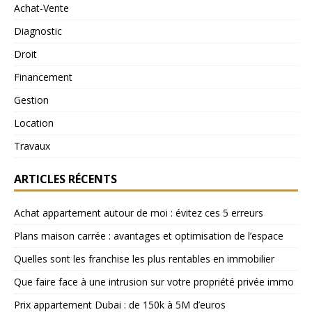
Achat-Vente
Diagnostic
Droit
Financement
Gestion
Location
Travaux
ARTICLES RÉCENTS
Achat appartement autour de moi : évitez ces 5 erreurs
Plans maison carrée : avantages et optimisation de l’espace
Quelles sont les franchise les plus rentables en immobilier
Que faire face à une intrusion sur votre propriété privée immo
Prix appartement Dubai : de 150k à 5M d’euros