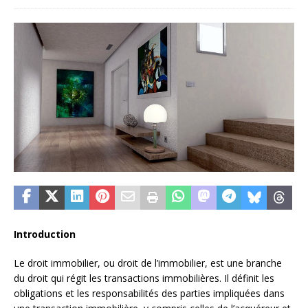
Introduction
Le droit immobilier, ou droit de l’immobilier, est une branche
du droit qui régit les transactions immobilières. Il définit les
obligations et les responsabilités des parties impliquées dans