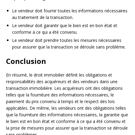
Le vendeur doit fournir toutes les informations nécessaires
au traitement de la transaction.
Le vendeur doit garantir que le bien est en bon état et
conforme à ce qui a été convenu.
Le vendeur doit prendre toutes les mesures nécessaires
pour assurer que la transaction se déroule sans problème.
Conclusion
En résumé, le droit immobilier définit les obligations et
responsabilités des acquéreurs et des vendeurs dans une
transaction immobilière. Les acquéreurs ont des obligations
telles que la fourniture des informations nécessaires, le
paiement du prix convenu à temps et le respect des lois
applicables. De même, les vendeurs ont des obligations telles
que la fourniture des informations nécessaires, la garantie que
le bien est en bon état et conforme à ce qui a été convenu et
la prise de mesures pour assurer que la transaction se déroule
sans problèmes.