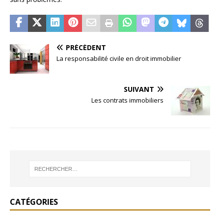
PRÉCÉDENT
La responsabilité civile en droit immobilier
SUIVANT
Les contrats immobiliers
CATÉGORIES