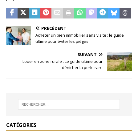
PRÉCÉDENT
Acheter un bien immobilier sans visite : le guide
ultime pour éviter les pièges
SUIVANT
Louer en zone rurale : Le guide ultime pour
dénicher la perle rare
CATÉGORIES