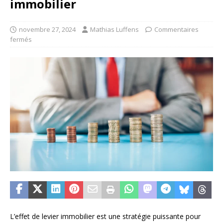
immobilier
novembre 27, 2024
Mathias Luffens
Commentaires
fermés
L’effet de levier immobilier est une stratégie puissante pour