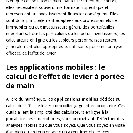
Bien que ces solutions soient particulièrement puissantes,
elles nécessitent souvent une formation spécifique et
représentent un investissement financier conséquent. Elles
sont donc principalement adaptées aux professionnels de
l’immobilier ou aux investisseurs gérant des portefeuilles
importants. Pour les particuliers ou les petits investisseurs, les
calculateurs en ligne ou les tableurs personnalisés restent
généralement plus appropriés et suffisants pour une analyse
efficace de l’effet de levier.
Les applications mobiles : le
calcul de l’effet de levier à portée
de main
À l’ère du numérique, les
applications mobiles
dédiées au
calcul de l’effet de levier immobilier gagnent en popularité. Ces
outils allient la simplicité des calculateurs en ligne à la
portabilité des smartphones, vous permettant d’effectuer des
analyses rapides où que vous soyez. Que vous soyez en visite
d’un bien ou en réunion avec un agent immobilier, ces