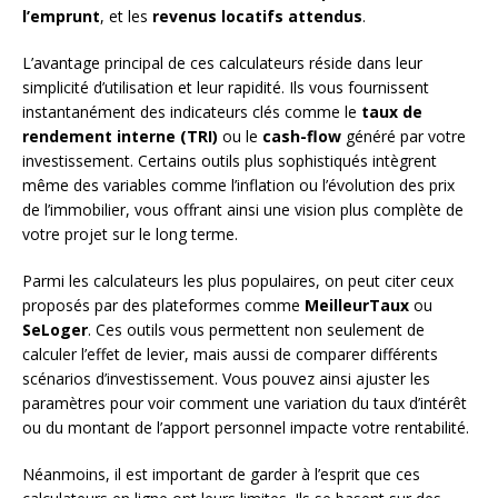
l’emprunt
, et les
revenus locatifs attendus
.
L’avantage principal de ces calculateurs réside dans leur
simplicité d’utilisation et leur rapidité. Ils vous fournissent
instantanément des indicateurs clés comme le
taux de
rendement interne (TRI)
ou le
cash-flow
généré par votre
investissement. Certains outils plus sophistiqués intègrent
même des variables comme l’inflation ou l’évolution des prix
de l’immobilier, vous offrant ainsi une vision plus complète de
votre projet sur le long terme.
Parmi les calculateurs les plus populaires, on peut citer ceux
proposés par des plateformes comme
MeilleurTaux
ou
SeLoger
. Ces outils vous permettent non seulement de
calculer l’effet de levier, mais aussi de comparer différents
scénarios d’investissement. Vous pouvez ainsi ajuster les
paramètres pour voir comment une variation du taux d’intérêt
ou du montant de l’apport personnel impacte votre rentabilité.
Néanmoins, il est important de garder à l’esprit que ces