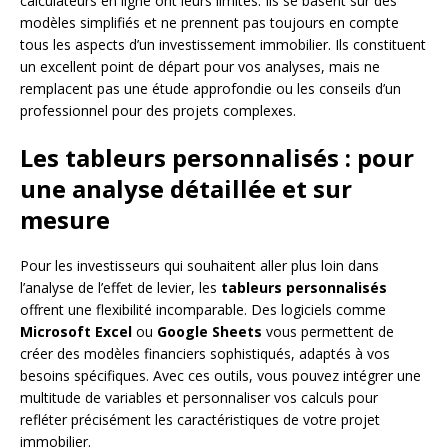
calculateurs en ligne ont leurs limites. Ils se basent sur des
modèles simplifiés et ne prennent pas toujours en compte
tous les aspects d’un investissement immobilier. Ils constituent
un excellent point de départ pour vos analyses, mais ne
remplacent pas une étude approfondie ou les conseils d’un
professionnel pour des projets complexes.
Les tableurs personnalisés : pour
une analyse détaillée et sur
mesure
Pour les investisseurs qui souhaitent aller plus loin dans
l’analyse de l’effet de levier, les
tableurs personnalisés
offrent une flexibilité incomparable. Des logiciels comme
Microsoft Excel
ou
Google Sheets
vous permettent de
créer des modèles financiers sophistiqués, adaptés à vos
besoins spécifiques. Avec ces outils, vous pouvez intégrer une
multitude de variables et personnaliser vos calculs pour
refléter précisément les caractéristiques de votre projet
immobilier.