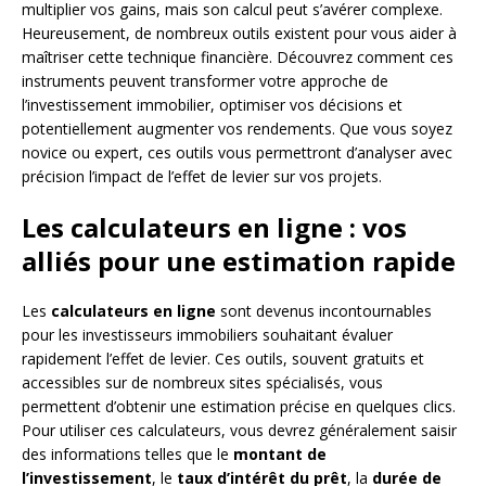
multiplier vos gains, mais son calcul peut s’avérer complexe.
Heureusement, de nombreux outils existent pour vous aider à
maîtriser cette technique financière. Découvrez comment ces
instruments peuvent transformer votre approche de
l’investissement immobilier, optimiser vos décisions et
potentiellement augmenter vos rendements. Que vous soyez
novice ou expert, ces outils vous permettront d’analyser avec
précision l’impact de l’effet de levier sur vos projets.
Les calculateurs en ligne : vos
alliés pour une estimation rapide
Les
calculateurs en ligne
sont devenus incontournables
pour les investisseurs immobiliers souhaitant évaluer
rapidement l’effet de levier. Ces outils, souvent gratuits et
accessibles sur de nombreux sites spécialisés, vous
permettent d’obtenir une estimation précise en quelques clics.
Pour utiliser ces calculateurs, vous devrez généralement saisir
des informations telles que le
montant de
l’investissement
, le
taux d’intérêt du prêt
, la
durée de