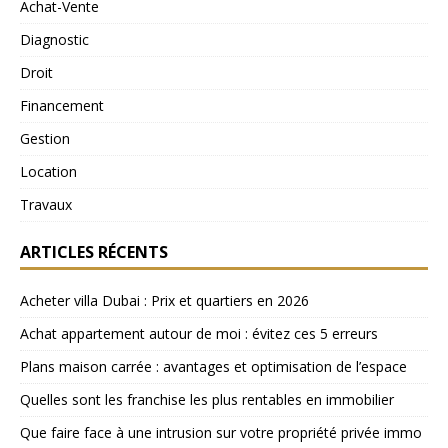
Achat-Vente
Diagnostic
Droit
Financement
Gestion
Location
Travaux
ARTICLES RÉCENTS
Acheter villa Dubai : Prix et quartiers en 2026
Achat appartement autour de moi : évitez ces 5 erreurs
Plans maison carrée : avantages et optimisation de l’espace
Quelles sont les franchise les plus rentables en immobilier
Que faire face à une intrusion sur votre propriété privée immo