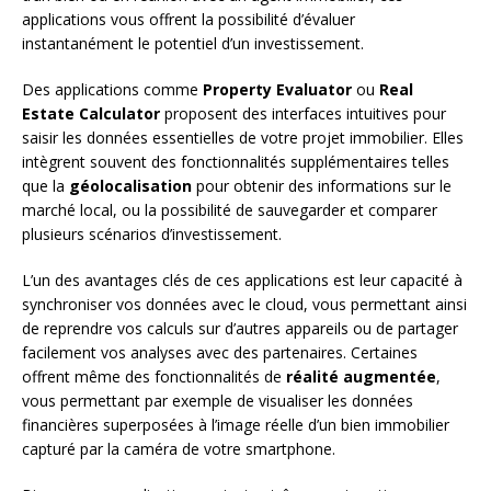
applications vous offrent la possibilité d’évaluer
instantanément le potentiel d’un investissement.
Des applications comme
Property Evaluator
ou
Real
Estate Calculator
proposent des interfaces intuitives pour
saisir les données essentielles de votre projet immobilier. Elles
intègrent souvent des fonctionnalités supplémentaires telles
que la
géolocalisation
pour obtenir des informations sur le
marché local, ou la possibilité de sauvegarder et comparer
plusieurs scénarios d’investissement.
L’un des avantages clés de ces applications est leur capacité à
synchroniser vos données avec le cloud, vous permettant ainsi
de reprendre vos calculs sur d’autres appareils ou de partager
facilement vos analyses avec des partenaires. Certaines
offrent même des fonctionnalités de
réalité augmentée
,
vous permettant par exemple de visualiser les données
financières superposées à l’image réelle d’un bien immobilier
capturé par la caméra de votre smartphone.