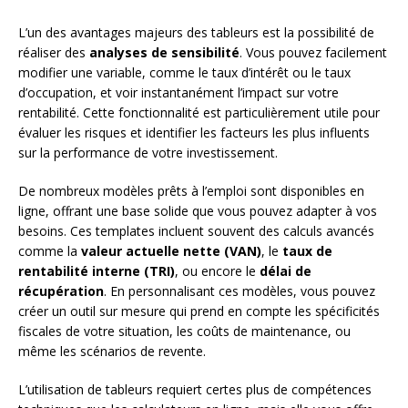
L’un des avantages majeurs des tableurs est la possibilité de
réaliser des
analyses de sensibilité
. Vous pouvez facilement
modifier une variable, comme le taux d’intérêt ou le taux
d’occupation, et voir instantanément l’impact sur votre
rentabilité. Cette fonctionnalité est particulièrement utile pour
évaluer les risques et identifier les facteurs les plus influents
sur la performance de votre investissement.
De nombreux modèles prêts à l’emploi sont disponibles en
ligne, offrant une base solide que vous pouvez adapter à vos
besoins. Ces templates incluent souvent des calculs avancés
comme la
valeur actuelle nette (VAN)
, le
taux de
rentabilité interne (TRI)
, ou encore le
délai de
récupération
. En personnalisant ces modèles, vous pouvez
créer un outil sur mesure qui prend en compte les spécificités
fiscales de votre situation, les coûts de maintenance, ou
même les scénarios de revente.
L’utilisation de tableurs requiert certes plus de compétences