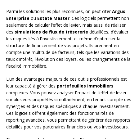
Parmi les solutions les plus reconnues, on peut citer
Argus
Enterprise
ou
Estate Master
. Ces logiciels permettent non
seulement de calculer l’effet de levier, mais aussi de réaliser
des
simulations de flux de trésorerie
détaillées, d’évaluer
les risques liés à l’investissement, et même d’optimiser la
structure de financement de vos projets. Ils prennent en
compte une multitude de facteurs, tels que les variations des
taux d’intérêt, l’évolution des loyers, ou les changements de la
fiscalité immobilière.
L’un des avantages majeurs de ces outils professionnels est
leur capacité à gérer des
portefeuilles immobiliers
complexes. Vous pouvez analyser l’impact de l’effet de levier
sur plusieurs propriétés simultanément, en tenant compte des
synergies et des risques spécifiques à chaque investissement.
Ces logiciels offrent également des fonctionnalités de
reporting avancées, vous permettant de générer des rapports
détaillés pour vos partenaires financiers ou vos investisseurs.