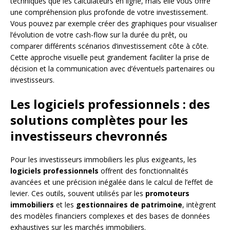
techniques que les calculateurs en ligne, mais elle vous offre
une compréhension plus profonde de votre investissement.
Vous pouvez par exemple créer des graphiques pour visualiser
l’évolution de votre cash-flow sur la durée du prêt, ou
comparer différents scénarios d’investissement côte à côte.
Cette approche visuelle peut grandement faciliter la prise de
décision et la communication avec d’éventuels partenaires ou
investisseurs.
Les logiciels professionnels : des
solutions complètes pour les
investisseurs chevronnés
Pour les investisseurs immobiliers les plus exigeants, les
logiciels professionnels
offrent des fonctionnalités
avancées et une précision inégalée dans le calcul de l’effet de
levier. Ces outils, souvent utilisés par les
promoteurs
immobiliers
et les
gestionnaires de patrimoine
, intègrent
des modèles financiers complexes et des bases de données
exhaustives sur les marchés immobiliers.