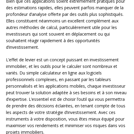
Bien que ces applications soient extrêmement pratiques pour
des estimations rapides, elles peuvent parfois manquer de la
profondeur d’analyse offerte par des outils plus sophistiqués.
Elles constituent néanmoins un excellent complément aux
autres méthodes de calcul, particulièrement utile pour les
investisseurs qui sont souvent en déplacement ou qui
souhaitent réagir rapidement à des opportunités
d’investissement.
L’effet de levier est un concept puissant en investissement
immobilier, et les outils pour le calculer sont nombreux et
variés. Du simple calculateur en ligne aux logiciels
professionnels complexes, en passant par les tableurs
personnalisés et les applications mobiles, chaque investisseur
peut trouver la solution adaptée à ses besoins et à son niveau
d’expertise. L’essentiel est de choisir l’outil qui vous permettra
de prendre des décisions éclairées, en tenant compte de tous
les aspects de votre stratégie d’investissement. Avec ces
instruments à votre disposition, vous êtes mieux équipé pour
maximiser vos rendements et minimiser vos risques dans vos
projets immobiliers.