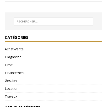
CATÉGORIES
Achat-Vente
Diagnostic
Droit
Financement
Gestion
Location
Travaux