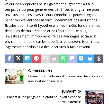
valeur des propriétés peut également augmenter au fil du
temps, ce qui peut générer des bénéfices à long terme pour
l’investisseur. Les investisseurs immobiliers peuvent également
bénéficier d’avantages fiscaux, notamment des déductions
fiscales pour l’intérêt hypothécaire, les impôts fonciers et les
dépenses de maintenance et de réparation. De plus,
l’investissement immobilier offre des avantages sociaux et
environnementaux, car les propriétaires peuvent fournir des
logements abordables à des locataires à faible revenu.
PRÉCÉDENT
Estimation immobilière d’une maison : les clés pour
une évaluation réussie
SUIVANT
L’achat d’une pergola : un atout pour votre espace
de vie extérieur