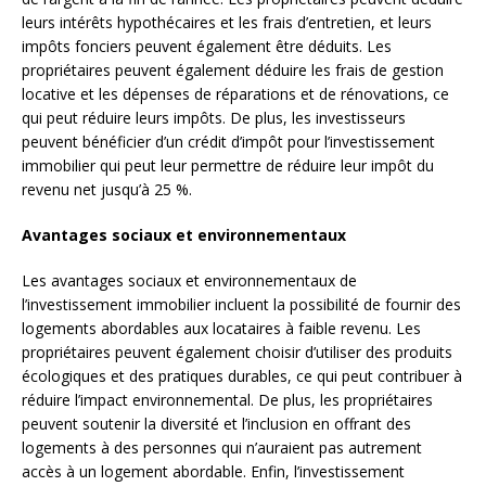
leurs intérêts hypothécaires et les frais d’entretien, et leurs
impôts fonciers peuvent également être déduits. Les
propriétaires peuvent également déduire les frais de gestion
locative et les dépenses de réparations et de rénovations, ce
qui peut réduire leurs impôts. De plus, les investisseurs
peuvent bénéficier d’un crédit d’impôt pour l’investissement
immobilier qui peut leur permettre de réduire leur impôt du
revenu net jusqu’à 25 %.
Avantages sociaux et environnementaux
Les avantages sociaux et environnementaux de
l’investissement immobilier incluent la possibilité de fournir des
logements abordables aux locataires à faible revenu. Les
propriétaires peuvent également choisir d’utiliser des produits
écologiques et des pratiques durables, ce qui peut contribuer à
réduire l’impact environnemental. De plus, les propriétaires
peuvent soutenir la diversité et l’inclusion en offrant des
logements à des personnes qui n’auraient pas autrement
accès à un logement abordable. Enfin, l’investissement