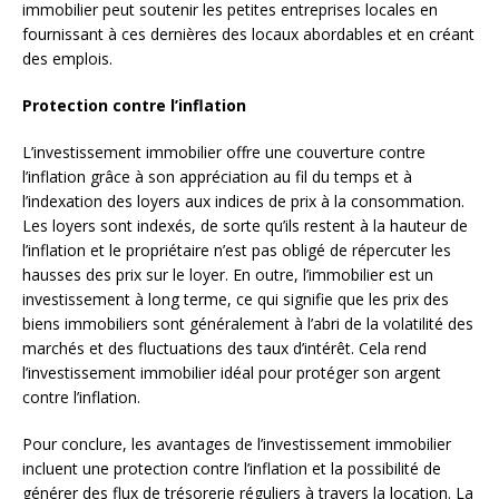
immobilier peut soutenir les petites entreprises locales en
fournissant à ces dernières des locaux abordables et en créant
des emplois.
Protection contre l’inflation
L’investissement immobilier offre une couverture contre
l’inflation grâce à son appréciation au fil du temps et à
l’indexation des loyers aux indices de prix à la consommation.
Les loyers sont indexés, de sorte qu’ils restent à la hauteur de
l’inflation et le propriétaire n’est pas obligé de répercuter les
hausses des prix sur le loyer. En outre, l’immobilier est un
investissement à long terme, ce qui signifie que les prix des
biens immobiliers sont généralement à l’abri de la volatilité des
marchés et des fluctuations des taux d’intérêt. Cela rend
l’investissement immobilier idéal pour protéger son argent
contre l’inflation.
Pour conclure, les avantages de l’investissement immobilier
incluent une protection contre l’inflation et la possibilité de
générer des flux de trésorerie réguliers à travers la location. La