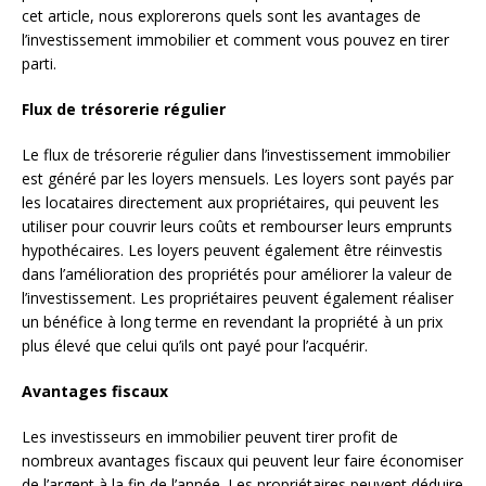
cet article, nous explorerons quels sont les avantages de
l’investissement immobilier et comment vous pouvez en tirer
parti.
Flux de trésorerie régulier
Le flux de trésorerie régulier dans l’investissement immobilier
est généré par les loyers mensuels. Les loyers sont payés par
les locataires directement aux propriétaires, qui peuvent les
utiliser pour couvrir leurs coûts et rembourser leurs emprunts
hypothécaires. Les loyers peuvent également être réinvestis
dans l’amélioration des propriétés pour améliorer la valeur de
l’investissement. Les propriétaires peuvent également réaliser
un bénéfice à long terme en revendant la propriété à un prix
plus élevé que celui qu’ils ont payé pour l’acquérir.
Avantages fiscaux
Les investisseurs en immobilier peuvent tirer profit de
nombreux avantages fiscaux qui peuvent leur faire économiser
de l’argent à la fin de l’année. Les propriétaires peuvent déduire