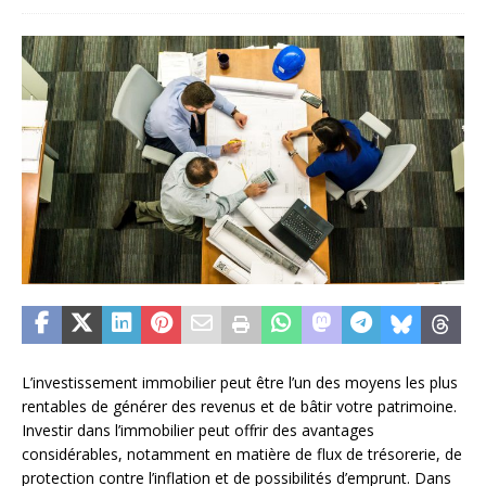
L’investissement immobilier peut être l’un des moyens les plus
rentables de générer des revenus et de bâtir votre patrimoine.
Investir dans l’immobilier peut offrir des avantages
considérables, notamment en matière de flux de trésorerie, de
protection contre l’inflation et de possibilités d’emprunt. Dans