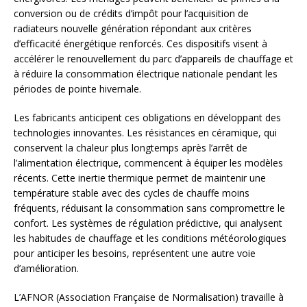
conversion ou de crédits d’impôt pour l’acquisition de
radiateurs nouvelle génération répondant aux critères
d’efficacité énergétique renforcés. Ces dispositifs visent à
accélérer le renouvellement du parc d’appareils de chauffage et
à réduire la consommation électrique nationale pendant les
périodes de pointe hivernale.
Les fabricants anticipent ces obligations en développant des
technologies innovantes. Les résistances en céramique, qui
conservent la chaleur plus longtemps après l’arrêt de
l’alimentation électrique, commencent à équiper les modèles
récents. Cette inertie thermique permet de maintenir une
température stable avec des cycles de chauffe moins
fréquents, réduisant la consommation sans compromettre le
confort. Les systèmes de régulation prédictive, qui analysent
les habitudes de chauffage et les conditions météorologiques
pour anticiper les besoins, représentent une autre voie
d’amélioration.
L’AFNOR (Association Française de Normalisation) travaille à