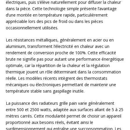
électriques, puis s’élève naturellement pour diffuser la chaleur
dans la pièce. Cette technologie simple présente l’avantage
d’une montée en température rapide, particulièrement
appréciable lors des pics de froid ou dans les pièces
occasionnellement utilisées.
Les résistances métalliques, généralement en acier ou en
aluminium, transforment l’électricité en chaleur avec un
rendement de conversion proche de 100%. Cette efficacité
brute ne signifie pas pour autant une performance énergétique
optimale, car la répartition de la chaleur et la régulation
thermique jouent un rôle déterminant dans la consommation
réelle. Les modèles récents intègrent des thermostats
mécaniques ou électroniques permettant de maintenir une
température stable sans gaspillage inutile.
La puissance des radiateurs grille pain varie généralement
entre 500 et 2500 watts, adaptée aux surfaces allant de 5 à 25
mètres carrés. Cette modularité permet de choisir un appareil
proportionné aux besoins réels, évitant ainsi le
surdimensionnement qui entraîne une surconsommation. Les