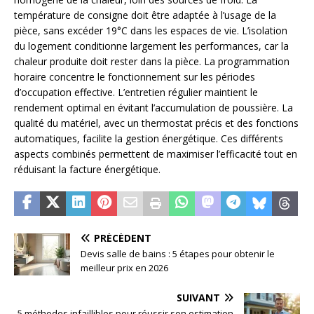
température de consigne doit être adaptée à l’usage de la
pièce, sans excéder 19°C dans les espaces de vie. L’isolation
du logement conditionne largement les performances, car la
chaleur produite doit rester dans la pièce. La programmation
horaire concentre le fonctionnement sur les périodes
d’occupation effective. L’entretien régulier maintient le
rendement optimal en évitant l’accumulation de poussière. La
qualité du matériel, avec un thermostat précis et des fonctions
automatiques, facilite la gestion énergétique. Ces différents
aspects combinés permettent de maximiser l’efficacité tout en
réduisant la facture énergétique.
PRÉCÉDENT
Devis salle de bains : 5 étapes pour obtenir le
meilleur prix en 2026
SUIVANT
5 méthodes infaillibles pour réussir son estimation