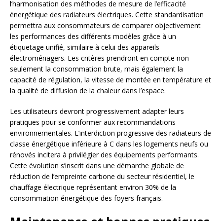
l’harmonisation des méthodes de mesure de l’efficacité
énergétique des radiateurs électriques. Cette standardisation
permettra aux consommateurs de comparer objectivement
les performances des différents modèles grâce à un
étiquetage unifié, similaire à celui des appareils
électroménagers. Les critères prendront en compte non
seulement la consommation brute, mais également la
capacité de régulation, la vitesse de montée en température et
la qualité de diffusion de la chaleur dans l’espace.
Les utilisateurs devront progressivement adapter leurs
pratiques pour se conformer aux recommandations
environnementales. L’interdiction progressive des radiateurs de
classe énergétique inférieure à C dans les logements neufs ou
rénovés incitera à privilégier des équipements performants.
Cette évolution s’inscrit dans une démarche globale de
réduction de l’empreinte carbone du secteur résidentiel, le
chauffage électrique représentant environ 30% de la
consommation énergétique des foyers français.