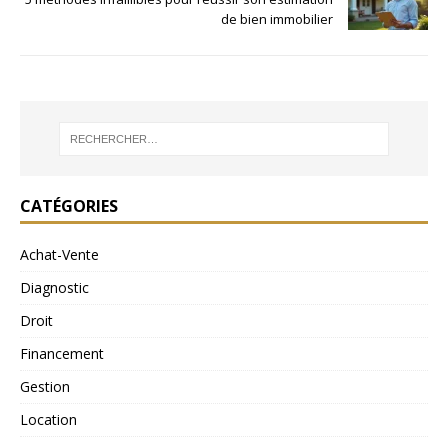
de bien immobilier
CATÉGORIES
Achat-Vente
Diagnostic
Droit
Financement
Gestion
Location