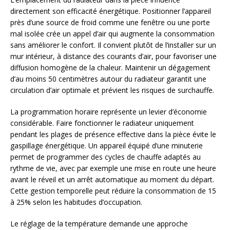
directement son efficacité énergétique. Positionner l’appareil
près d’une source de froid comme une fenêtre ou une porte
mal isolée crée un appel d’air qui augmente la consommation
sans améliorer le confort. Il convient plutôt de l’installer sur un
mur intérieur, à distance des courants d’air, pour favoriser une
diffusion homogène de la chaleur. Maintenir un dégagement
d’au moins 50 centimètres autour du radiateur garantit une
circulation d’air optimale et prévient les risques de surchauffe.
La programmation horaire représente un levier d’économie
considérable. Faire fonctionner le radiateur uniquement
pendant les plages de présence effective dans la pièce évite le
gaspillage énergétique. Un appareil équipé d’une minuterie
permet de programmer des cycles de chauffe adaptés au
rythme de vie, avec par exemple une mise en route une heure
avant le réveil et un arrêt automatique au moment du départ.
Cette gestion temporelle peut réduire la consommation de 15
à 25% selon les habitudes d’occupation.
Le réglage de la température demande une approche