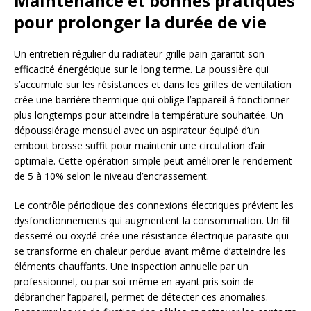
Maintenance et bonnes pratiques
pour prolonger la durée de vie
Un entretien régulier du radiateur grille pain garantit son
efficacité énergétique sur le long terme. La poussière qui
s’accumule sur les résistances et dans les grilles de ventilation
crée une barrière thermique qui oblige l’appareil à fonctionner
plus longtemps pour atteindre la température souhaitée. Un
dépoussiérage mensuel avec un aspirateur équipé d’un
embout brosse suffit pour maintenir une circulation d’air
optimale. Cette opération simple peut améliorer le rendement
de 5 à 10% selon le niveau d’encrassement.
Le contrôle périodique des connexions électriques prévient les
dysfonctionnements qui augmentent la consommation. Un fil
desserré ou oxydé crée une résistance électrique parasite qui
se transforme en chaleur perdue avant même d’atteindre les
éléments chauffants. Une inspection annuelle par un
professionnel, ou par soi-même en ayant pris soin de
débrancher l’appareil, permet de détecter ces anomalies.