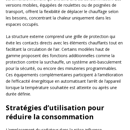
versions mobiles, équipées de roulettes ou de poignées de
transport, offrent la flexibilité de déplacer le chauffage selon
les besoins, concentrant la chaleur uniquement dans les
espaces occupés.
La structure externe comprend une grille de protection qui
évite les contacts directs avec les éléments chauffants tout en
facilitant la circulation de l’air. Certains modèles haut de
gamme proposent des fonctions additionnelles comme la
protection contre la surchauffe, un système anti-basculement
pour la sécurité, ou encore des minuteries programmables.
Ces équipements complémentaires participent à l’amélioration
de l’efficacité énergétique en automatisant l’arrêt de l’appareil
lorsque la température souhaitée est atteinte ou après une
durée définie.
Stratégies d’utilisation pour
réduire la consommation
L’emplacement du radiateur dans la pièce influence