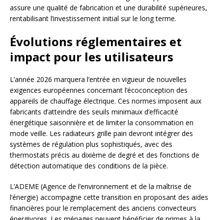
assure une qualité de fabrication et une durabilité supérieures,
rentabilisant l’investissement initial sur le long terme.
Évolutions réglementaires et
impact pour les utilisateurs
L’année 2026 marquera l’entrée en vigueur de nouvelles
exigences européennes concernant l’écoconception des
appareils de chauffage électrique. Ces normes imposent aux
fabricants d’atteindre des seuils minimaux d’efficacité
énergétique saisonnière et de limiter la consommation en
mode veille. Les radiateurs grille pain devront intégrer des
systèmes de régulation plus sophistiqués, avec des
thermostats précis au dixième de degré et des fonctions de
détection automatique des conditions de la pièce.
L’ADEME (Agence de l’environnement et de la maîtrise de
l’énergie) accompagne cette transition en proposant des aides
financières pour le remplacement des anciens convecteurs
énergivores. Les ménages peuvent bénéficier de primes à la