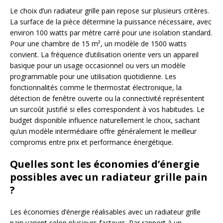
Le choix d’un radiateur grille pain repose sur plusieurs critères.
La surface de la pièce détermine la puissance nécessaire, avec
environ 100 watts par mètre carré pour une isolation standard.
Pour une chambre de 15 m², un modèle de 1500 watts
convient. La fréquence d’utilisation oriente vers un appareil
basique pour un usage occasionnel ou vers un modèle
programmable pour une utilisation quotidienne. Les
fonctionnalités comme le thermostat électronique, la
détection de fenêtre ouverte ou la connectivité représentent
un surcoût justifié si elles correspondent à vos habitudes. Le
budget disponible influence naturellement le choix, sachant
qu’un modèle intermédiaire offre généralement le meilleur
compromis entre prix et performance énergétique.
Quelles sont les économies d’énergie
possibles avec un radiateur grille pain
?
Les économies d’énergie réalisables avec un radiateur grille
pain varient selon plusieurs facteurs. Par rapport à un