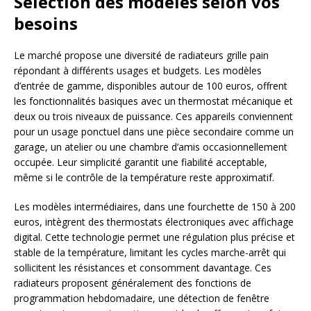
Sélection des modèles selon vos
besoins
Le marché propose une diversité de radiateurs grille pain
répondant à différents usages et budgets. Les modèles
d’entrée de gamme, disponibles autour de 100 euros, offrent
les fonctionnalités basiques avec un thermostat mécanique et
deux ou trois niveaux de puissance. Ces appareils conviennent
pour un usage ponctuel dans une pièce secondaire comme un
garage, un atelier ou une chambre d’amis occasionnellement
occupée. Leur simplicité garantit une fiabilité acceptable,
même si le contrôle de la température reste approximatif.
Les modèles intermédiaires, dans une fourchette de 150 à 200
euros, intègrent des thermostats électroniques avec affichage
digital. Cette technologie permet une régulation plus précise et
stable de la température, limitant les cycles marche-arrêt qui
sollicitent les résistances et consomment davantage. Ces
radiateurs proposent généralement des fonctions de
programmation hebdomadaire, une détection de fenêtre