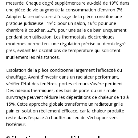
mesurée. Chaque degré supplémentaire au-delà de 19°C dans
une pièce de vie augmente la consommation d’environ 7%.
Adapter la température à l’usage de la pièce constitue une
pratique judicieuse : 19°C pour un salon, 16°C pour une
chambre à coucher, 22°C pour une salle de bain uniquement
pendant son utilisation. Les thermostats électroniques
modernes permettent une régulation précise au demi-degré
près, évitant les oscillations de température qui sollicitent
inutilement les résistances.
L’isolation de la pièce conditionne largement l’efficacité du
chauffage. Avant d’investir dans un radiateur performant,
vérifier l’état des fenêtres, portes et murs s’avère pertinent.
Des rideaux thermiques, des bas de porte ou un simple
survitrage peuvent réduire les déperditions de chaleur de 10 à
15%. Cette approche globale transforme un radiateur grille
pain en solution réellement efficace, car la chaleur produite
reste dans l’espace à chauffer au lieu de s’échapper vers
l’extérieur.