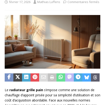
février 17, 2026
Mathias Luffens
Commentaires fermés
Le
radiateur grille pain
s’impose comme une solution de
chauffage d’appoint prisée pour sa simplicité d’utilisation et son
coût d’acquisition abordable. Face aux nouvelles normes