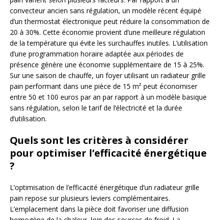
convecteur ancien sans régulation, un modèle récent équipé
d’un thermostat électronique peut réduire la consommation de
20 à 30%. Cette économie provient d’une meilleure régulation
de la température qui évite les surchauffes inutiles. L’utilisation
d’une programmation horaire adaptée aux périodes de
présence génère une économie supplémentaire de 15 à 25%.
Sur une saison de chauffe, un foyer utilisant un radiateur grille
pain performant dans une pièce de 15 m² peut économiser
entre 50 et 100 euros par an par rapport à un modèle basique
sans régulation, selon le tarif de l’électricité et la durée
d’utilisation.
Quels sont les critères à considérer
pour optimiser l’efficacité énergétique
?
L’optimisation de l’efficacité énergétique d’un radiateur grille
pain repose sur plusieurs leviers complémentaires.
L’emplacement dans la pièce doit favoriser une diffusion
homogène de la chaleur, loin des sources de froid. La