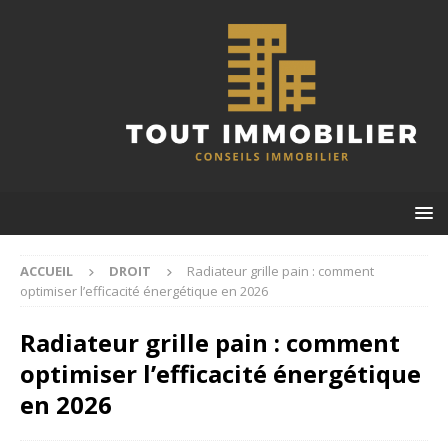
ACCUEIL
DROIT
Radiateur grille pain : comment
optimiser l’efficacité énergétique en 2026
Radiateur grille pain : comment
optimiser l’efficacité énergétique
en 2026