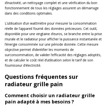
d’inactivité, un nettoyage complet et une vérification du bon
fonctionnement de tous les réglages assurent un démarrage
dans des conditions optimales.
L’utilisation d’un wattmètre pour mesurer la consommation
réelle de l’appareil fournit des données précieuses. Cet outil,
disponible pour une vingtaine d’euros, se branche entre la prise
murale et le radiateur pour afficher la puissance instantanée et
l’énergie consommée sur une période donnée. Cette mesure
objective permet d’identifier les moments de
surconsommation, de valider l’efficacité des réglages adoptés,
et de calculer le coût réel d’utilisation selon le tarif de son
fournisseur d’électricité.
Questions fréquentes sur
radiateur grille pain
Comment choisir un radiateur grille
pain adapté à mes besoins ?