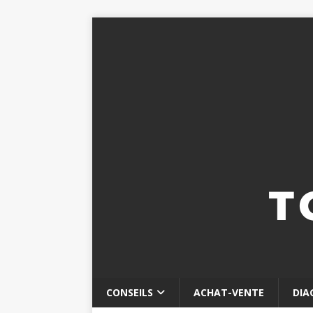
CONSEILS
ACHAT-VENTE
DIA