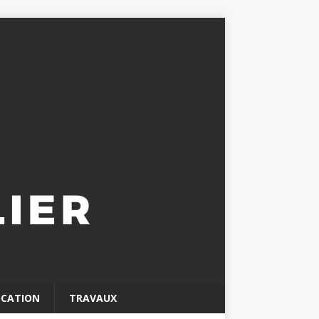
OCATION
TRAVAUX