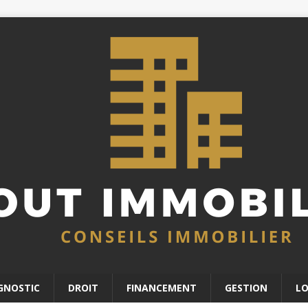
GNOSTIC
DROIT
FINANCEMENT
GESTION
L