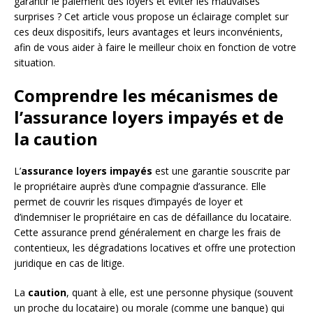
garantir le paiement des loyers et éviter les mauvaises
surprises ? Cet article vous propose un éclairage complet sur
ces deux dispositifs, leurs avantages et leurs inconvénients,
afin de vous aider à faire le meilleur choix en fonction de votre
situation.
Comprendre les mécanismes de
l’assurance loyers impayés et de
la caution
L’
assurance loyers impayés
est une garantie souscrite par
le propriétaire auprès d’une compagnie d’assurance. Elle
permet de couvrir les risques d’impayés de loyer et
d’indemniser le propriétaire en cas de défaillance du locataire.
Cette assurance prend généralement en charge les frais de
contentieux, les dégradations locatives et offre une protection
juridique en cas de litige.
La
caution
, quant à elle, est une personne physique (souvent
un proche du locataire) ou morale (comme une banque) qui