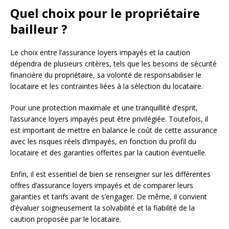
Quel choix pour le propriétaire
bailleur ?
Le choix entre l’assurance loyers impayés et la caution
dépendra de plusieurs critères, tels que les besoins de sécurité
financière du propriétaire, sa volonté de responsabiliser le
locataire et les contraintes liées à la sélection du locataire.
Pour une protection maximale et une tranquillité d’esprit,
l’assurance loyers impayés peut être privilégiée. Toutefois, il
est important de mettre en balance le coût de cette assurance
avec les risques réels d’impayés, en fonction du profil du
locataire et des garanties offertes par la caution éventuelle.
Enfin, il est essentiel de bien se renseigner sur les différentes
offres d’assurance loyers impayés et de comparer leurs
garanties et tarifs avant de s’engager. De même, il convient
d’évaluer soigneusement la solvabilité et la fiabilité de la
caution proposée par le locataire.