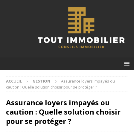
ACCUEIL
GESTION
Assurance loyers impayés ou
caution : Quelle solution choisir pour se protéger ?
Assurance loyers impayés ou
caution : Quelle solution choisir
pour se protéger ?