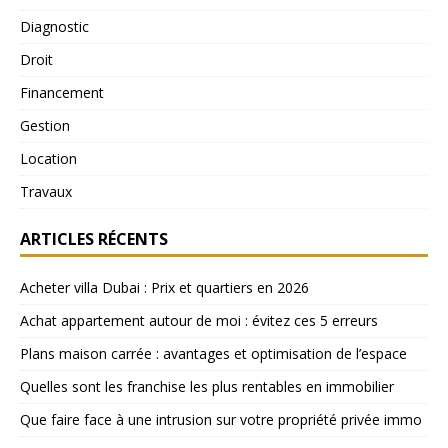
Diagnostic
Droit
Financement
Gestion
Location
Travaux
ARTICLES RÉCENTS
Acheter villa Dubai : Prix et quartiers en 2026
Achat appartement autour de moi : évitez ces 5 erreurs
Plans maison carrée : avantages et optimisation de l’espace
Quelles sont les franchise les plus rentables en immobilier
Que faire face à une intrusion sur votre propriété privée immo