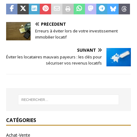
PRÉCÉDENT
Erreurs à éviter lors de votre investissement
immobilier locatif
SUIVANT
Éviter les locataires mauvais payeurs : les clés pour
sécuriser vos revenus locatifs
CATÉGORIES
Achat-Vente