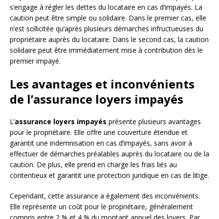
s’engage à régler les dettes du locataire en cas d’impayés. La
caution peut être simple ou solidaire. Dans le premier cas, elle
n’est sollicitée qu’après plusieurs démarches infructueuses du
propriétaire auprès du locataire. Dans le second cas, la caution
solidaire peut être immédiatement mise à contribution dès le
premier impayé.
Les avantages et inconvénients
de l’assurance loyers impayés
L’
assurance loyers impayés
présente plusieurs avantages
pour le propriétaire. Elle offre une couverture étendue et
garantit une indemnisation en cas d’impayés, sans avoir à
effectuer de démarches préalables auprès du locataire ou de la
caution. De plus, elle prend en charge les frais liés au
contentieux et garantit une protection juridique en cas de litige.
Cependant, cette assurance a également des inconvénients.
Elle représente un coût pour le propriétaire, généralement
compris entre 2 % et 4 % du montant annuel des loyers. Par