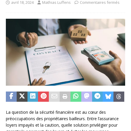
avril 18, 2024
Mathias Luffens
Commentaires fermés
La question de la sécurité financière est au cœur des
préoccupations des propriétaires bailleurs. Entre l’assurance
loyers impayés et la caution, quelle solution privilégier pour