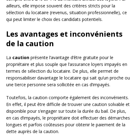
ailleurs, elle impose souvent des critères stricts pour la
sélection du locataire (revenus, situation professionnelle), ce
qui peut limiter le choix des candidats potentiels.
Les avantages et inconvénients
de la caution
La
caution
présente l’avantage d’être gratuite pour le
propriétaire et plus souple que l’assurance loyers impayés en
termes de sélection du locataire. De plus, elle permet de
responsabiliser davantage le locataire qui sait qu’un proche ou
une tierce personne sera sollicitée en cas d’impayés.
Toutefois, la caution comporte également des inconvénients.
En effet, il peut être difficile de trouver une caution solvable et
disponible pour s’engager sur toute la durée du bail. De plus,
en cas d’impayés, le propriétaire doit effectuer des démarches
longues et parfois coûteuses pour obtenir le paiement de la
dette auprès de la caution.