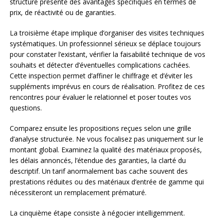
structure présente des avantages spécifiques en termes de
prix, de réactivité ou de garanties.
La troisième étape implique d’organiser des visites techniques
systématiques. Un professionnel sérieux se déplace toujours
pour constater l’existant, vérifier la faisabilité technique de vos
souhaits et détecter d’éventuelles complications cachées.
Cette inspection permet d’affiner le chiffrage et d’éviter les
suppléments imprévus en cours de réalisation. Profitez de ces
rencontres pour évaluer le relationnel et poser toutes vos
questions.
Comparez ensuite les propositions reçues selon une grille
d’analyse structurée. Ne vous focalisez pas uniquement sur le
montant global. Examinez la qualité des matériaux proposés,
les délais annoncés, l’étendue des garanties, la clarté du
descriptif. Un tarif anormalement bas cache souvent des
prestations réduites ou des matériaux d’entrée de gamme qui
nécessiteront un remplacement prématuré.
La cinquième étape consiste à négocier intelligemment.