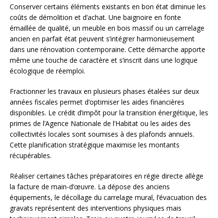
Conserver certains éléments existants en bon état diminue les
coûts de démolition et d’achat. Une baignoire en fonte
émaillée de qualité, un meuble en bois massif ou un carrelage
ancien en parfait état peuvent s’intégrer harmonieusement
dans une rénovation contemporaine. Cette démarche apporte
même une touche de caractère et s’inscrit dans une logique
écologique de réemploi.
Fractionner les travaux en plusieurs phases étalées sur deux
années fiscales permet d’optimiser les aides financières
disponibles. Le crédit d’impôt pour la transition énergétique, les
primes de l’Agence Nationale de l’Habitat ou les aides des
collectivités locales sont soumises à des plafonds annuels.
Cette planification stratégique maximise les montants
récupérables.
Réaliser certaines tâches préparatoires en régie directe allège
la facture de main-d’œuvre. La dépose des anciens
équipements, le décollage du carrelage mural, l’évacuation des
gravats représentent des interventions physiques mais