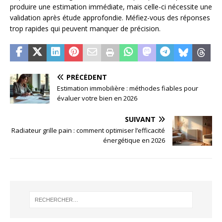
produire une estimation immédiate, mais celle-ci nécessite une
validation après étude approfondie. Méfiez-vous des réponses
trop rapides qui peuvent manquer de précision.
PRÉCÉDENT
Estimation immobilière : méthodes fiables pour
évaluer votre bien en 2026
SUIVANT
Radiateur grille pain : comment optimiser l’efficacité
énergétique en 2026