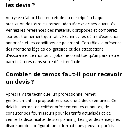
les devis ?
Analysez d’abord la complétude du descriptif : chaque
prestation doit être clairement identifiée avec ses quantités.
Vérifiez les références des matériaux proposés et comparez
leur positionnement qualitatif. Examinez les délais d’exécution
annoncés et les conditions de paiement. Contrôlez la présence
des mentions légales obligatoires et des attestations
d’assurance. Le montant global ne constitue qu’un paramètre
parmi d’autres dans votre décision finale.
Combien de temps faut-il pour recevoir
un devis ?
Après la visite technique, un professionnel remet
généralement sa proposition sous une à deux semaines. Ce
délai lui permet de chiffrer précisément les quantités, de
consulter ses fournisseurs pour les tarifs actualisés et de
vérifier la disponibilité de son planning. Les grandes enseignes
disposant de configurateurs informatiques peuvent parfois