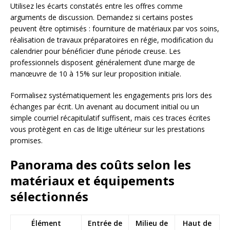
Utilisez les écarts constatés entre les offres comme
arguments de discussion. Demandez si certains postes
peuvent être optimisés : fourniture de matériaux par vos soins,
réalisation de travaux préparatoires en régie, modification du
calendrier pour bénéficier d’une période creuse. Les
professionnels disposent généralement d’une marge de
manœuvre de 10 à 15% sur leur proposition initiale.
Formalisez systématiquement les engagements pris lors des
échanges par écrit. Un avenant au document initial ou un
simple courriel récapitulatif suffisent, mais ces traces écrites
vous protègent en cas de litige ultérieur sur les prestations
promises.
Panorama des coûts selon les
matériaux et équipements
sélectionnés
Élément
Entrée de
Milieu de
Haut de