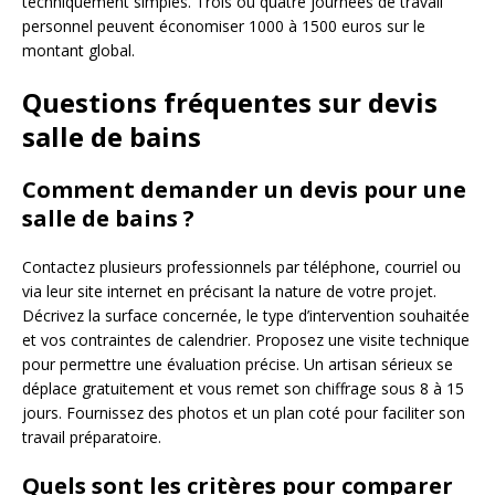
techniquement simples. Trois ou quatre journées de travail
personnel peuvent économiser 1000 à 1500 euros sur le
montant global.
Questions fréquentes sur devis
salle de bains
Comment demander un devis pour une
salle de bains ?
Contactez plusieurs professionnels par téléphone, courriel ou
via leur site internet en précisant la nature de votre projet.
Décrivez la surface concernée, le type d’intervention souhaitée
et vos contraintes de calendrier. Proposez une visite technique
pour permettre une évaluation précise. Un artisan sérieux se
déplace gratuitement et vous remet son chiffrage sous 8 à 15
jours. Fournissez des photos et un plan coté pour faciliter son
travail préparatoire.
Quels sont les critères pour comparer