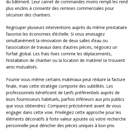
du bâtiment. Leur carnet de commandes moins rempli les rend
plus enclins à consentir des remises commerciales pour
sécuriser des chantiers.
Regrouper plusieurs interventions auprès du même prestataire
favorise les économies d’échelle. Si vous envisagez
simultanément la rénovation de deux salles d’eau ou
l’association de travaux dans d’autres pièces, négociez un
forfait global. Les frais fixes comme les déplacements,
l’installation de chantier ou la location de matériel se trouvent
ainsi mutualisés.
Fournir vous-même certains matériaux peut réduire la facture
finale, mais cette stratégie comporte des subtilités. Les
professionnels bénéficient de tarifs préférentiels auprès de
leurs fournisseurs habituels, parfois inférieurs aux prix publics
que vous obtiendrez. Comparez précisément avant de vous
engager dans cette voie. Privilégiez cette approche pour les
éléments décoratifs à forte valeur ajoutée où votre recherche
personnelle peut dénicher des pièces uniques à bon prix.