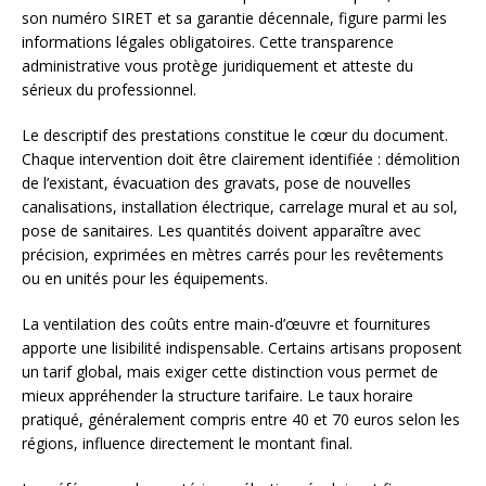
son numéro SIRET et sa garantie décennale, figure parmi les
informations légales obligatoires. Cette transparence
administrative vous protège juridiquement et atteste du
sérieux du professionnel.
Le descriptif des prestations constitue le cœur du document.
Chaque intervention doit être clairement identifiée : démolition
de l’existant, évacuation des gravats, pose de nouvelles
canalisations, installation électrique, carrelage mural et au sol,
pose de sanitaires. Les quantités doivent apparaître avec
précision, exprimées en mètres carrés pour les revêtements
ou en unités pour les équipements.
La ventilation des coûts entre main-d’œuvre et fournitures
apporte une lisibilité indispensable. Certains artisans proposent
un tarif global, mais exiger cette distinction vous permet de
mieux appréhender la structure tarifaire. Le taux horaire
pratiqué, généralement compris entre 40 et 70 euros selon les
régions, influence directement le montant final.