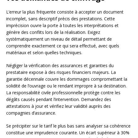
L’erreur la plus fréquente consiste à accepter un document
incomplet, sans descriptif précis des prestations. Cette
imprécision ouvre la porte à toutes les interprétations et
génère des conflits lors de la réalisation. Exigez
systématiquement un niveau de détail permettant de
comprendre exactement ce qui sera effectué, avec quels
matériaux et selon quelles techniques.
Négliger la vérification des assurances et garanties du
prestataire expose à des risques financiers majeurs. La
garantie décennale couvre les dommages compromettant la
solidité de l’ouvrage ou le rendant impropre à sa destination.
La responsabilité civile professionnelle protège contre les
dégâts causés pendant l’intervention. Demandez des
attestations à jour et vérifiez leur validité auprès des
compagnies d’assurance.
Se précipiter sur le tarif le plus bas sans analyser sa cohérence
constitue une imprudence courante. Un écart supérieur à 30%