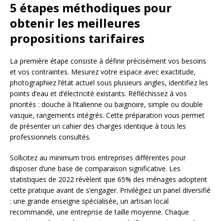
5 étapes méthodiques pour
obtenir les meilleures
propositions tarifaires
La première étape consiste à définir précisément vos besoins
et vos contraintes. Mesurez votre espace avec exactitude,
photographiez l’état actuel sous plusieurs angles, identifiez les
points d’eau et d’électricité existants. Réfléchissez à vos
priorités : douche à l’italienne ou baignoire, simple ou double
vasque, rangements intégrés. Cette préparation vous permet
de présenter un cahier des charges identique à tous les
professionnels consultés.
Sollicitez au minimum trois entreprises différentes pour
disposer d’une base de comparaison significative. Les
statistiques de 2022 révèlent que 65% des ménages adoptent
cette pratique avant de s’engager. Privilégiez un panel diversifié
: une grande enseigne spécialisée, un artisan local
recommandé, une entreprise de taille moyenne. Chaque