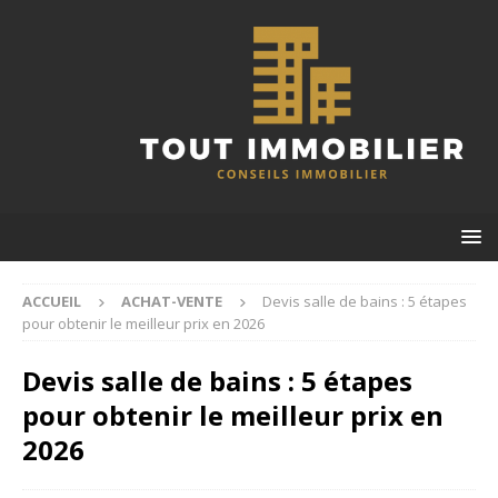
ACCUEIL
ACHAT-VENTE
Devis salle de bains : 5 étapes
pour obtenir le meilleur prix en 2026
Devis salle de bains : 5 étapes
pour obtenir le meilleur prix en
2026