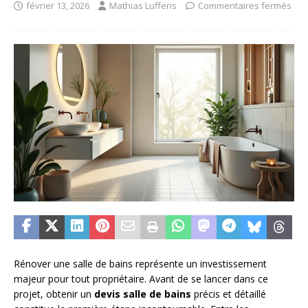
février 13, 2026
Mathias Luffens
Commentaires fermés
Rénover une salle de bains représente un investissement
majeur pour tout propriétaire. Avant de se lancer dans ce
projet, obtenir un
devis salle de bains
précis et détaillé