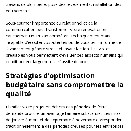
travaux de plomberie, pose des revêtements, installation des
équipements.
Sous-estimer l’importance du relationnel et de la
communication peut transformer votre rénovation en
cauchemar. Un artisan compétent techniquement mais
incapable d’écouter vos attentes ou de vous tenir informé de
l’avancement génère stress et insatisfaction. Les visites
préalables vous permettent d’évaluer ces aspects humains qui
conditionnent largement la réussite du projet.
Stratégies d’optimisation
budgétaire sans compromettre la
qualité
Planifier votre projet en dehors des périodes de forte
demande procure un avantage tarifaire substantiel. Les mois
de janvier à mars et de septembre à novembre correspondent
traditionnellement à des périodes creuses pour les entreprises