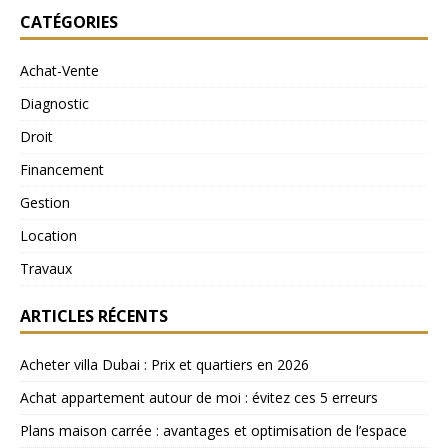
CATÉGORIES
Achat-Vente
Diagnostic
Droit
Financement
Gestion
Location
Travaux
ARTICLES RÉCENTS
Acheter villa Dubai : Prix et quartiers en 2026
Achat appartement autour de moi : évitez ces 5 erreurs
Plans maison carrée : avantages et optimisation de l’espace