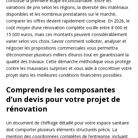
constitue la première étape incontournable. Entre les
variations de prix selon les régions, la diversité des matériaux
disponibles et les nombreux prestataires sur le marché,
comparer les offres devient rapidement complexe. En 2026, le
coût moyen d’une rénovation complète oscille entre 8 000 et
15 000 euros, mais ces montants peuvent considérablement
varier selon vos choix. Savoir comment solliciter, analyser et
négocier les propositions commerciales vous permettra
d’économiser plusieurs milliers d’euros tout en garantissant la
qualité des travaux. Cette démarche méthodique vous protège
contre les mauvaises surprises et vous aide à concrétiser votre
projet dans les meilleures conditions financières possibles.
Comprendre les composantes
d’un devis pour votre projet de
rénovation
Un document de chiffrage détaillé pour votre espace sanitaire
doit comporter plusieurs éléments structurels précis. La
mention des coordonnées complètes de l’entreprise, incluant