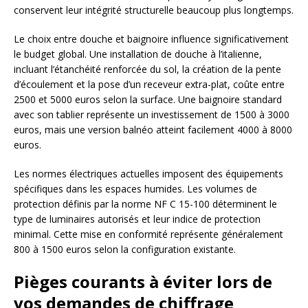
conservent leur intégrité structurelle beaucoup plus longtemps.
Le choix entre douche et baignoire influence significativement
le budget global. Une installation de douche à l’italienne,
incluant l’étanchéité renforcée du sol, la création de la pente
d’écoulement et la pose d’un receveur extra-plat, coûte entre
2500 et 5000 euros selon la surface. Une baignoire standard
avec son tablier représente un investissement de 1500 à 3000
euros, mais une version balnéo atteint facilement 4000 à 8000
euros.
Les normes électriques actuelles imposent des équipements
spécifiques dans les espaces humides. Les volumes de
protection définis par la norme NF C 15-100 déterminent le
type de luminaires autorisés et leur indice de protection
minimal. Cette mise en conformité représente généralement
800 à 1500 euros selon la configuration existante.
Pièges courants à éviter lors de
vos demandes de chiffrage